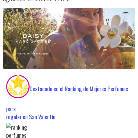
Destacado en el Ranking de Mejores Perfumes
para
regalar en San Valentín