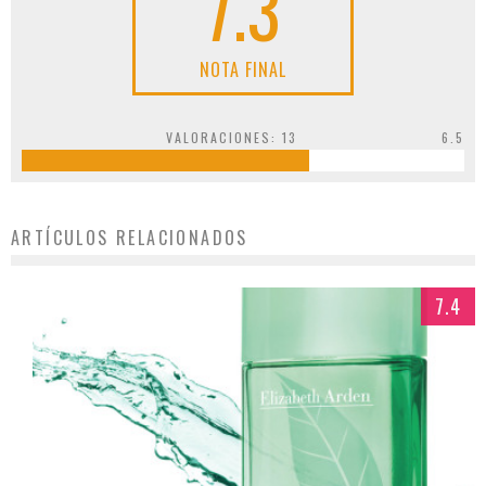
7.3
NOTA FINAL
VALORACIONES:
13
6.5
ARTÍCULOS RELACIONADOS
7.4