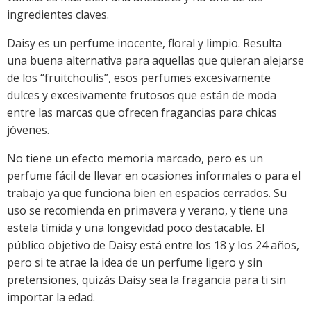
ingredientes claves.
Daisy es un perfume inocente, floral y limpio. Resulta
una buena alternativa para aquellas que quieran alejarse
de los “fruitchoulis”, esos perfumes excesivamente
dulces y excesivamente frutosos que están de moda
entre las marcas que ofrecen fragancias para chicas
jóvenes.
No tiene un efecto memoria marcado, pero es un
perfume fácil de llevar en ocasiones informales o para el
trabajo ya que funciona bien en espacios cerrados. Su
uso se recomienda en primavera y verano, y tiene una
estela tímida y una longevidad poco destacable. El
público objetivo de Daisy está entre los 18 y los 24 años,
pero si te atrae la idea de un perfume ligero y sin
pretensiones, quizás Daisy sea la fragancia para ti sin
importar la edad.