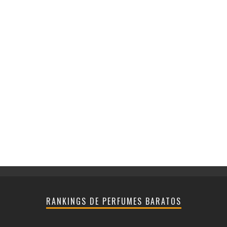
RANKINGS DE PERFUMES BARATOS