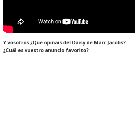
Y vosotros ¿Qué opinais del Daisy de Marc Jacobs?
¿Cuál es vuestro anuncio favorito?