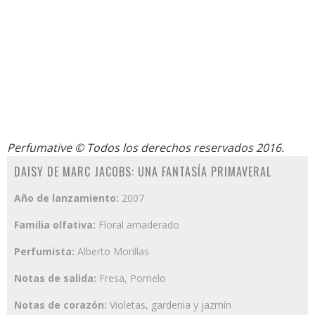
Perfumative
© Todos los derechos reservados 2016.
DAISY DE MARC JACOBS: UNA FANTASÍA PRIMAVERAL
Año de lanzamiento:
2007
Familia olfativa:
Floral amaderado
Perfumista:
Alberto Morillas
Notas de salida:
Fresa, Pomelo
Notas de corazón:
Violetas, gardenia y jazmín