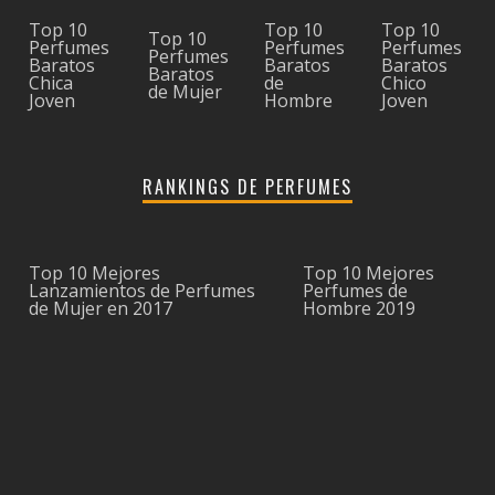
Top 10
Top 10
Top 10
Top 10
Perfumes
Perfumes
Perfumes
Perfumes
Baratos
Baratos
Baratos
Baratos
Chica
de
Chico
de Mujer
Joven
Hombre
Joven
RANKINGS DE PERFUMES
Top 10 Mejores
Top 10 Mejores
Lanzamientos de Perfumes
Perfumes de
de Mujer en 2017
Hombre 2019