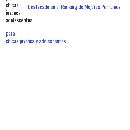
Destacado en el Ranking de Mejores Perfumes
para
chicas jóvenes y adolescentes