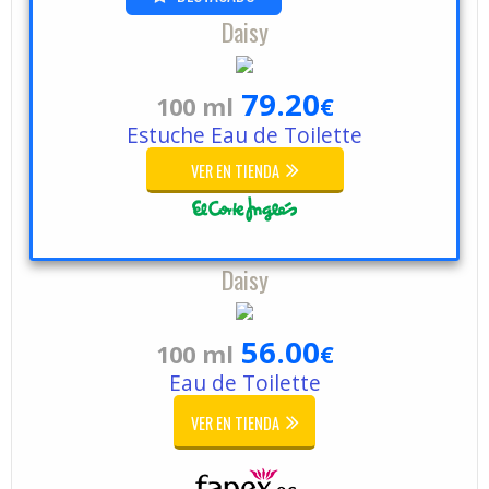
Daisy
79.20
100 ml
€
Estuche Eau de Toilette
VER EN TIENDA
Daisy
56.00
100 ml
€
Eau de Toilette
VER EN TIENDA