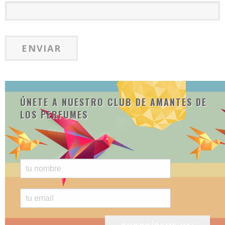
ÚNETE A NUESTRO CLUB DE AMANTES DE
LOS PERFUMES