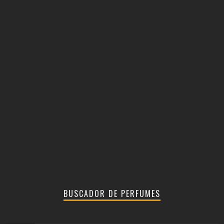
BUSCADOR DE PERFUMES