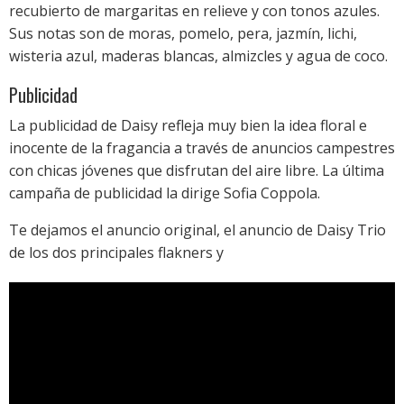
recubierto de margaritas en relieve y con tonos azules.
Sus notas son de moras, pomelo, pera, jazmín, lichi,
wisteria azul, maderas blancas, almizcles y agua de coco.
Publicidad
La publicidad de Daisy refleja muy bien la idea floral e
inocente de la fragancia a través de anuncios campestres
con chicas jóvenes que disfrutan del aire libre. La última
campaña de publicidad la dirige Sofia Coppola.
Te dejamos el anuncio original, el anuncio de Daisy Trio
de los dos principales flakners y