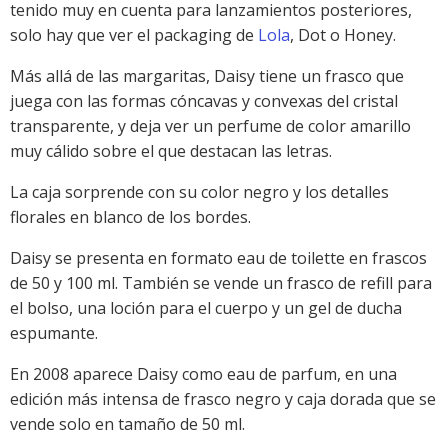
tenido muy en cuenta para lanzamientos posteriores,
solo hay que ver el packaging de
Lola
, Dot o Honey.
Más allá de las margaritas, Daisy tiene un frasco que
juega con las formas cóncavas y convexas del cristal
transparente, y deja ver un perfume de color amarillo
muy cálido sobre el que destacan las letras.
La caja sorprende con su color negro y los detalles
florales en blanco de los bordes.
Daisy se presenta en formato eau de toilette en frascos
de 50 y 100 ml. También se vende un frasco de refill para
el bolso, una loción para el cuerpo y un gel de ducha
espumante.
En 2008 aparece Daisy como eau de parfum, en una
edición más intensa de frasco negro y caja dorada que se
vende solo en tamaño de 50 ml.