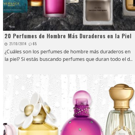
20 Perfumes de Hombre Más Duraderos en la Piel
21/10/2014
65
¿Cuáles son los perfumes de hombre más duraderos en
la piel? Si estás buscando perfumes que duran todo el d
...