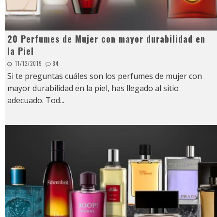
20 Perfumes de Mujer con mayor durabilidad en
la Piel
11/12/2019
84
Si te preguntas cuáles son los perfumes de mujer con
mayor durabilidad en la piel, has llegado al sitio
adecuado. Tod
...