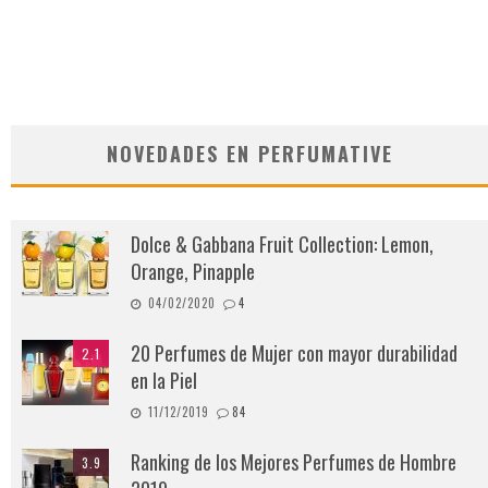
NOVEDADES EN PERFUMATIVE
Dolce & Gabbana Fruit Collection: Lemon,
Orange, Pinapple
04/02/2020
4
20 Perfumes de Mujer con mayor durabilidad
2.1
en la Piel
11/12/2019
84
Ranking de los Mejores Perfumes de Hombre
3.9