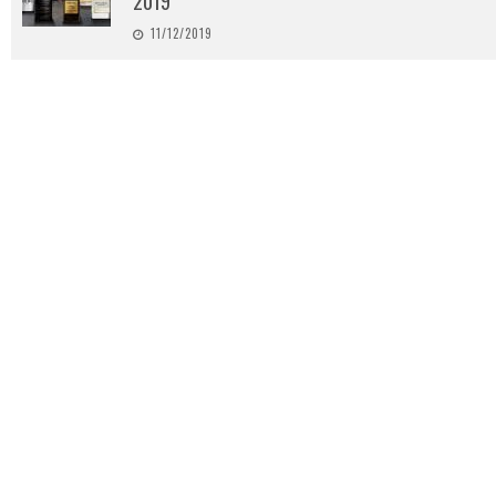
2019
11/12/2019