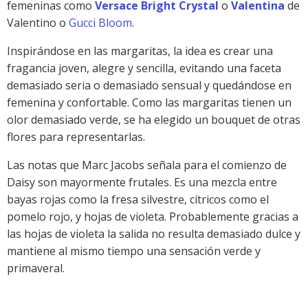
femeninas como
Versace Bright Crystal
o
Valentina
de
Valentino o
Gucci Bloom
.
Inspirándose en las margaritas, la idea es crear una
fragancia joven, alegre y sencilla, evitando una faceta
demasiado seria o demasiado sensual y quedándose en
femenina y confortable. Como las margaritas tienen un
olor demasiado verde, se ha elegido un bouquet de otras
flores para representarlas.
Las notas que Marc Jacobs señala para el comienzo de
Daisy son mayormente frutales. Es una mezcla entre
bayas rojas como la fresa silvestre, cítricos como el
pomelo rojo, y hojas de violeta. Probablemente gracias a
las hojas de violeta la salida no resulta demasiado dulce y
mantiene al mismo tiempo una sensación verde y
primaveral.