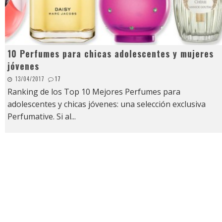
10 Perfumes para chicas adolescentes y mujeres
jóvenes
13/04/2017
17
Ranking de los Top 10 Mejores Perfumes para
adolescentes y chicas jóvenes: una selección exclusiva
Perfumative. Si al
...