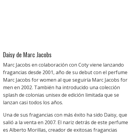
Daisy de Marc Jacobs
Marc Jacobs en colaboración con Coty viene lanzando
fragancias desde 2001, año de su debut con el perfume
Marc Jacobs for women al que seguiría Marc Jacobs for
men en 2002. También ha introducido una colección
splash de colonias unisex de edición limitada que se
lanzan casi todos los años.
Una de sus fragancias con más éxito ha sido Daisy, que
salió a la venta en 2007. El nariz detrás de este perfume
es Alberto Morillas, creador de exitosas fragancias