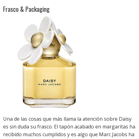
Frasco & Packaging
Una de las cosas que más llama la atención sobre Daisy
es sin duda su frasco. El tapón acabado en margaritas ha
recibido muchos cumplidos y es algo que Marc Jacobs ha