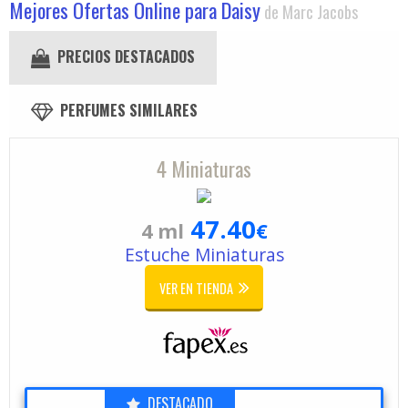
Mejores Ofertas Online para Daisy
de Marc Jacobs
PRECIOS DESTACADOS
PERFUMES SIMILARES
4 Miniaturas
47.40
4 ml
€
Estuche Miniaturas
VER EN TIENDA
DESTACADO