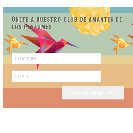
ÚNETE A NUESTRO CLUB DE AMANTES DE
LOS PERFUMES