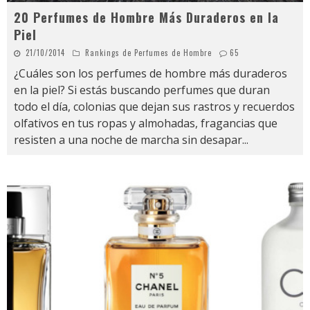
20 Perfumes de Hombre Más Duraderos en la
Piel
21/10/2014
Rankings de Perfumes de Hombre
65
¿Cuáles son los perfumes de hombre más duraderos
en la piel? Si estás buscando perfumes que duran
todo el día, colonias que dejan sus rastros y recuerdos
olfativos en tus ropas y almohadas, fragancias que
resisten a una noche de marcha sin desapar
...