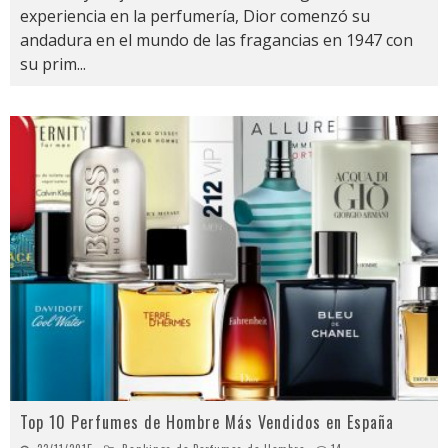
experiencia en la perfumería, Dior comenzó su
andadura en el mundo de las fragancias en 1947 con
su prim
...
Top 10 Perfumes de Hombre Más Vendidos en España