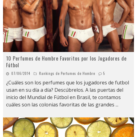
10 Perfumes de Hombre Favoritos por los Jugadores de
Fútbol
07/06/2014
Rankings de Perfumes de Hombre
5
¿Cuáles son los perfumes que los jugadores de futbol
usan en su día a día? Descúbrelos. A las puertas del
inicio del Mundial de Fútbol en Brasil, te contamos
cuáles son las colonias favoritas de las grandes
...