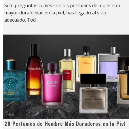
Si te preguntas cuáles son los perfumes de mujer con
mayor durabilidad en la piel, has llegado al sitio
adecuado. Tod
...
20 Perfumes de Hombre Más Duraderos en la Piel