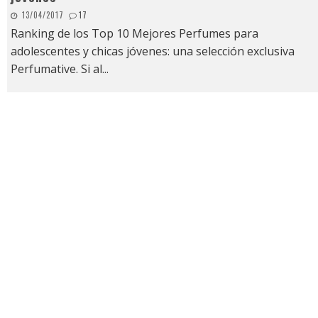
13/04/2017
17
Ranking de los Top 10 Mejores Perfumes para
adolescentes y chicas jóvenes: una selección exclusiva
Perfumative. Si al
...