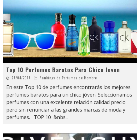
Top 10 Perfumes Baratos Para Chico Joven
27/04/2017
Rankings de Perfumes de Hombre
En este Top 10 de perfumes encontrarás los mejores
perfumes baratos para un chico jóven. Seleccionamos
perfumes con una excelente relación calidad precio
pero sin renunciar a las grandes marcas de moda y
perfumes. TOP 10 &nbs
...