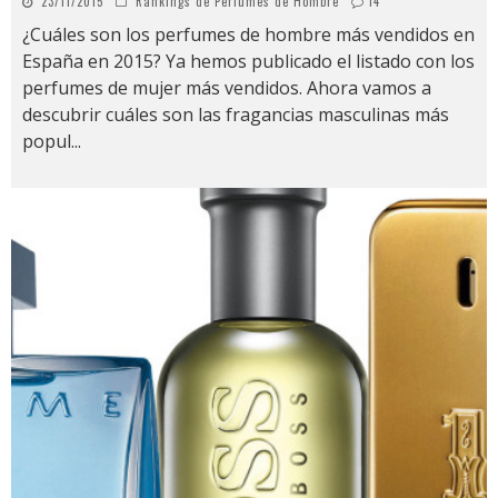
23/11/2015
Rankings de Perfumes de Hombre
14
¿Cuáles son los perfumes de hombre más vendidos en
España en 2015? Ya hemos publicado el listado con los
perfumes de mujer más vendidos. Ahora vamos a
descubrir cuáles son las fragancias masculinas más
popul
...