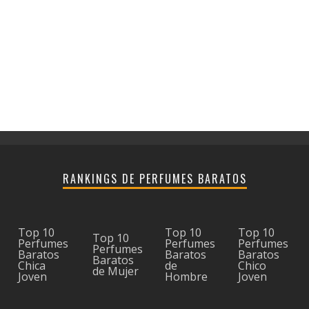
RANKINGS DE PERFUMES BARATOS
Top 10
Top 10
Top 10
Top 10
Perfumes
Perfumes
Perfumes
Perfumes
Baratos
Baratos
Baratos
Baratos
Chica
de
Chico
de Mujer
Joven
Hombre
Joven