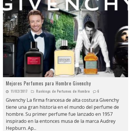
Mejores Perfumes para Hombre Givenchy
11/02/2017
Rankings de Perfumes de Hombre
6
Givenchy La firma francesa de alta costura Givenchy
tiene una gran historia en el mundo del perfume de
hombre. Su primer perfume fue lanzado en 1957
inspirado en la entonces musa de la marca Audrey
Hepburn. Ap
...