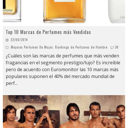
Top 10 Marcas de Perfumes más Vendidas
22/08/2014
Mejores Perfumes De Mujer
,
Rankings de Perfumes de Hombre
30
¿Cuáles son las marcas de perfumes que más venden
fragancias en el segmento prestigio/lujo? Es increíble
pero de acuerdo con Euromonitor las 10 marcas más
populares suponen el 40% del mercado mundial de
perf
...