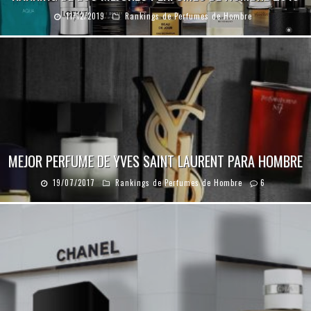
11/12/2019
Rankings de Perfumes de Hombre
MEJOR PERFUME DE YVES SAINT LAURENT PARA HOMBRE
19/07/2017
Rankings de Perfumes de Hombre
6