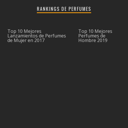
RANKINGS DE PERFUMES
Top 10 Mejores
Top 10 Mejores
Lanzamientos de Perfumes
Perfumes de
de Mujer en 2017
Hombre 2019