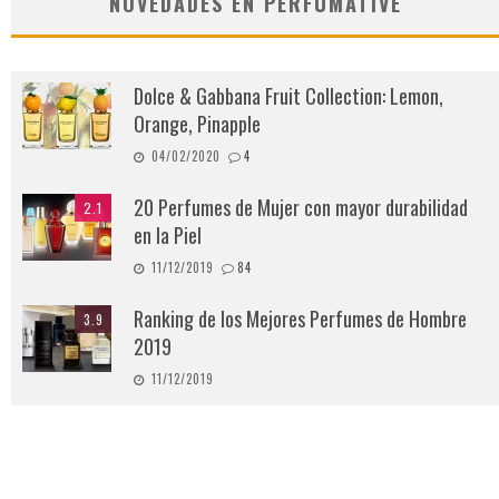
NOVEDADES EN PERFUMATIVE
Dolce & Gabbana Fruit Collection: Lemon,
Orange, Pinapple
04/02/2020
4
20 Perfumes de Mujer con mayor durabilidad
2.1
en la Piel
11/12/2019
84
Ranking de los Mejores Perfumes de Hombre
3.9
2019
11/12/2019