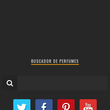
BUSCADOR DE PERFUMES