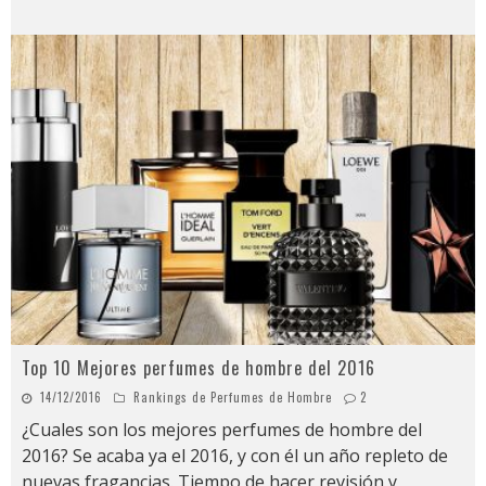
Top 10 Mejores perfumes de hombre del 2016
14/12/2016
Rankings de Perfumes de Hombre
2
¿Cuales son los mejores perfumes de hombre del
2016? Se acaba ya el 2016, y con él un año repleto de
nuevas fragancias. Tiempo de hacer revisión y