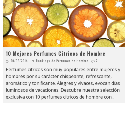
10 Mejores Perfumes Cítricos de Hombre
20/05/2014
Rankings de Perfumes de Hombre
21
Perfumes cítricos son muy populares entre mujeres y
hombres por su carácter chispeante, refrescante,
aromático y tonificante. Alegres y vivaces, evocan días
luminosos de vacaciones. Descubre nuestra selección
exclusiva con 10 perfumes cítricos de hombre con
...