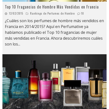
Top 10 Fragancias de Hombre Más Vendidas en Francia
12/02/2015
Rankings de Perfumes de Hombre
10
¿Cuáles son los perfumes de hombre más vendidos en
Francia en 2014/2015? Aquí en Perfumative ya
habíamos publicado el Top 10 fragancias de mujer
más vendidas en Francia. Ahora descubriremos cuáles
son los
...