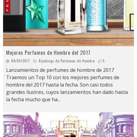
Mejores Perfumes de Hombre del 2017
04/05/2017
Rankings de Perfumes de Hombre
5
Lanzamientos de perfumes de hombre de 2017
Traemos un Top 10 con los mejores perfumes de
hombre del 2017 hasta la fecha. Son casi todos
grandes ilustres, cuyos lanzamientos han dado hasta
la fecha mucho que ha
...