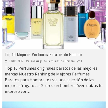
Top 10 Mejores Perfumes Baratos de Hombre
03/05/2017
Rankings de Perfumes de Hombre
1
Top 10 Perfumes originales baratos de las mejores
marcas Nuestro Ranking de Mejores Perfumes
Baratos para Hombre te trae una selección de las
mejores fragancias. Si eres un hombre jóven quizás te
interese ver
...