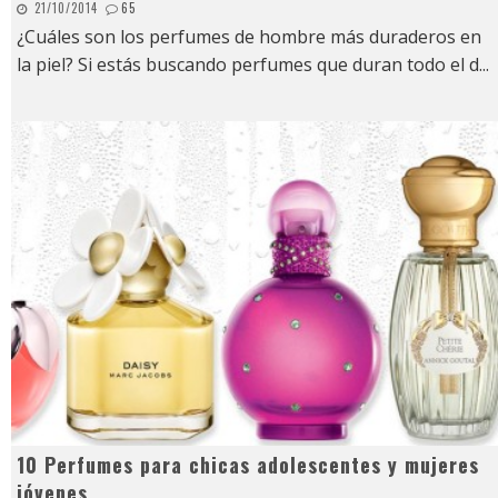
21/10/2014
65
¿Cuáles son los perfumes de hombre más duraderos en
la piel? Si estás buscando perfumes que duran todo el d
...
10 Perfumes para chicas adolescentes y mujeres
jóvenes