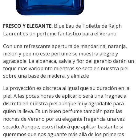
FRESCO Y ELEGANTE.
Blue Eau de Toilette de Ralph
Laurent es un perfume fantástico para el Verano.
Con una refrescante apertura de mandarina, naranja,
melón y pepino este perfume se muestra alegre y
agradable. La albahaca, salvia y flor del geranio darán un
toque más variopinto mientras se seca en nuestra piel
sobre una base de madera, y almizcle
La proyección es discreta al igual que su duración en la
piel. A las pocas horas de aplicarlo será una fragnacia
discreta en nuestra piel aunque muy agradable para
quien la lleva. Es un buen perfume también para las
noches de Verano por su elegante fragancia una vez
secado. Aunque, eso sí habrá que aplicar bastante si
queremos que nos aguante más allá de los primeros