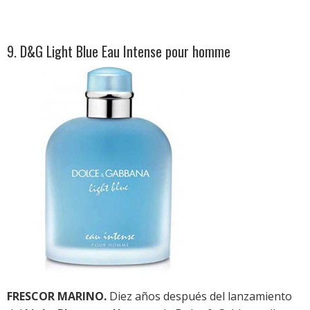
9. D&G Light Blue Eau Intense pour homme
FRESCOR MARINO.
Diez años después del lanzamiento