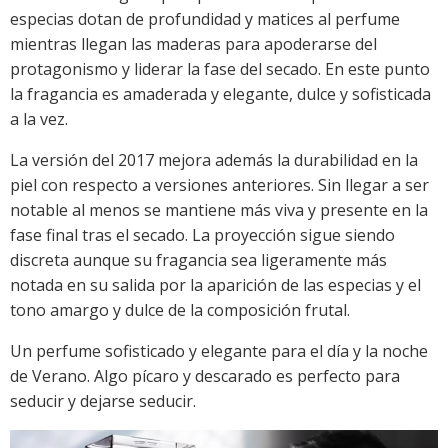
especias dotan de profundidad y matices al perfume
mientras llegan las maderas para apoderarse del
protagonismo y liderar la fase del secado. En este punto
la fragancia es amaderada y elegante, dulce y sofisticada
a la vez.
La versión del 2017 mejora además la durabilidad en la
piel con respecto a versiones anteriores. Sin llegar a ser
notable al menos se mantiene más viva y presente en la
fase final tras el secado. La proyección sigue siendo
discreta aunque su fragancia sea ligeramente más
notada en su salida por la aparición de las especias y el
tono amargo y dulce de la composición frutal.
Un perfume sofisticado y elegante para el día y la noche
de Verano. Algo pícaro y descarado es perfecto para
seducir y dejarse seducir.