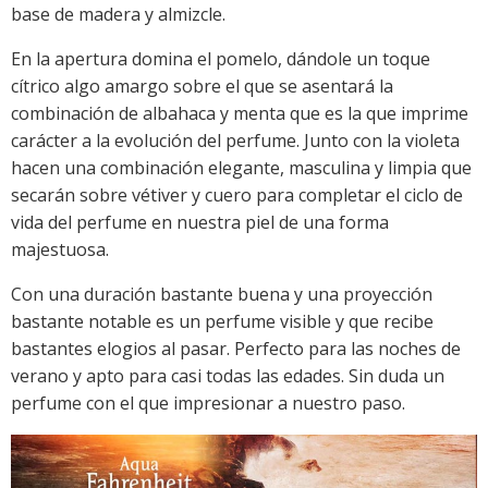
base de madera y almizcle.
En la apertura domina el pomelo, dándole un toque
cítrico algo amargo sobre el que se asentará la
combinación de albahaca y menta que es la que imprime
carácter a la evolución del perfume. Junto con la violeta
hacen una combinación elegante, masculina y limpia que
secarán sobre vétiver y cuero para completar el ciclo de
vida del perfume en nuestra piel de una forma
majestuosa.
Con una duración bastante buena y una proyección
bastante notable es un perfume visible y que recibe
bastantes elogios al pasar. Perfecto para las noches de
verano y apto para casi todas las edades. Sin duda un
perfume con el que impresionar a nuestro paso.