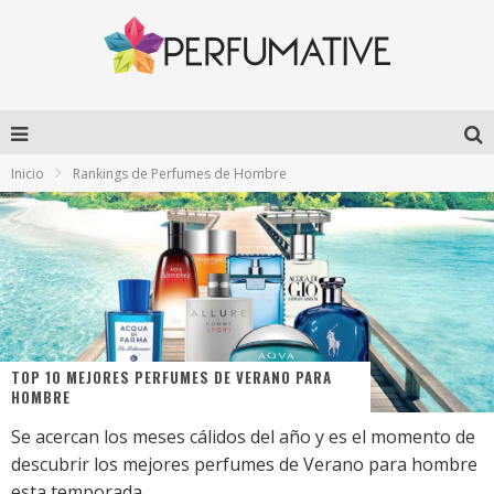
Inicio
Rankings de Perfumes de Hombre
TOP 10 MEJORES PERFUMES DE VERANO PARA
HOMBRE
Se acercan los meses cálidos del año y es el momento de
descubrir los mejores perfumes de Verano para hombre
esta temporada.