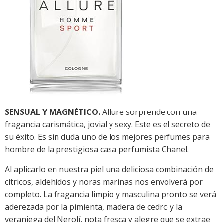
SENSUAL Y MAGNÉTICO.
Allure sorprende con una
fragancia carismática, jovial y sexy. Este es el secreto de
su éxito. Es sin duda uno de los mejores perfumes para
hombre de la prestigiosa casa perfumista Chanel.
Al aplicarlo en nuestra piel una deliciosa combinación de
cítricos, aldehidos y noras marinas nos envolverá por
completo. La fragancia limpio y masculina pronto se verá
aderezada por la pimienta, madera de cedro y la
veraniega del Nerolí, nota fresca y alegre que se extrae