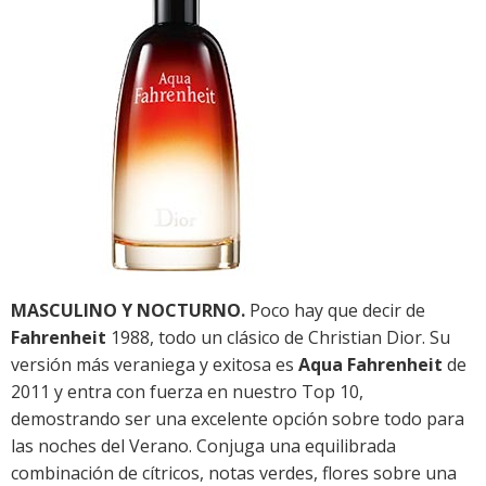
MASCULINO Y NOCTURNO.
Poco hay que decir de
Fahrenheit
1988, todo un clásico de Christian Dior. Su
versión más veraniega y exitosa es
Aqua Fahrenheit
de
2011 y entra con fuerza en nuestro Top 10,
demostrando ser una excelente opción sobre todo para
las noches del Verano. Conjuga una equilibrada
combinación de cítricos, notas verdes, flores sobre una