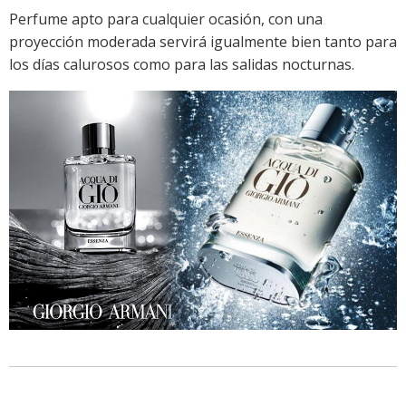
Perfume apto para cualquier ocasión, con una
proyección moderada servirá igualmente bien tanto para
los días calurosos como para las salidas nocturnas.