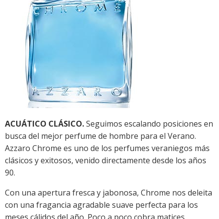
ACUÁTICO CLÁSICO.
Seguimos escalando posiciones en
busca del mejor perfume de hombre para el Verano.
Azzaro Chrome es uno de los perfumes veraniegos más
clásicos y exitosos, venido directamente desde los años
90.
Con una apertura fresca y jabonosa, Chrome nos deleita
con una fragancia agradable suave perfecta para los
meses cálidos del año. Poco a poco cobra matices