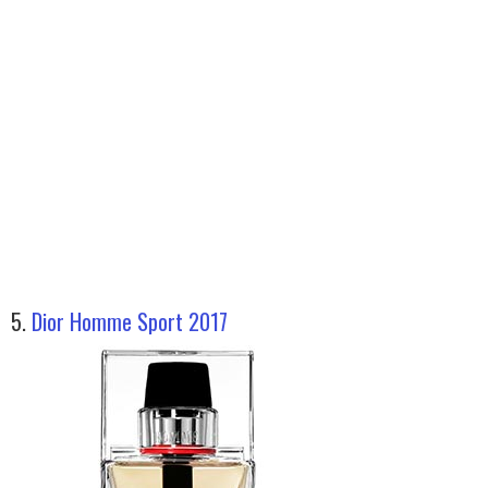
5.
Dior Homme Sport 2017