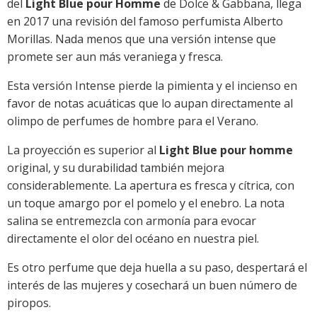
del
Light Blue pour Homme
de Dolce & Gabbana, llega
en 2017 una revisión del famoso perfumista Alberto
Morillas. Nada menos que una versión intense que
promete ser aun más veraniega y fresca.
Esta versión Intense pierde la pimienta y el incienso en
favor de notas acuáticas que lo aupan directamente al
olimpo de perfumes de hombre para el Verano.
La proyección es superior al
Light Blue pour homme
original, y su durabilidad también mejora
considerablemente. La apertura es fresca y cítrica, con
un toque amargo por el pomelo y el enebro. La nota
salina se entremezcla con armonía para evocar
directamente el olor del océano en nuestra piel.
Es otro perfume que deja huella a su paso, despertará el
interés de las mujeres y cosechará un buen número de
piropos.