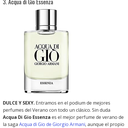
3. Acqua di Gio Essenza
DULCE Y SEXY.
Entramos en el podium de mejores
perfumes del Verano con todo un clásico. Sin duda
Acqua Di Gio Essenza
es el mejor perfume de verano de
la saga
Acqua di Gio de Giorgio Armani
, aunque el propio