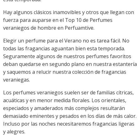
Hay algunos clásicos inamovibles y otros que llegan con
fuerza para auparse en el Top 10 de Perfumes
veraniegos de hombre en Perfuamtive.
Elegir un perfume para el Verano no es tarea fácil. No
todas las fragancias aguantan bien esta temporada.
Seguramente algunos de nuestros perfumes favoritos
deban quedarse en segundo plano en nuestra estantería
y saquemos a relucir nuestra colección de fragancias
veraniegas.
Los perfumes veraniegos suelen ser de familias cítricas,
acuáticas y en menor medida florales. Los orientales,
especiados y amaderados más complejos resultarán
demasiado eminentes y pesados en los días de más calor.
Incluso por las noches necesitaremos fragancias ligeras
y alegres.