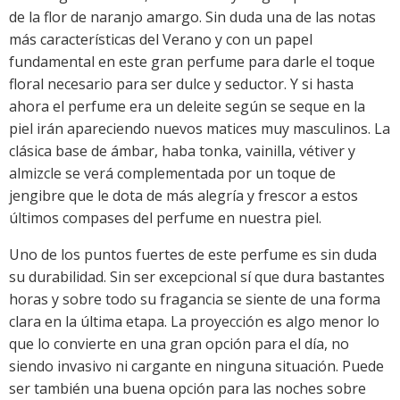
de la flor de naranjo amargo. Sin duda una de las notas
más características del Verano y con un papel
fundamental en este gran perfume para darle el toque
floral necesario para ser dulce y seductor. Y si hasta
ahora el perfume era un deleite según se seque en la
piel irán apareciendo nuevos matices muy masculinos. La
clásica base de ámbar, haba tonka, vainilla, vétiver y
almizcle se verá complementada por un toque de
jengibre que le dota de más alegría y frescor a estos
últimos compases del perfume en nuestra piel.
Uno de los puntos fuertes de este perfume es sin duda
su durabilidad. Sin ser excepcional sí que dura bastantes
horas y sobre todo su fragancia se siente de una forma
clara en la última etapa. La proyección es algo menor lo
que lo convierte en una gran opción para el día, no
siendo invasivo ni cargante en ninguna situación. Puede
ser también una buena opción para las noches sobre