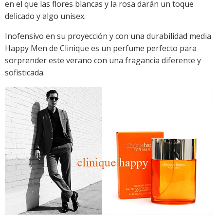
en el que las flores blancas y la rosa darán un toque
delicado y algo unisex.
Inofensivo en su proyección y con una durabilidad media
Happy Men de Clinique es un perfume perfecto para
sorprender este verano con una fragancia diferente y
sofisticada.