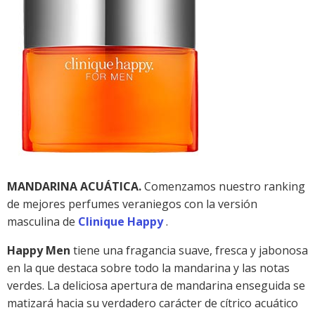
MANDARINA ACUÁTICA.
Comenzamos nuestro ranking
de mejores perfumes veraniegos con la versión
masculina de
Clinique Happy
.
Happy Men
tiene una fragancia suave, fresca y jabonosa
en la que destaca sobre todo la mandarina y las notas
verdes. La deliciosa apertura de mandarina enseguida se
matizará hacia su verdadero carácter de cítrico acuático