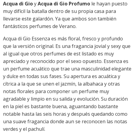
Acqua di Gio
y
Acqua di Gio Profumo
le hayan puesto
muy difícil la batalla dentro de su propia casa para
llevarse este galardón. Ya que ambos son también
fantásticos perfumes de Verano.
Acqua di Gio Essenza es más floral, fresco y profundo
que la versión original. Es una fragancia jovial y sexy que
al igual que otros perfumes de est listado es muy
apreciado y reconocido por el sexo opuesto. Essenza es
un perfume acuático que trae una masculinidad elegante
y dulce en todas sus fases. Su apertura es acuática y
cítrica a la que se unen el jazmín, la albahaca y otras
notas florales para componer un perfume muy
agradable y limpio en su salida y evolución. Su duración
en la piel es bastante buena, aguantando bastante
notable hasta las seis horas y después quedando como
una suave fragancia donde aun se reconocen las notas
verdes y el pachulí.