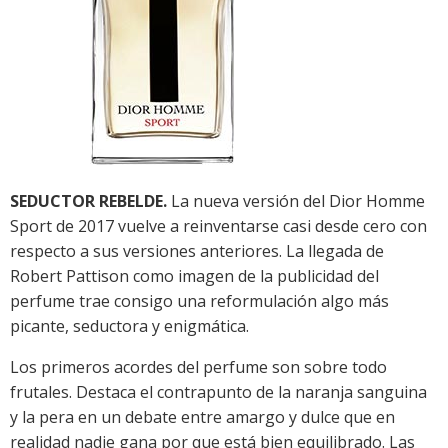
SEDUCTOR REBELDE.
La nueva versión del Dior Homme
Sport de 2017 vuelve a reinventarse casi desde cero con
respecto a sus versiones anteriores. La llegada de
Robert Pattison como imagen de la publicidad del
perfume trae consigo una reformulación algo más
picante, seductora y enigmática.
Los primeros acordes del perfume son sobre todo
frutales. Destaca el contrapunto de la naranja sanguina
y la pera en un debate entre amargo y dulce que en
realidad nadie gana por que está bien equilibrado. Las