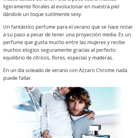
ligeramente florales al evolucionar en nuestra piel
dándole un toque sutilmente sexy.
Un fantástico perfume para el verano que se hace notar
a su paso a pesar de tener una proyección media. Es un
perfume que gusta mucho entre las mujeres y recibe
muchos elogios seguramente gracias al perfecto
equilibrio de cítricos, flores, especias y maderas.
En un día soleado de verano con Azzaro Chrome nada
puede fallar.