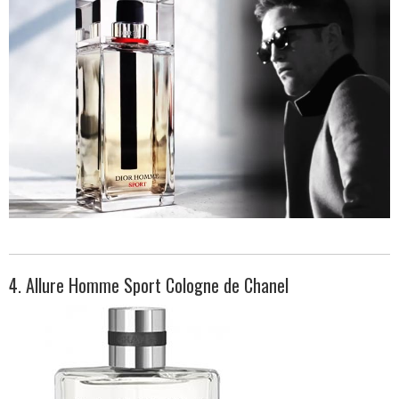
4. Allure Homme Sport Cologne de Chanel