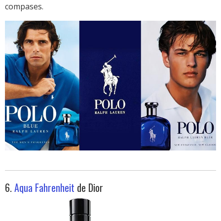
compases.
6.
Aqua Fahrenheit
de Dior