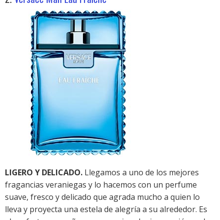
LIGERO Y DELICADO.
Llegamos a uno de los mejores
fragancias veraniegas y lo hacemos con un perfume
suave, fresco y delicado que agrada mucho a quien lo
lleva y proyecta una estela de alegría a su alrededor. Es