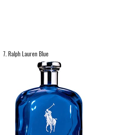
7. Ralph Lauren Blue