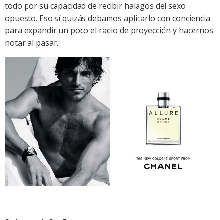
todo por su capacidad de recibir halagos del sexo
opuesto. Eso sí quizás debamos aplicarlo con conciencia
para expandir un poco el radio de proyección y hacernos
notar al pasar.