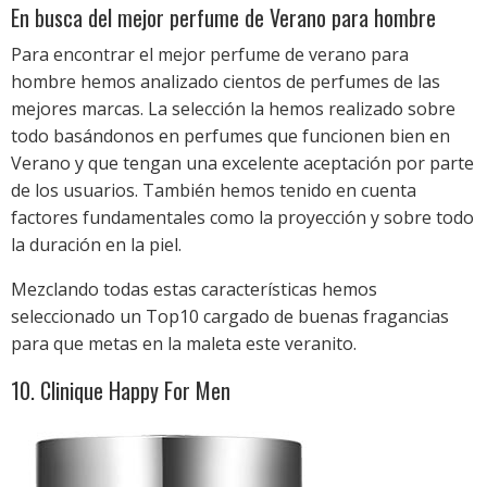
En busca del mejor perfume de Verano para hombre
Para encontrar el mejor perfume de verano para
hombre hemos analizado cientos de perfumes de las
mejores marcas. La selección la hemos realizado sobre
todo basándonos en perfumes que funcionen bien en
Verano y que tengan una excelente aceptación por parte
de los usuarios. También hemos tenido en cuenta
factores fundamentales como la proyección y sobre todo
la duración en la piel.
Mezclando todas estas características hemos
seleccionado un Top10 cargado de buenas fragancias
para que metas en la maleta este veranito.
10. Clinique Happy For Men