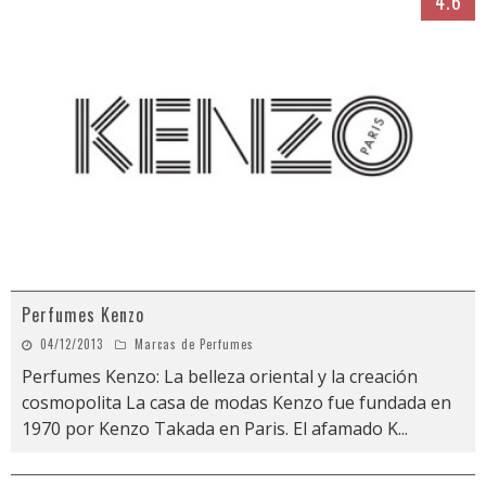
4.6
Perfumes Kenzo
04/12/2013
Marcas de Perfumes
Perfumes Kenzo: La belleza oriental y la creación
cosmopolita La casa de modas Kenzo fue fundada en
1970 por Kenzo Takada en Paris. El afamado K
...