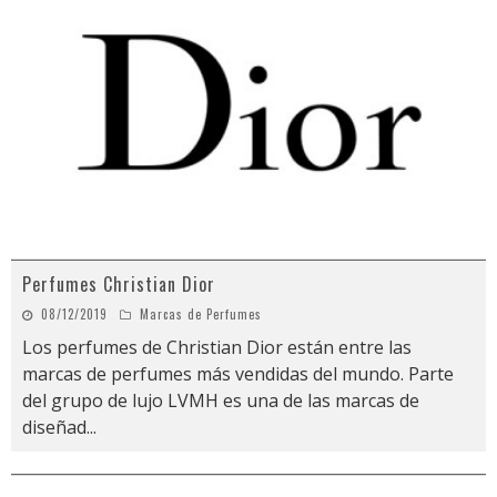
Perfumes Christian Dior
08/12/2019
Marcas de Perfumes
Los perfumes de Christian Dior están entre las
marcas de perfumes más vendidas del mundo. Parte
del grupo de lujo LVMH es una de las marcas de
diseñad
...