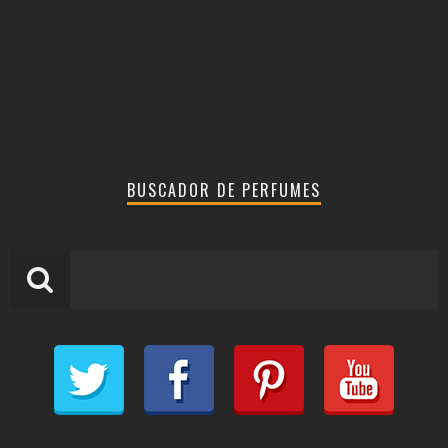
BUSCADOR DE PERFUMES