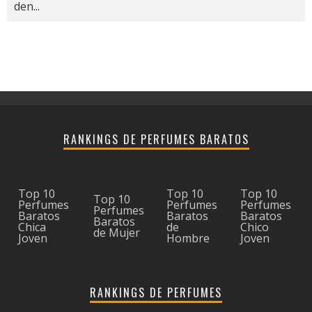
den
...
RANKINGS DE PERFUMES BARATOS
Top 10
Top 10
Top 10
Top 10
Perfumes
Perfumes
Perfumes
Perfumes
Baratos
Baratos
Baratos
Baratos
Chica
de
Chico
de Mujer
Joven
Hombre
Joven
RANKINGS DE PERFUMES