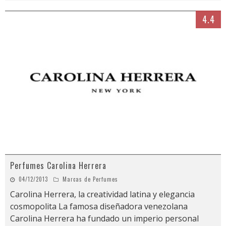
4.4
Perfumes Carolina Herrera
04/12/2013
Marcas de Perfumes
Carolina Herrera, la creatividad latina y elegancia
cosmopolita La famosa diseñadora venezolana
Carolina Herrera ha fundado un imperio personal