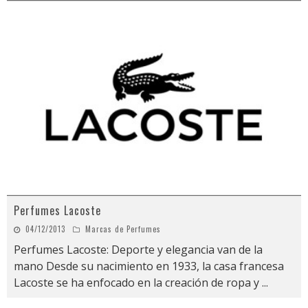
Perfumes Lacoste
04/12/2013
Marcas de Perfumes
Perfumes Lacoste: Deporte y elegancia van de la
mano Desde su nacimiento en 1933, la casa francesa
Lacoste se ha enfocado en la creación de ropa y
...