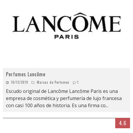
Perfumes Lancôme
10/12/2019
Marcas de Perfumes
1
Escudo original de Lancôme Lancôme Paris es una
empresa de cosmética y perfumería de lujo francesa
con casi 100 años de historia. Es una firma co
...
4.6