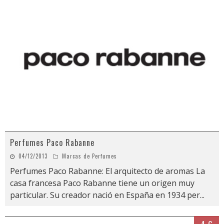
Perfumes Paco Rabanne
04/12/2013
Marcas de Perfumes
Perfumes Paco Rabanne: El arquitecto de aromas La
casa francesa Paco Rabanne tiene un origen muy
particular. Su creador nació en España en 1934 per
...