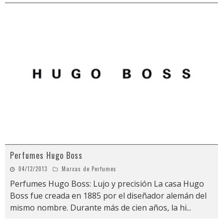
Perfumes Hugo Boss
04/12/2013
Marcas de Perfumes
Perfumes Hugo Boss: Lujo y precisión La casa Hugo
Boss fue creada en 1885 por el diseñador alemán del
mismo nombre. Durante más de cien años, la hi
...