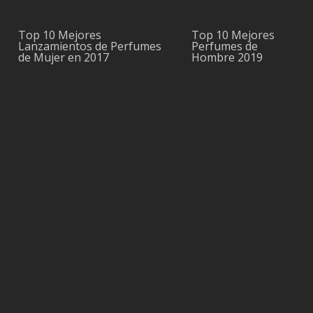
Top 10 Mejores
Top 10 Mejores
Lanzamientos de Perfumes
Perfumes de
de Mujer en 2017
Hombre 2019