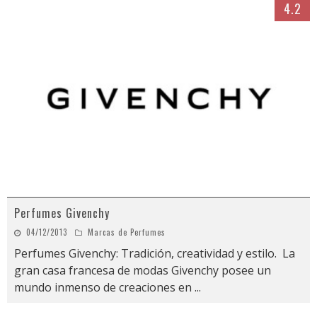
4.2
Perfumes Givenchy
04/12/2013
Marcas de Perfumes
Perfumes Givenchy: Tradición, creatividad y estilo. La
gran casa francesa de modas Givenchy posee un
mundo inmenso de creaciones en
...