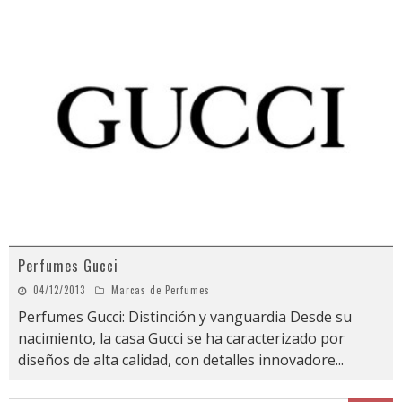
Perfumes Gucci
04/12/2013
Marcas de Perfumes
Perfumes Gucci: Distinción y vanguardia Desde su
nacimiento, la casa Gucci se ha caracterizado por
diseños de alta calidad, con detalles innovadore
...