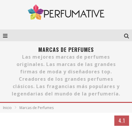
MARCAS DE PERFUMES
Las mejores marcas de perfumes
originales. Las marcas de las grandes
firmas de moda y diseñadores top.
Creadores de los grandes perfumes
clásicos. Las fragancias más populares y
legendarias del mundo de la perfumería.
Inicio
Marcas de Perfumes
4.1