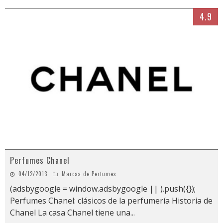
4.9
Perfumes Chanel
04/12/2013
Marcas de Perfumes
(adsbygoogle = window.adsbygoogle || ).push({});
Perfumes Chanel: clásicos de la perfumería Historia de
Chanel La casa Chanel tiene una
...