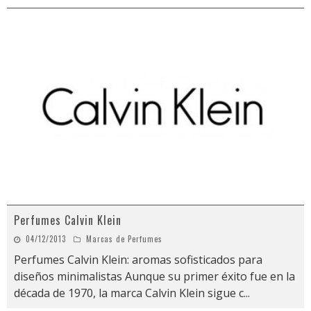
Perfumes Calvin Klein
04/12/2013
Marcas de Perfumes
Perfumes Calvin Klein: aromas sofisticados para
diseños minimalistas Aunque su primer éxito fue en la
década de 1970, la marca Calvin Klein sigue c
...