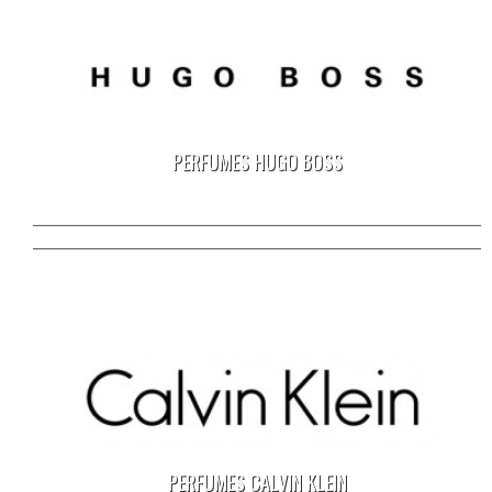
PERFUMES HUGO BOSS
04/12/2013
PERFUMES CALVIN KLEIN