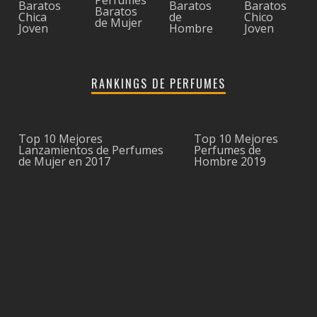
Baratos
Baratos
Baratos
Baratos
Chica
de
Chico
de Mujer
Joven
Hombre
Joven
RANKINGS DE PERFUMES
Top 10 Mejores
Top 10 Mejores
Lanzamientos de Perfumes
Perfumes de
de Mujer en 2017
Hombre 2019