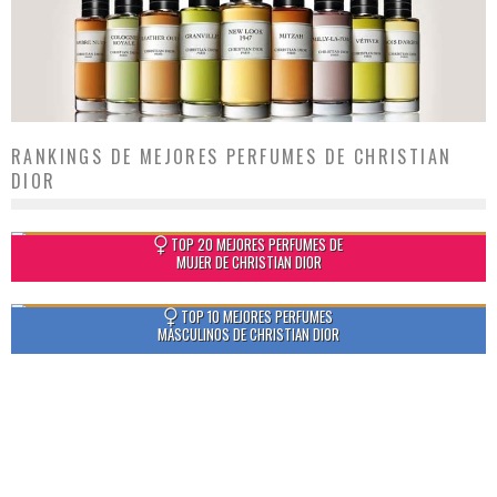
RANKINGS DE MEJORES PERFUMES DE CHRISTIAN
DIOR
TOP 20 MEJORES PERFUMES DE
MUJER DE CHRISTIAN DIOR
TOP 10 MEJORES PERFUMES
MASCULINOS DE CHRISTIAN DIOR