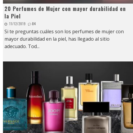
20 Perfumes de Mujer con mayor durabilidad en
la Piel
11/12/2019
84
Si te preguntas cuáles son los perfumes de mujer con
mayor durabilidad en la piel, has llegado al sitio
adecuado. Tod
...