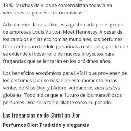
1940. Muchos de ellos se comercializan todavía en
versiones originales o reformuladas.
Actualmente, la casa Dior está gestionada por el grupo
de empresas Louis Vuitton Moët Hennessy. A pesar de
los cambios en las economías mundiales, los perfumes
Dior continúan dándole ganancias a esta casa, por lo que
se extiende el desarrollo de nuevos proyectos para
fragancias que se lanzarán en los próximos años.
Los beneficios económicos para LVMH que provienen de
los perfumes Dior se basan en este momento en las
ventas de Miss Dior y J’Adore, verdaderos
best-sellers
globales. Todo indica que el futuro de los maravillosos
perfumes Dior será tan brillante como su pasado.
Las fragancias de de Christian Dior
Perfumes Dior: Tradición y elegancia