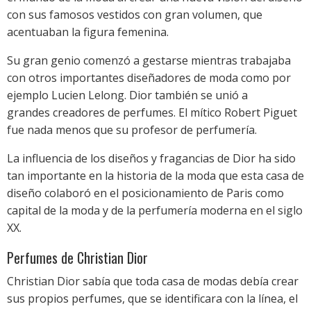
con sus famosos vestidos con gran volumen, que
acentuaban la figura femenina.
Su gran genio comenzó a gestarse mientras trabajaba
con otros importantes diseñadores de moda como por
ejemplo Lucien Lelong. Dior también se unió a
grandes creadores de perfumes. El mítico Robert Piguet
fue nada menos que su profesor de perfumería.
La influencia de los diseños y fragancias de Dior ha sido
tan importante en la historia de la moda que esta casa de
diseño colaboró en el posicionamiento de Paris como
capital de la moda y de la perfumería moderna en el siglo
XX.
Perfumes de Christian Dior
Christian Dior sabía que toda casa de modas debía crear
sus propios perfumes, que se identificara con la línea, el