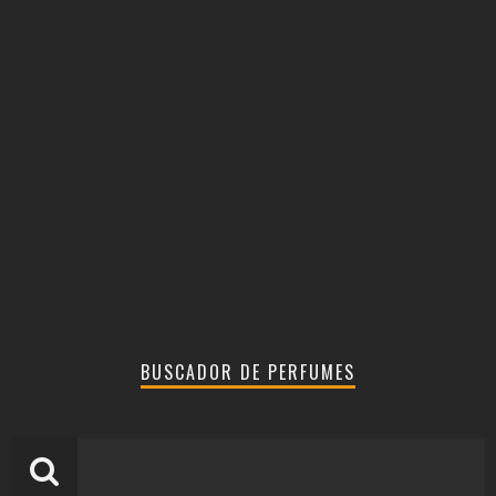
BUSCADOR DE PERFUMES