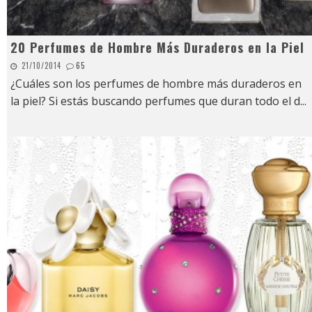
20 Perfumes de Hombre Más Duraderos en la Piel
21/10/2014
65
¿Cuáles son los perfumes de hombre más duraderos en
la piel? Si estás buscando perfumes que duran todo el d
...