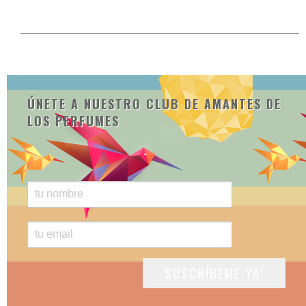
04/12/2013
ÚNETE A NUESTRO CLUB DE AMANTES DE
LOS PERFUMES