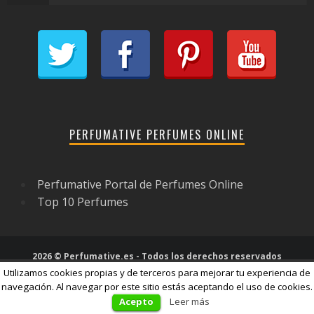
PERFUMATIVE PERFUMES ONLINE
Perfumative Portal de Perfumes Online
Top 10 Perfumes
2026 © Perfumative.es - Todos los derechos reservados
Utilizamos cookies propias y de terceros para mejorar tu experiencia de
navegación. Al navegar por este sitio estás aceptando el uso de cookies.
Acepto
Leer más