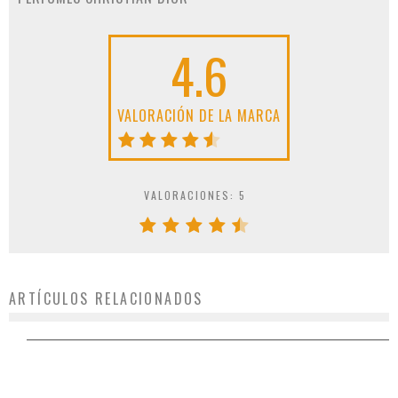
4.6
VALORACIÓN DE LA MARCA
VALORACIONES:
5
ARTÍCULOS RELACIONADOS