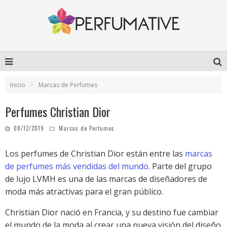
Inicio
Marcas de Perfumes
Perfumes Christian Dior
08/12/2019
Marcas de Perfumes
Los perfumes de Christian Dior están entre las
marcas
de perfumes más vendidas del mundo
. Parte del grupo
de lujo LVMH es una de las marcas de diseñadores de
moda más atractivas para el gran público.
Christian Dior nació en Francia, y su destino fue cambiar
el mundo de la moda al crear una nueva visión del diseño