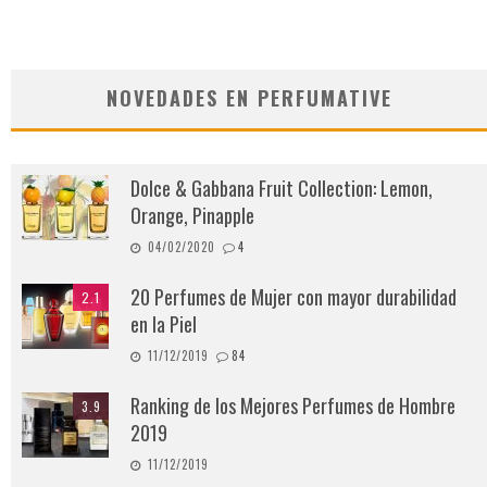
NOVEDADES EN PERFUMATIVE
Dolce & Gabbana Fruit Collection: Lemon,
Orange, Pinapple
04/02/2020
4
20 Perfumes de Mujer con mayor durabilidad
2.1
en la Piel
11/12/2019
84
Ranking de los Mejores Perfumes de Hombre
3.9
2019
11/12/2019