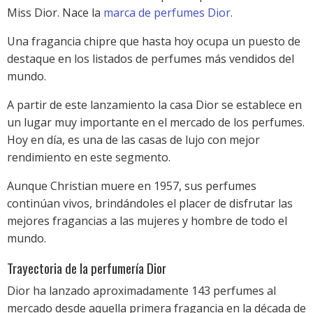
Miss Dior. Nace la
marca de perfumes Dior
.
Una fragancia chipre que hasta hoy ocupa un puesto de
destaque en los listados de perfumes más vendidos del
mundo.
A partir de este lanzamiento la casa Dior se establece en
un lugar muy importante en el mercado de los perfumes.
Hoy en día, es una de las casas de lujo con mejor
rendimiento en este segmento.
Aunque Christian muere en 1957, sus perfumes
continúan vivos, brindándoles el placer de disfrutar las
mejores fragancias a las mujeres y hombre de todo el
mundo.
Trayectoria de la perfumería Dior
Dior ha lanzado aproximadamente 143 perfumes al
mercado desde aquella primera fragancia en la década de