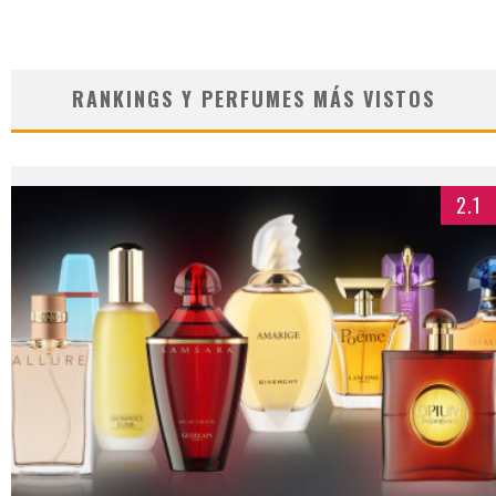
RANKINGS Y PERFUMES MÁS VISTOS
2.1