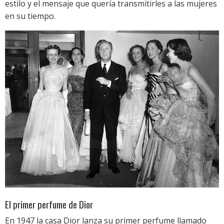
estilo y el mensaje que quería transmitirles a las mujeres
en su tiempo.
El primer perfume de Dior
En 1947 la casa Dior lanza su primer perfume llamado