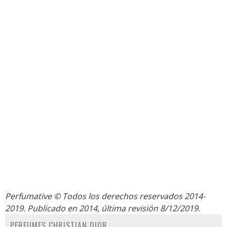
Perfumative
© Todos los derechos reservados 2014-
2019. Publicado en 2014, última revisión 8/12/2019.
PERFUMES CHRISTIAN DIOR