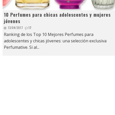
10 Perfumes para chicas adolescentes y mujeres
jóvenes
13/04/2017
17
Ranking de los Top 10 Mejores Perfumes para
adolescentes y chicas jóvenes: una selección exclusiva
Perfumative. Si al
...