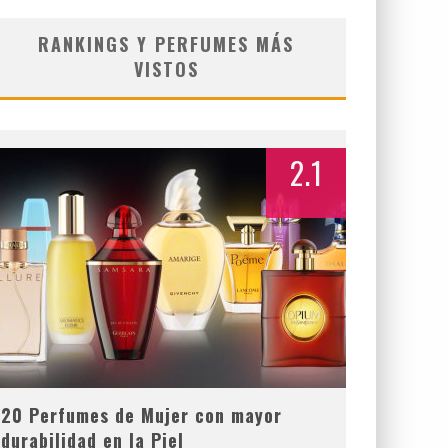
RANKINGS Y PERFUMES MÁS
VISTOS
2.1
20 Perfumes de Mujer con mayor
durabilidad en la Piel