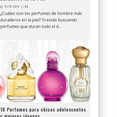
21/10/2014
65
¿Cuáles son los perfumes de hombre más
duraderos en la piel? Si estás buscando
perfumes que duran todo el d
...
10 Perfumes para chicas adolescentes
y mujeres jóvenes