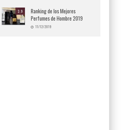
Ranking de los Mejores
3.9
Perfumes de Hombre 2019
11/12/2019