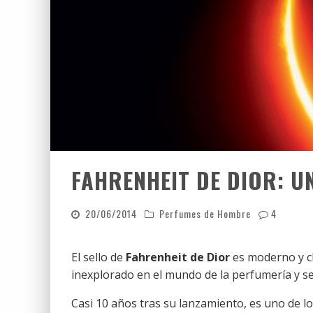
FAHRENHEIT DE DIOR: 
20/06/2014
Perfumes de Hombre
4
El sello de
Fahrenheit de Dior
es moderno y ch
inexplorado en el mundo de la perfumería y se
Casi 10 años tras su lanzamiento, es uno de 