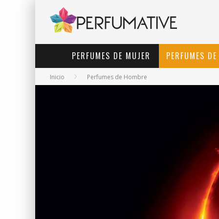
PERFUMES DE MUJER
PERFUMES DE
Inicio
Perfumes de Hombre