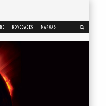
RE
NOVEDADES
MARCAS