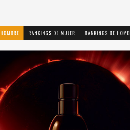
 HOMBRE
RANKINGS DE MUJER
RANKINGS DE HOMB