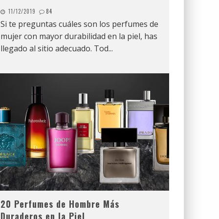
11/12/2019
84
Si te preguntas cuáles son los perfumes de
mujer con mayor durabilidad en la piel, has
llegado al sitio adecuado. Tod
...
20 Perfumes de Hombre Más
Duraderos en la Piel