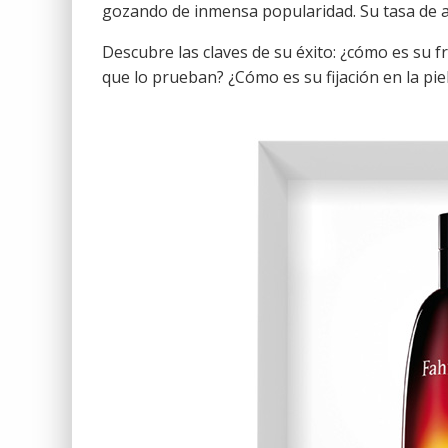
gozando de inmensa popularidad. Su tasa de a
Descubre las claves de su éxito: ¿cómo es su 
que lo prueban? ¿Cómo es su fijación en la pie