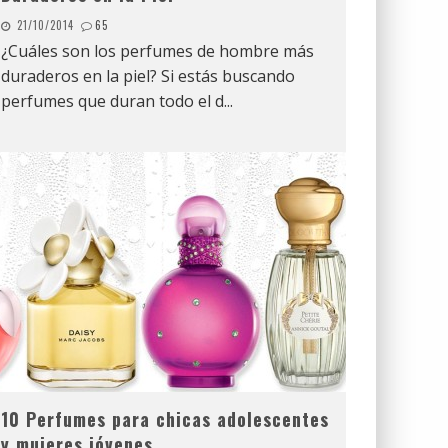
21/10/2014
65
¿Cuáles son los perfumes de hombre más
duraderos en la piel? Si estás buscando
perfumes que duran todo el d
...
10 Perfumes para chicas adolescentes
y mujeres jóvenes