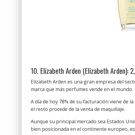
10. Elizabeth Arden (Elizabeth Arden): 
Elizabeth Arden es una gran empresa del sect
marca que más perfumes vende en el mundo.
A día de hoy 78% de su facturación viene de la
el resto procede de la venta de maquillaje.
Aunque su principal mercado sea Estados Unido
bien posicionada en el continente europeo, es