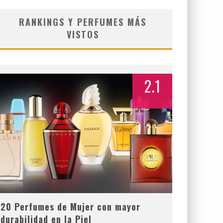
RANKINGS Y PERFUMES MÁS
VISTOS
2.1
20 Perfumes de Mujer con mayor
durabilidad en la Piel