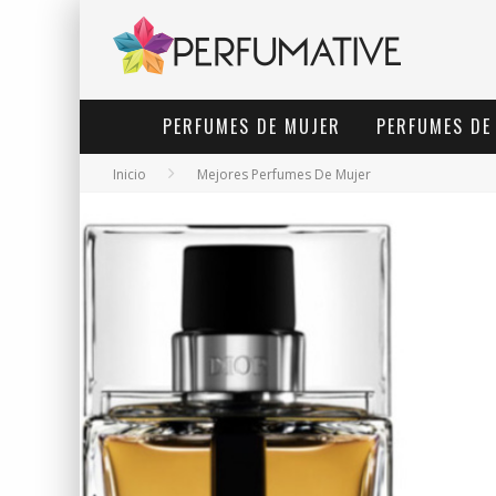
PERFUMES DE MUJER
PERFUMES DE
Inicio
Mejores Perfumes De Mujer