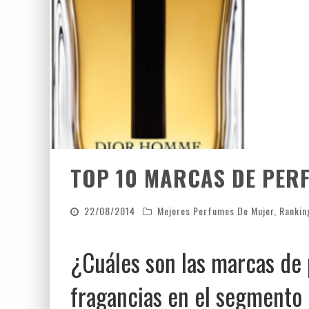
TOP 10 MARCAS DE PER
22/08/2014
Mejores Perfumes De Mujer
,
Rankin
¿Cuáles son las marcas d
fragancias en el segmento 