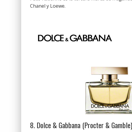
Chanel y Loewe.
8. Dolce & Gabbana (Procter & Gamble