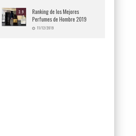
Ranking de los Mejores
3.9
Perfumes de Hombre 2019
11/12/2019