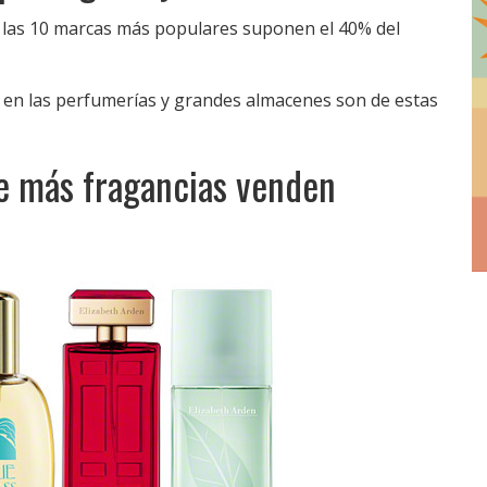
 las 10 marcas más populares suponen el 40% del
n en las perfumerías y grandes almacenes son de estas
e más fragancias venden