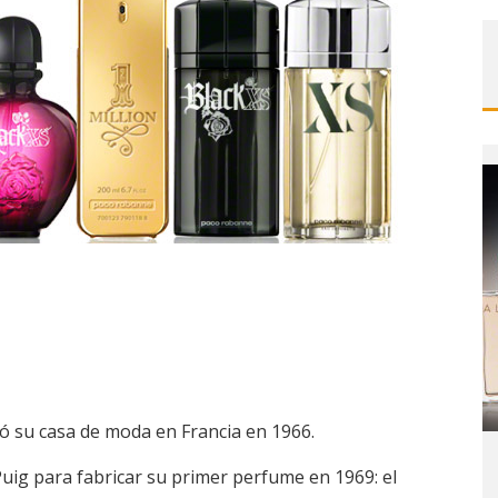
 su casa de moda en Francia en 1966.
uig para fabricar su primer perfume en 1969: el