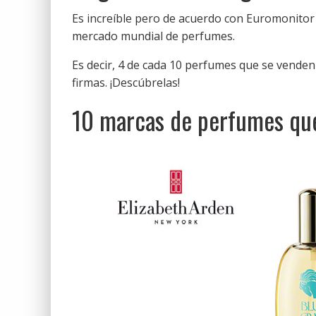
Es increíble pero de acuerdo con Euromonitor
mercado mundial de perfumes.
Es decir, 4 de cada 10 perfumes que se vende
firmas. ¡Descúbrelas!
10 marcas de perfumes qu