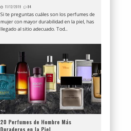
11/12/2019
84
Si te preguntas cuáles son los perfumes de
mujer con mayor durabilidad en la piel, has
llegado al sitio adecuado. Tod
...
20 Perfumes de Hombre Más
Duraderos en la Piel