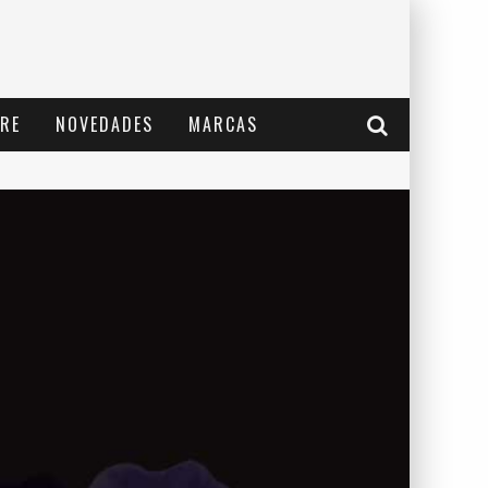
RE
NOVEDADES
MARCAS