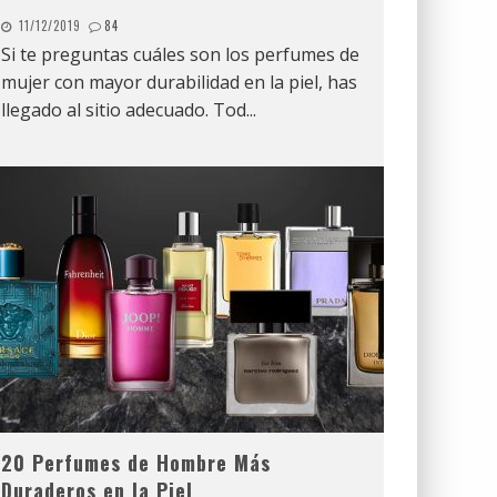
11/12/2019
84
Si te preguntas cuáles son los perfumes de
mujer con mayor durabilidad en la piel, has
llegado al sitio adecuado. Tod
...
20 Perfumes de Hombre Más
Duraderos en la Piel