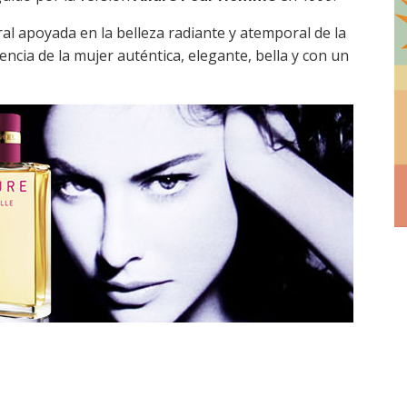
l apoyada en la belleza radiante y atemporal de la
encia de la mujer auténtica, elegante, bella y con un
.