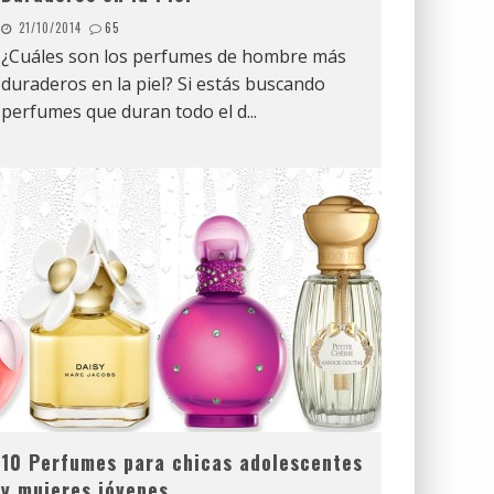
21/10/2014
65
¿Cuáles son los perfumes de hombre más
duraderos en la piel? Si estás buscando
perfumes que duran todo el d
...
10 Perfumes para chicas adolescentes
y mujeres jóvenes