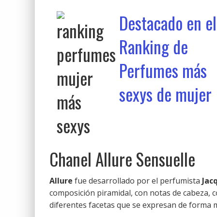
Destacado en el
Ranking de
Perfumes más
sexys de mujer
Chanel Allure Sensuelle
Allure
fue desarrollado por el perfumista
Jac
composición piramidal, con notas de cabeza, 
diferentes facetas que se expresan de forma má