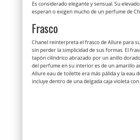
Es considerado elegante y sensual. Su elevad
esperan o exigen mucho de un perfume de Ch
Frasco
Chanel reinterpreta el frasco de Allure para su
sin perder la simplicidad de sus formas. El fra
tapón cilíndrico abrazado por un anillo dorado
del perfume en su interior es de un amarillo a
Allure eau de toilette era más pálida y la eau
incluye dentro de una delgada caja violeta con