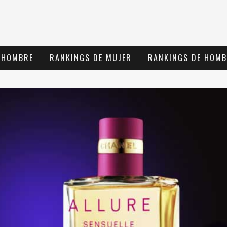
 HOMBRE
RANKINGS DE MUJER
RANKINGS DE HOMB