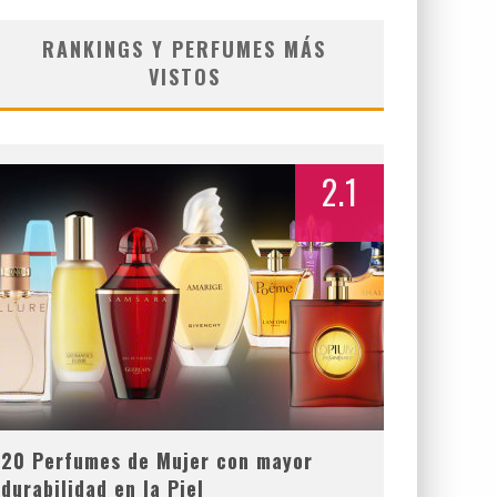
RANKINGS Y PERFUMES MÁS
VISTOS
2.1
20 Perfumes de Mujer con mayor
durabilidad en la Piel