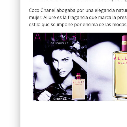
Coco Chanel abogaba por una elegancia natura
mujer. Allure es la fragancia que marca la pres
estilo que se impone por encima de las modas