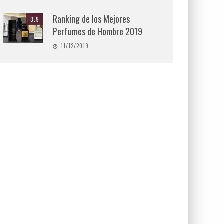
Ranking de los Mejores
3.9
Perfumes de Hombre 2019
11/12/2019