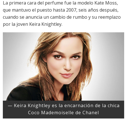
La primera cara del perfume fue la modelo Kate Moss,
que mantuvo el puesto hasta 2007, seis años después,
cuando se anuncia un cambio de rumbo y su reemplazo
por la joven Keira Knightley.
— Keira Knightley es la encarnación de la chica
Coco Mademoiselle de Chanel