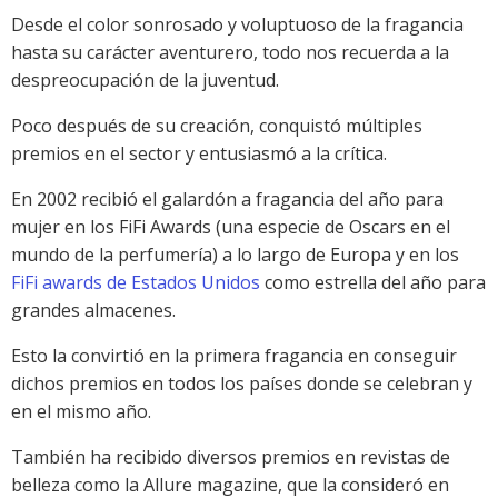
Desde el color sonrosado y voluptuoso de la fragancia
hasta su carácter aventurero, todo nos recuerda a la
despreocupación de la juventud.
Poco después de su creación, conquistó múltiples
premios en el sector y entusiasmó a la crítica.
En 2002 recibió el galardón a fragancia del año para
mujer en los FiFi Awards (una especie de Oscars en el
mundo de la perfumería) a lo largo de Europa y en los
FiFi awards de Estados Unidos
como estrella del año para
grandes almacenes.
Esto la convirtió en la primera fragancia en conseguir
dichos premios en todos los países donde se celebran y
en el mismo año.
También ha recibido diversos premios en revistas de
belleza como la Allure magazine, que la consideró en