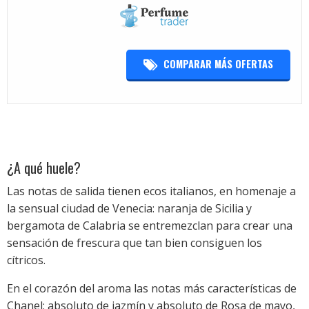
COMPARAR MÁS OFERTAS
¿A qué huele?
Las notas de salida tienen ecos italianos, en homenaje a
la sensual ciudad de Venecia: naranja de Sicilia y
bergamota de Calabria se entremezclan para crear una
sensación de frescura que tan bien consiguen los
cítricos.
En el corazón del aroma las notas más características de
Chanel: absoluto de jazmín y absoluto de Rosa de mayo,