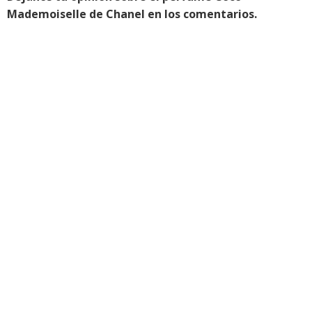
Mademoiselle de Chanel en los comentarios.