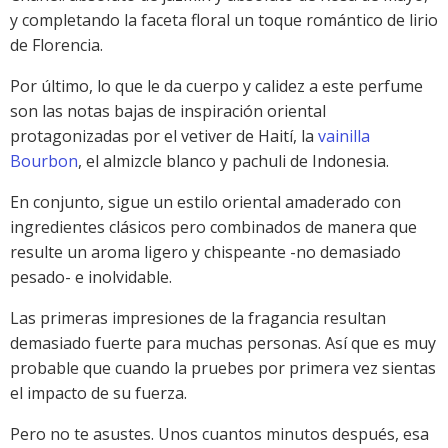
y completando la faceta floral un toque romántico de lirio
de Florencia.
Por último, lo que le da cuerpo y calidez a este perfume
son las notas bajas de inspiración oriental
protagonizadas por el vetiver de Haití, la
vainilla
Bourbon
, el almizcle blanco y pachuli de Indonesia.
En conjunto, sigue un estilo oriental amaderado con
ingredientes clásicos pero combinados de manera que
resulte un aroma ligero y chispeante -no demasiado
pesado- e inolvidable.
Las primeras impresiones de la fragancia resultan
demasiado fuerte para muchas personas. Así que es muy
probable que cuando la pruebes por primera vez sientas
el impacto de su fuerza.
Pero no te asustes. Unos cuantos minutos después, esa