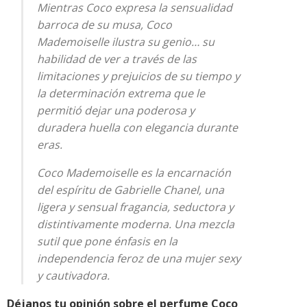
Mientras Coco expresa la sensualidad
barroca de su musa, Coco
Mademoiselle ilustra su genio… su
habilidad de ver a través de las
limitaciones y prejuicios de su tiempo y
la determinación extrema que le
permitió dejar una poderosa y
duradera huella con elegancia durante
eras.
Coco Mademoiselle es la encarnación
del espíritu de Gabrielle Chanel, una
ligera y sensual fragancia, seductora y
distintivamente moderna. Una mezcla
sutil que pone énfasis en la
independencia feroz de una mujer sexy
y cautivadora.
Déjanos tu opinión sobre el perfume Coco