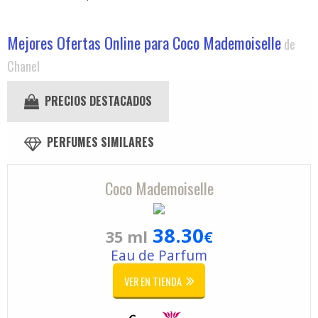
Mejores Ofertas Online para Coco Mademoiselle
de
Chanel
PRECIOS DESTACADOS
PERFUMES SIMILARES
Coco Mademoiselle
38.30
35 ml
€
Eau de Parfum
VER EN TIENDA