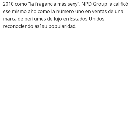
2010 como “la fragancia más sexy”. NPD Group la calificó
ese mismo año como la número uno en ventas de una
marca de perfumes de lujo en Estados Unidos
reconociendo así su popularidad.