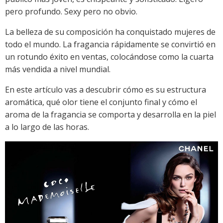
pero profundo. Sexy pero no obvio.
La belleza de su composición ha conquistado mujeres de
todo el mundo. La fragancia rápidamente se convirtió en
un rotundo éxito en ventas, colocándose como la cuarta
más vendida a nivel mundial.
En este artículo vas a descubrir cómo es su estructura
aromática, qué olor tiene el conjunto final y cómo el
aroma de la fragancia se comporta y desarrolla en la piel
a lo largo de las horas.