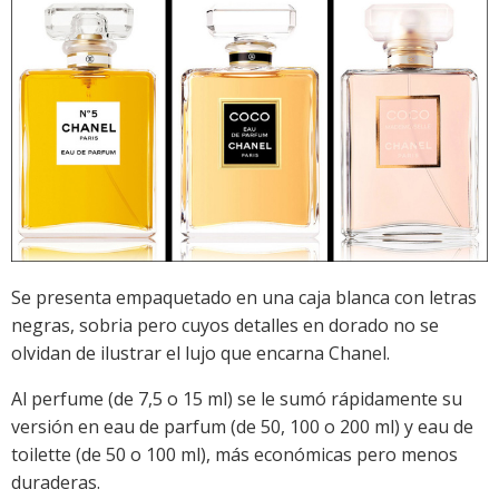
Se presenta empaquetado en una caja blanca con letras
negras, sobria pero cuyos detalles en dorado no se
olvidan de ilustrar el lujo que encarna Chanel.
Al perfume (de 7,5 o 15 ml) se le sumó rápidamente su
versión en eau de parfum (de 50, 100 o 200 ml) y eau de
toilette (de 50 o 100 ml), más económicas pero menos
duraderas.