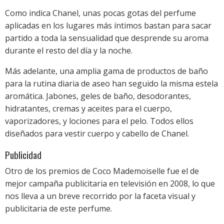
Como indica Chanel, unas pocas gotas del perfume
aplicadas en los lugares más íntimos bastan para sacar
partido a toda la sensualidad que desprende su aroma
durante el resto del día y la noche.
Más adelante, una amplia gama de productos de baño
para la rutina diaria de aseo han seguido la misma estela
aromática. Jabones, geles de baño, desodorantes,
hidratantes, cremas y aceites para el cuerpo,
vaporizadores, y lociones para el pelo. Todos ellos
diseñados para vestir cuerpo y cabello de Chanel.
Publicidad
Otro de los premios de Coco Mademoiselle fue el de
mejor campaña publicitaria en televisión en 2008, lo que
nos lleva a un breve recorrido por la faceta visual y
publicitaria de este perfume.