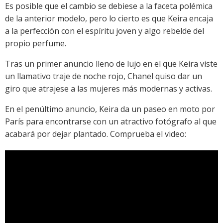
Es posible que el cambio se debiese a la faceta polémica
de la anterior modelo, pero lo cierto es que Keira encaja
a la perfección con el espíritu joven y algo rebelde del
propio perfume.
Tras un primer anuncio lleno de lujo en el que Keira viste
un llamativo traje de noche rojo, Chanel quiso dar un
giro que atrajese a las mujeres más modernas y activas.
En el penúltimo anuncio, Keira da un paseo en moto por
París para encontrarse con un atractivo fotógrafo al que
acabará por dejar plantado. Comprueba el video: