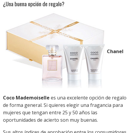
¿Una buena opción de regalo?
Chanel
Coco Mademoiselle
es una excelente opción de regalo
de forma general. Si quieres elegir una fragancia para
mujeres que tengan entre 25 y 50 años las
oportunidades de acierto son muy buenas.
Sus altos índices de aprobación entre los consumidores