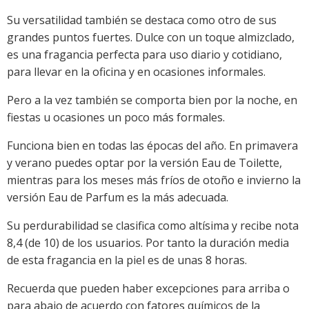
Su versatilidad también se destaca como otro de sus
grandes puntos fuertes. Dulce con un toque almizclado,
es una fragancia perfecta para uso diario y cotidiano,
para llevar en la oficina y en ocasiones informales.
Pero a la vez también se comporta bien por la noche, en
fiestas u ocasiones un poco más formales.
Funciona bien en todas las épocas del año. En primavera
y verano puedes optar por la versión Eau de Toilette,
mientras para los meses más fríos de otoño e invierno la
versión Eau de Parfum es la más adecuada.
Su perdurabilidad se clasifica como altísima y recibe nota
8,4 (de 10) de los usuarios. Por tanto la duración media
de esta fragancia en la piel es de unas 8 horas.
Recuerda que pueden haber excepciones para arriba o
para abajo de acuerdo con fatores químicos de la