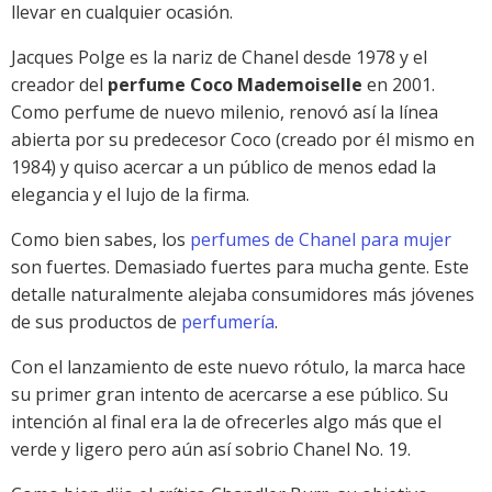
llevar en cualquier ocasión.
Jacques Polge es la nariz de Chanel desde 1978 y el
creador del
perfume Coco Mademoiselle
en 2001.
Como perfume de nuevo milenio, renovó así la línea
abierta por su predecesor Coco (creado por él mismo en
1984) y quiso acercar a un público de menos edad la
elegancia y el lujo de la firma.
Como bien sabes, los
perfumes de Chanel para mujer
son fuertes. Demasiado fuertes para mucha gente. Este
detalle naturalmente alejaba consumidores más jóvenes
de sus productos de
perfumería
.
Con el lanzamiento de este nuevo rótulo, la marca hace
su primer gran intento de acercarse a ese público. Su
intención al final era la de ofrecerles algo más que el
verde y ligero pero aún así sobrio Chanel No. 19.