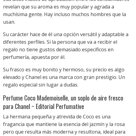
revelan que su aroma es muy popular y agrada a
muchísima gente. Hay incluso muchos hombres que la
usan.
Su carácter hace de él una opción versátil y adaptable a
diferentes perfiles. Si la persona que va a recibir el
regalo no tiene gustos demasiado específicos en
perfumería, apuesta por él.
Su frasco es muy bonito y hermoso, su precio es algo
elevado y Chanel es una marca con gran prestigio. Un
regalo especial sin lugar a dudas.
Perfume Coco Mademoiselle, un soplo de aire fresco
para Chanel ~ Editorial Perfumative
La hermana pequeña y atrevida de Coco es una
fragancia que mantiene la esencia del jazmín y la rosa
pero que resulta más moderna y resultona, ideal para