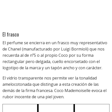
El frasco
El perfume se encierra en un frasco muy representativo
de Chanel (manufacturado por Luigi Bormioli) que nos
recuerda al de nº5 o al propio Coco por su forma
rectangular pero delgada, cuello encorsetado con el
logotipo de la marca y un tapón ancho y con carácter.
El vidrio transparente nos permite ver la tonalidad
amelocotonada que distingue a esta creación de las
demás de la firma francesa. Coco Mademoiselle evoca el
rubor inocente de una piel joven.