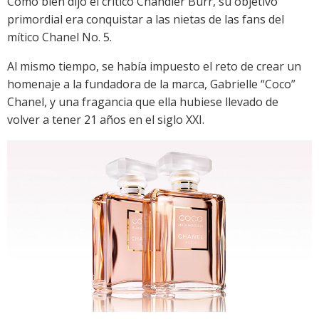
Como bien dijo el crítico Chandler Burr, su objetivo
primordial era conquistar a las nietas de las fans del
mítico Chanel No. 5.
Al mismo tiempo, se había impuesto el reto de crear un
homenaje a la fundadora de la marca, Gabrielle “Coco”
Chanel, y una fragancia que ella hubiese llevado de
volver a tener 21 años en el siglo XXI.