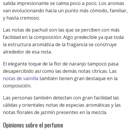
salida impresionante se calma poco a poco. Los aromas
van evolucionando hacia un punto más cómodo, familiar,
y hasta cremoso.
Las notas de pachuli son las que se perciben con más
facilidad en la composición. Algo predecible ya que toda
la estructura aromática de la fragancia se construye
alrededor de esa nota.
El elegante toque de la flor de naranjo tampoco pasa
desapercibido así como las demás notas cítricas. Las
notas de vainilla
también tienen gran destaque en la
composición.
Las personas también detectan con gran facilidad las
cálidas y orientales notas de especias aromáticas y las
notas florales de jazmín presentes en la mezcla.
Opiniones sobre el perfume