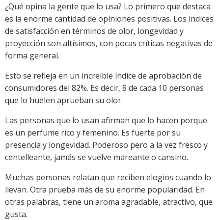
¿Qué opina la gente que lo usa? Lo primero que destaca
es la enorme cantidad de opiniones positivas. Los índices
de satisfacción en términos de olor, longevidad y
proyección son altísimos, con pocas críticas negativas de
forma general.
Esto se refleja en un increíble índice de aprobación de
consumidores del 82%. Es decir, 8 de cada 10 personas
que lo huelen aprueban su olor.
Las personas que lo usan afirman que lo hacen porque
es un perfume rico y femenino. Es fuerte por su
presencia y longevidad. Poderoso pero a la vez fresco y
centelleante, jamás se vuelve mareante o cansino.
Muchas personas relatan que reciben elogios cuando lo
llevan. Otra prueba más de su enorme popularidad. En
otras palabras, tiene un aroma agradable, atractivo, que
gusta.