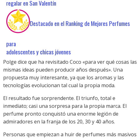
regalar en San Valentín
Destacado en el Ranking de Mejores Perfumes
para
adolescentes y chicas jóvenes
Polge dice que ha revisitado Coco «para ver qué cosas las
mismas ideas pueden producir años después». Una
propuesta muy interesante, ya que los aromas y las
tecnologías evolucionan tal cual la propia moda.
El resultado fue sorprendente. El triunfo, total e
inmediato; casi una sorpresa para la propia marca. El
perfume pronto conquistó una enorme legión de
admiradores en la franja de los 20, 30 y 40 años.
Personas que empiezan a huir de perfumes más masivos