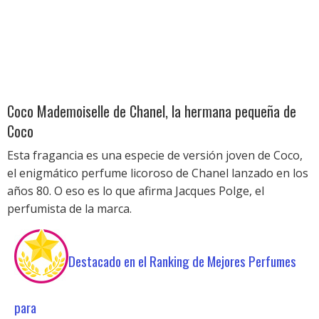
Coco Mademoiselle de Chanel, la hermana pequeña de
Coco
Esta fragancia es una especie de versión joven de Coco,
el enigmático perfume licoroso de Chanel lanzado en los
años 80. O eso es lo que afirma Jacques Polge, el
perfumista de la marca.
Destacado en el Ranking de Mejores Perfumes
para