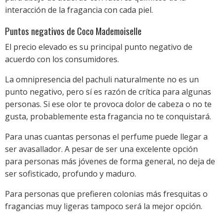
interacción de la fragancia con cada piel.
Puntos negativos de Coco Mademoiselle
El precio elevado es su principal punto negativo de
acuerdo con los consumidores.
La omnipresencia del pachuli naturalmente no es un
punto negativo, pero sí es razón de crítica para algunas
personas. Si ese olor te provoca dolor de cabeza o no te
gusta, probablemente esta fragancia no te conquistará.
Para unas cuantas personas el perfume puede llegar a
ser avasallador. A pesar de ser una excelente opción
para personas más jóvenes de forma general, no deja de
ser sofisticado, profundo y maduro.
Para personas que prefieren colonias más fresquitas o
fragancias muy ligeras tampoco será la mejor opción.