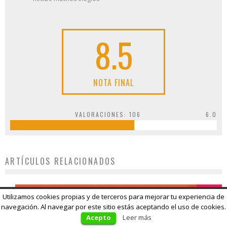
8.5
NOTA FINAL
VALORACIONES:
106
6.0
ARTÍCULOS RELACIONADOS
6.9
Utilizamos cookies propias y de terceros para mejorar tu experiencia de
navegación. Al navegar por este sitio estás aceptando el uso de cookies.
Acepto
Leer más