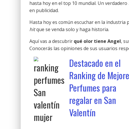
hasta hoy en el top 10 mundial. Un verdadero
en publicidad.
Hasta hoy es común escuchar en la industria 
hit
que se venda solo y haga historia.
Aquí vas a descubrir
qué olor tiene Angel
, su
Conocerás las opiniones de sus usuarios resp
Destacado en el
Ranking de Mejor
Perfumes para
regalar en San
Valentín