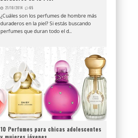
21/10/2014
65
¿Cuáles son los perfumes de hombre más
duraderos en la piel? Si estás buscando
perfumes que duran todo el d
...
10 Perfumes para chicas adolescentes
y mujeres jóvenes