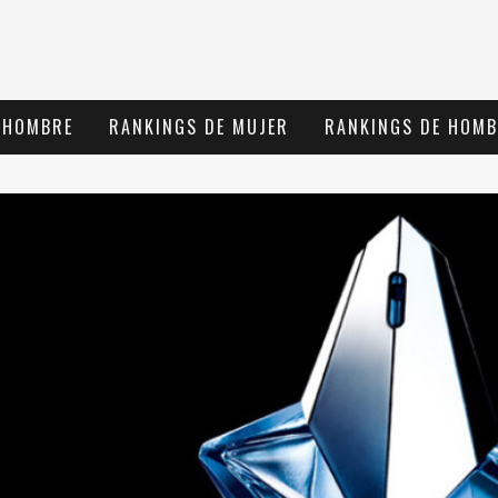
 HOMBRE
RANKINGS DE MUJER
RANKINGS DE HOMB