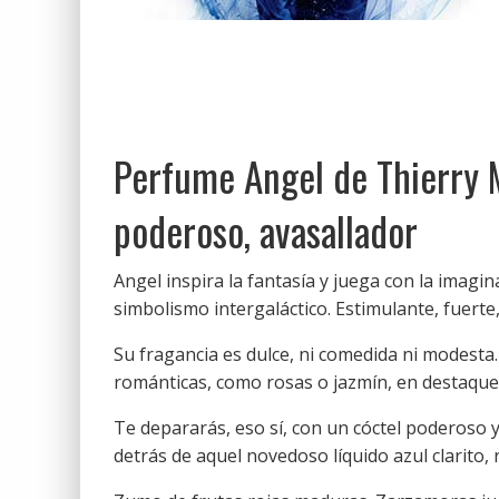
Perfume Angel de Thierry 
poderoso, avasallador
Angel inspira la fantasía y juega con la imagi
simbolismo intergaláctico. Estimulante, fuerte
Su fragancia es dulce, ni comedida ni modesta.
románticas, como rosas o jazmín, en destaque
Te depararás, eso sí, con un cóctel poderoso 
detrás de aquel novedoso líquido azul clarito