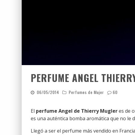
PERFUME ANGEL THIER
06/05/2014
Perfumes de Mujer
60
El
perfume Angel de Thierry Mugler
es de o
es una auténtica bomba aromática que no le de
Llegó a ser el perfume más vendido en Franci