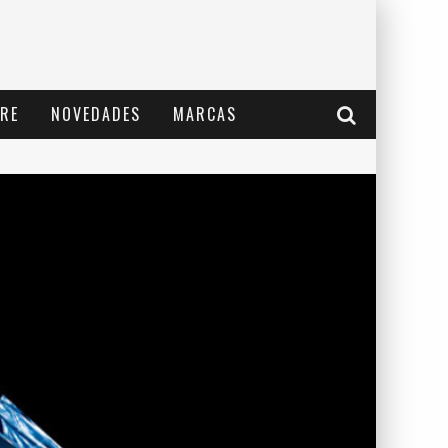
RE
NOVEDADES
MARCAS