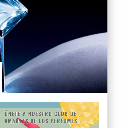
ÚNETE A NUESTRO CLUB DE
AMANTES DE LOS PERFUMES