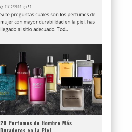
11/12/2019
84
Si te preguntas cuáles son los perfumes de
mujer con mayor durabilidad en la piel, has
llegado al sitio adecuado. Tod
...
20 Perfumes de Hombre Más
Duraderos en la Piel