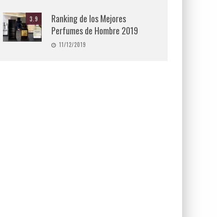
Ranking de los Mejores
3.9
Perfumes de Hombre 2019
11/12/2019