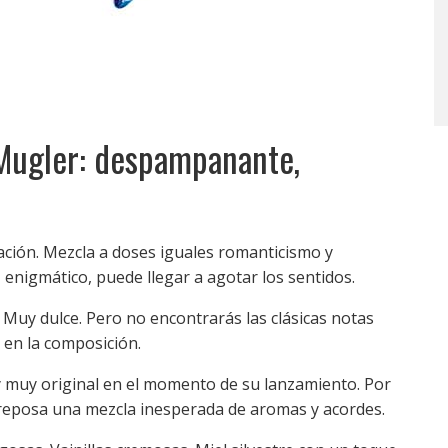
Mugler: despampanante,
nación. Mezcla a doses iguales romanticismo y
, enigmático, puede llegar a agotar los sentidos.
 Muy dulce. Pero no encontrarás las clásicas notas
 en la composición.
y muy original en el momento de su lanzamiento. Por
, reposa una mezcla inesperada de aromas y acordes.