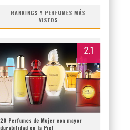
RANKINGS Y PERFUMES MÁS
VISTOS
2.1
20 Perfumes de Mujer con mayor
durabilidad en la Piel