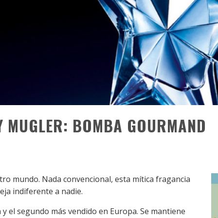
RY MUGLER: BOMBA GOURMAND
tro mundo. Nada convencional, esta mítica fragancia
ja indiferente a nadie.
a y el segundo más vendido en Europa. Se mantiene