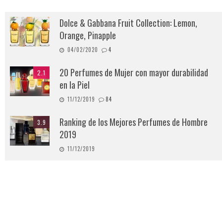
Dolce & Gabbana Fruit Collection: Lemon,
Orange, Pinapple
04/02/2020
4
20 Perfumes de Mujer con mayor durabilidad
2.1
en la Piel
11/12/2019
84
Ranking de los Mejores Perfumes de Hombre
3.9
2019
11/12/2019