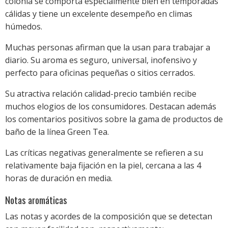
colonia se comporta especialmente bien en temporadas
cálidas y tiene un excelente desempeño en climas
húmedos.
Muchas personas afirman que la usan para trabajar a
diario. Su aroma es seguro, universal, inofensivo y
perfecto para oficinas pequeñas o sitios cerrados.
Su atractiva relación calidad-precio también recibe
muchos elogios de los consumidores. Destacan además
los comentarios positivos sobre la gama de productos de
baño de la línea Green Tea.
Las críticas negativas generalmente se refieren a su
relativamente baja fijación en la piel, cercana a las 4
horas de duración en media.
Notas aromáticas
Las notas y acordes de la composición que se detectan