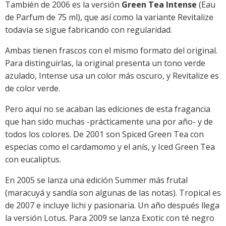
También de 2006 es la versión
Green Tea Intense
(Eau
de Parfum de 75 ml), que así como la variante Revitalize
todavía se sigue fabricando con regularidad.
Ambas tienen frascos con el mismo formato del original.
Para distinguirlas, la original presenta un tono verde
azulado, Intense usa un color más oscuro, y Revitalize es
de color verde.
Pero aquí no se acaban las ediciones de esta fragancia
que han sido muchas -prácticamente una por año- y de
todos los colores. De 2001 son Spiced Green Tea con
especias como el cardamomo y el anís, y Iced Green Tea
con eucaliptus.
En 2005 se lanza una edición Summer más frutal
(maracuyá y sandía son algunas de las notas). Tropical es
de 2007 e incluye lichi y pasionaria. Un año después llega
la versión Lotus. Para 2009 se lanza Exotic con té negro