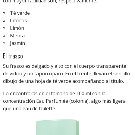
con mayor facilidad son, respectivamente:
Té verde
Cítricos
Limón
Menta
Jazmín
El frasco
Su frasco es delgado y alto con el cuerpo transparente
de vidrio y un tapón opaco. En el frente, llevan el sencillo
dibujo de una hoja de té verde acompañando al título.
Lo encontrarás en el tamaño de 100 ml con la
concentración Eau Parfumée (colonia), algo más ligera
que una eau de toilette.