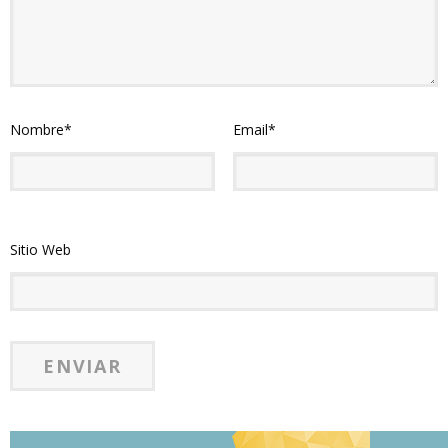
Nombre
*
Email
*
Sitio Web