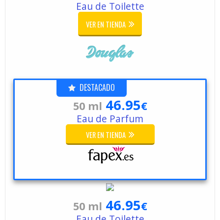
Eau de Toilette
VER EN TIENDA
DESTACADO
46.95
50 ml
€
Eau de Parfum
VER EN TIENDA
46.95
50 ml
€
Eau de Toilette