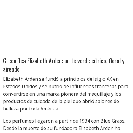
Green Tea Elizabeth Arden: un té verde cítrico, floral y
aireado
Elizabeth Arden se fundó a principios del siglo XX en
Estados Unidos y se nutrió de influencias francesas para
convertirse en una marca pionera del maquillaje y los
productos de cuidado de la piel que abrió salones de
belleza por toda América.
Los perfumes llegaron a partir de 1934 con Blue Grass.
Desde la muerte de su fundadora Elizabeth Arden ha