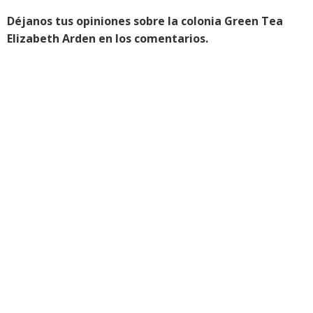
Déjanos tus opiniones sobre la colonia Green Tea
Elizabeth Arden en los comentarios.