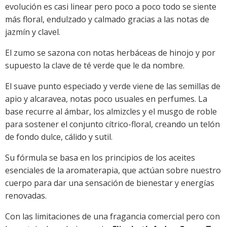
evolución es casi linear pero poco a poco todo se siente
más floral, endulzado y calmado gracias a las notas de
jazmín y clavel.
El zumo se sazona con notas herbáceas de hinojo y por
supuesto la clave de té verde que le da nombre.
El suave punto especiado y verde viene de las semillas de
apio y alcaravea, notas poco usuales en perfumes. La
base recurre al ámbar, los almizcles y el musgo de roble
para sostener el conjunto cítrico-floral, creando un telón
de fondo dulce, cálido y sutil.
Su fórmula se basa en los principios de los aceites
esenciales de la aromaterapia, que actúan sobre nuestro
cuerpo para dar una sensación de bienestar y energías
renovadas.
Con las limitaciones de una fragancia comercial pero con