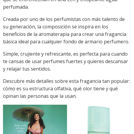
perfumada.
Creada por uno de los perfumistas con más talento de
su generación, la composición se inspira en los
beneficios de la aromaterapia para crear una fragancia
básica ideal para cualquier fondo de armario perfumero.
Simple, crujiente y refrescante, es perfecta para cuando
te cansas de usar perfumes fuertes y quieres descansar
y relajar tus sentidos.
Descubre más detalles sobre esta fragancia tan popular:
cómo es su estructura olfativa, qué olor tiene y qué
opinan las personas que la usan.