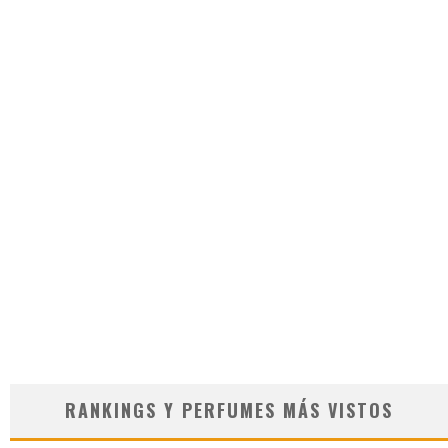
RANKINGS Y PERFUMES MÁS VISTOS