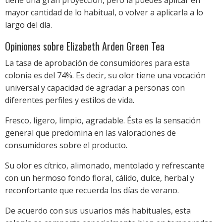
tiene una gran proyección, pero la puedes aplicar en
mayor cantidad de lo habitual, o volver a aplicarla a lo
largo del día.
Opiniones sobre Elizabeth Arden Green Tea
La tasa de aprobación de consumidores para esta
colonia es del 74%. Es decir, su olor tiene una vocación
universal y capacidad de agradar a personas con
diferentes perfiles y estilos de vida.
Fresco, ligero, limpio, agradable. Ésta es la sensación
general que predomina en las valoraciones de
consumidores sobre el producto.
Su olor es cítrico, alimonado, mentolado y refrescante
con un hermoso fondo floral, cálido, dulce, herbal y
reconfortante que recuerda los días de verano.
De acuerdo con sus usuarios más habituales, esta