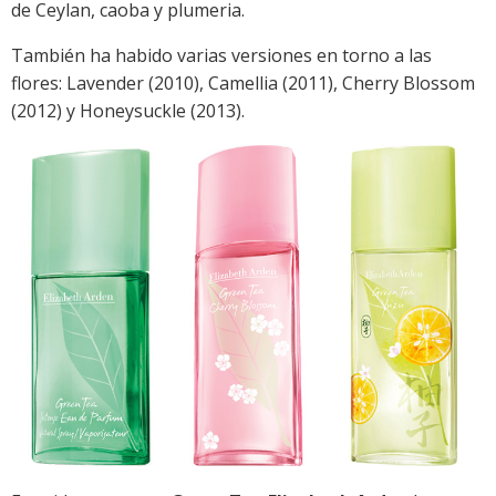
de Ceylan, caoba y plumeria.
También ha habido varias versiones en torno a las
flores: Lavender (2010), Camellia (2011), Cherry Blossom
(2012) y Honeysuckle (2013).