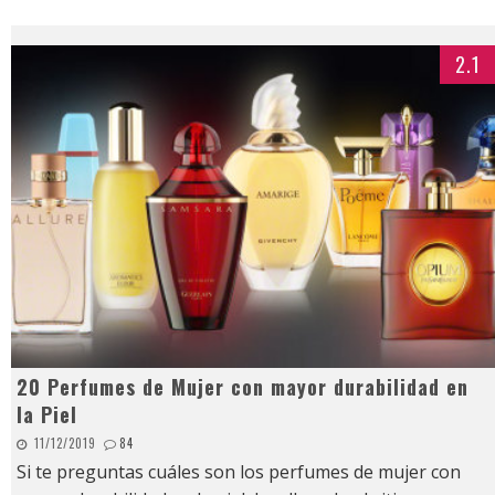
2.1
20 Perfumes de Mujer con mayor durabilidad en
la Piel
11/12/2019
84
Si te preguntas cuáles son los perfumes de mujer con