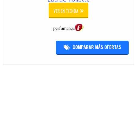
VER EN TIENDA
COMPARAR MÁS OFERTAS