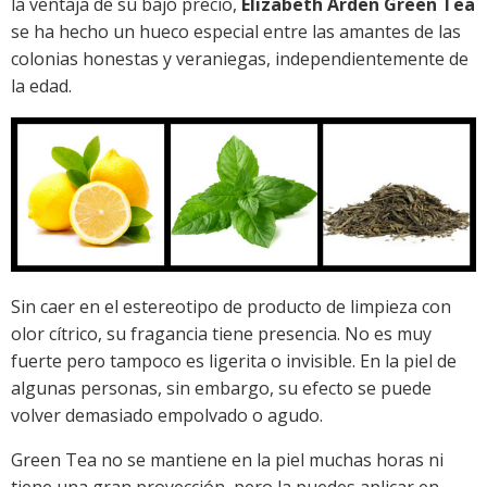
la ventaja de su bajo precio,
Elizabeth Arden Green Tea
se ha hecho un hueco especial entre las amantes de las
colonias honestas y veraniegas, independientemente de
la edad.
Sin caer en el estereotipo de producto de limpieza con
olor cítrico, su fragancia tiene presencia. No es muy
fuerte pero tampoco es ligerita o invisible. En la piel de
algunas personas, sin embargo, su efecto se puede
volver demasiado empolvado o agudo.
Green Tea no se mantiene en la piel muchas horas ni