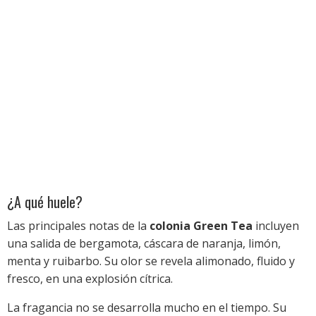
¿A qué huele?
Las principales notas de la
colonia Green Tea
incluyen
una salida de bergamota, cáscara de naranja, limón,
menta y ruibarbo. Su olor se revela alimonado, fluido y
fresco, en una explosión cítrica.
La fragancia no se desarrolla mucho en el tiempo. Su