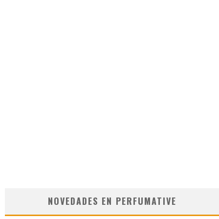
NOVEDADES EN PERFUMATIVE