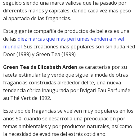
seguido siendo una marca valiosa que ha pasado por
diferentes manos y capitales, dando cada vez más peso
al apartado de las fragancias.
Esta gigante compañía de productos de belleza es una
de las
diez marcas que más perfumes venden a nivel
mundial
. Sus creaciones más populares son sin duda Red
Door (1989) y Green Tea (1999).
Green Tea de Elizabeth Arden
se caracteriza por su
faceta estimulante y verde que sigue la moda de otras
fragancias construidas alrededor del té, una nueva
tendencia cítrica inaugurada por Bvlgari Eau Parfumée
au Thé Vert de 1992.
Este tipo de fragancias se vuelven muy populares en los
años 90, cuando se desarrolla una preocupación por
temas ambientales y por productos naturales, así como
la necesidad de evadirse del estrés cotidiano.