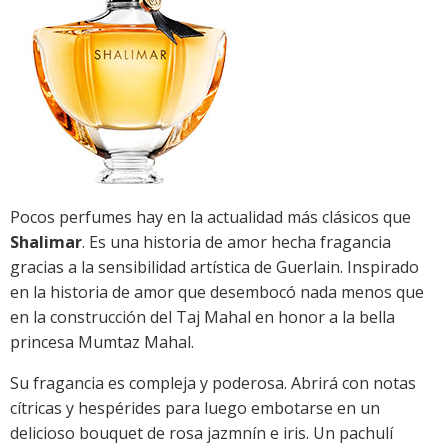
Pocos perfumes hay en la actualidad más clásicos que
Shalimar
. Es una historia de amor hecha fragancia
gracias a la sensibilidad artística de Guerlain. Inspirado
en la historia de amor que desembocó nada menos que
en la construcción del Taj Mahal en honor a la bella
princesa Mumtaz Mahal.
Su fragancia es compleja y poderosa. Abrirá con notas
cítricas y hespérides para luego embotarse en un
delicioso bouquet de rosa jazmnín e iris. Un pachulí