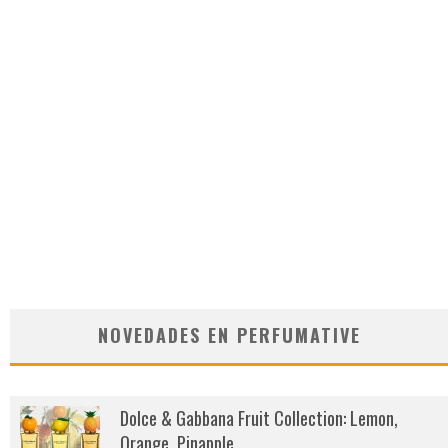
NOVEDADES EN PERFUMATIVE
Dolce & Gabbana Fruit Collection: Lemon,
Orange, Pinapple