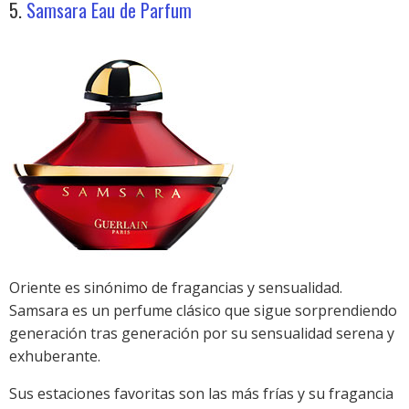
5.
Samsara Eau de Parfum
Oriente es sinónimo de fragancias y sensualidad.
Samsara es un perfume clásico que sigue sorprendiendo
generación tras generación por su sensualidad serena y
exhuberante.
Sus estaciones favoritas son las más frías y su fragancia