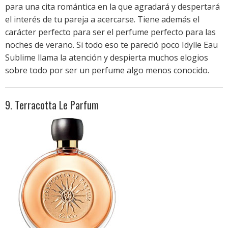
para una cita romántica en la que agradará y despertará
el interés de tu pareja a acercarse. Tiene además el
carácter perfecto para ser el perfume perfecto para las
noches de verano. Si todo eso te pareció poco Idylle Eau
Sublime llama la atención y despierta muchos elogios
sobre todo por ser un perfume algo menos conocido.
9. Terracotta Le Parfum