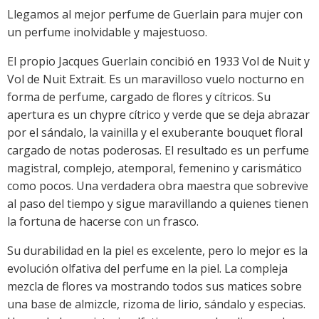
Llegamos al mejor perfume de Guerlain para mujer con
un perfume inolvidable y majestuoso.
El propio Jacques Guerlain concibió en 1933 Vol de Nuit y
Vol de Nuit Extrait. Es un maravilloso vuelo nocturno en
forma de perfume, cargado de flores y cítricos. Su
apertura es un chypre cítrico y verde que se deja abrazar
por el sándalo, la vainilla y el exuberante bouquet floral
cargado de notas poderosas. El resultado es un perfume
magistral, complejo, atemporal, femenino y carismático
como pocos. Una verdadera obra maestra que sobrevive
al paso del tiempo y sigue maravillando a quienes tienen
la fortuna de hacerse con un frasco.
Su durabilidad en la piel es excelente, pero lo mejor es la
evolución olfativa del perfume en la piel. La compleja
mezcla de flores va mostrando todos sus matices sobre
una base de almizcle, rizoma de lirio, sándalo y especias.