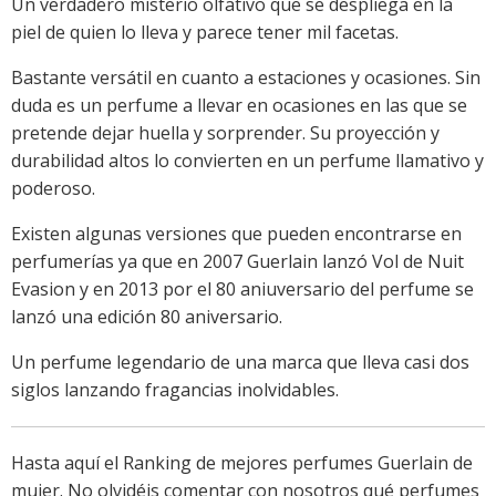
Un verdadero misterio olfativo que se despliega en la
piel de quien lo lleva y parece tener mil facetas.
Bastante versátil en cuanto a estaciones y ocasiones. Sin
duda es un perfume a llevar en ocasiones en las que se
pretende dejar huella y sorprender. Su proyección y
durabilidad altos lo convierten en un perfume llamativo y
poderoso.
Existen algunas versiones que pueden encontrarse en
perfumerías ya que en 2007 Guerlain lanzó Vol de Nuit
Evasion y en 2013 por el 80 aniuversario del perfume se
lanzó una edición 80 aniversario.
Un perfume legendario de una marca que lleva casi dos
siglos lanzando fragancias inolvidables.
Hasta aquí el Ranking de mejores perfumes Guerlain de
mujer. No olvidéis comentar con nosotros qué perfumes