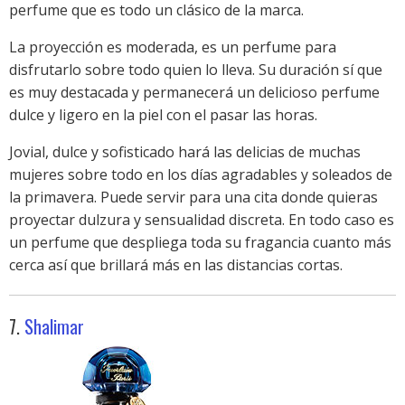
perfume que es todo un clásico de la marca.
La proyección es moderada, es un perfume para
disfrutarlo sobre todo quien lo lleva. Su duración sí que
es muy destacada y permanecerá un delicioso perfume
dulce y ligero en la piel con el pasar las horas.
Jovial, dulce y sofisticado hará las delicias de muchas
mujeres sobre todo en los días agradables y soleados de
la primavera. Puede servir para una cita donde quieras
proyectar dulzura y sensualidad discreta. En todo caso es
un perfume que despliega toda su fragancia cuanto más
cerca así que brillará más en las distancias cortas.
7.
Shalimar