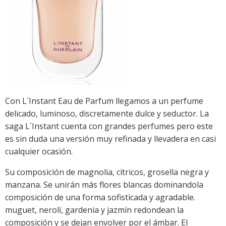
Con L´Instant Eau de Parfum llegamos a un perfume
delicado, luminoso, discretamente dulce y seductor. La
saga L´Instant cuenta con grandes perfumes pero este
es sin duda una versión muy refinada y llevadera en casi
cualquier ocasión.
Su composición de magnolia, cítricos, grosella negra y
manzana. Se unirán más flores blancas dominandola
composición de una forma sofisticada y agradable.
muguet, nerolí, gardenia y jazmín redondean la
composición y se dejan envolver por el ámbar. El