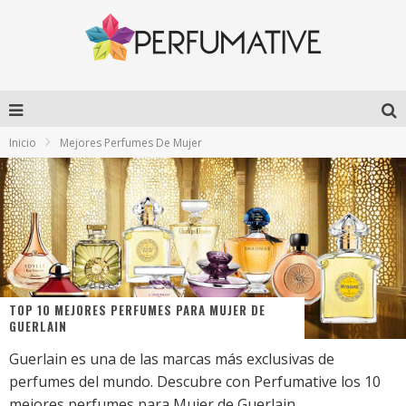
Inicio
Mejores Perfumes De Mujer
TOP 10 MEJORES PERFUMES PARA MUJER DE
GUERLAIN
Guerlain es una de las marcas más exclusivas de
perfumes del mundo. Descubre con Perfumative los 10
mejores perfumes para Mujer de Guerlain.