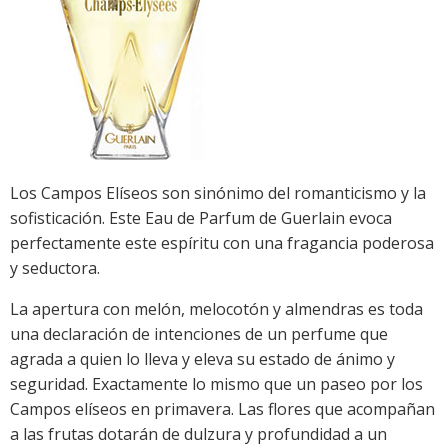
Los Campos Elíseos son sinónimo del romanticismo y la
sofisticación. Este Eau de Parfum de Guerlain evoca
perfectamente este espíritu con una fragancia poderosa
y seductora.
La apertura con melón, melocotón y almendras es toda
una declaración de intenciones de un perfume que
agrada a quien lo lleva y eleva su estado de ánimo y
seguridad. Exactamente lo mismo que un paseo por los
Campos elíseos en primavera. Las flores que acompañan
a las frutas dotarán de dulzura y profundidad a un