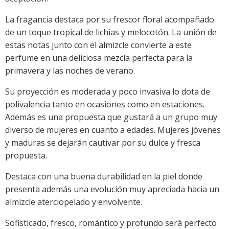
La fragancia destaca por su frescor floral acompañado
de un toque tropical de lichias y melocotón. La unión de
estas notas junto con el almizcle convierte a este
perfume en una deliciosa mezcla perfecta para la
primavera y las noches de verano.
Su proyección es moderada y poco invasiva lo dota de
polivalencia tanto en ocasiones como en estaciones.
Además es una propuesta que gustará a un grupo muy
diverso de mujeres en cuanto a edades. Mujeres jóvenes
y maduras se dejarán cautivar por su dulce y fresca
propuesta.
Destaca con una buena durabilidad en la piel donde
presenta además una evolución muy apreciada hacia un
almizcle aterciopelado y envolvente.
Sofisticado, fresco, romántico y profundo será perfecto