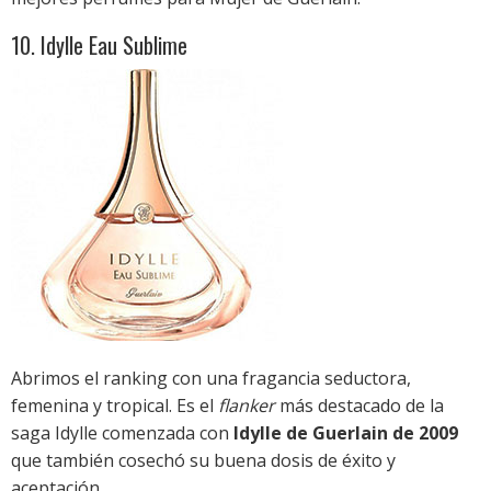
10. Idylle Eau Sublime
Abrimos el ranking con una fragancia seductora,
femenina y tropical. Es el
flanker
más destacado de la
saga Idylle comenzada con
Idylle de Guerlain de 2009
que también cosechó su buena dosis de éxito y
aceptación.