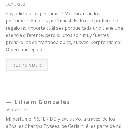
20/10/2021
Soy adicta a los perfumes!!! Me encantan los
perfumes!!! Amo los perfumes!!! Es lo que prefiero de
regalo no importa cuál sea porque cada uno tiene una
esencia diferente, pero si unos son muy fuertes
prefiero los de fragancia dulce, suaves. Sorprendeme?
Quiero mi regalo.
RESPONDER
Liliam Gonzalez
05/04/2023
Mi perfume PREFERIDO y exclusivo, a traves’ de los
años, es Champs Elysees, de Gerlain, él es parte de mi