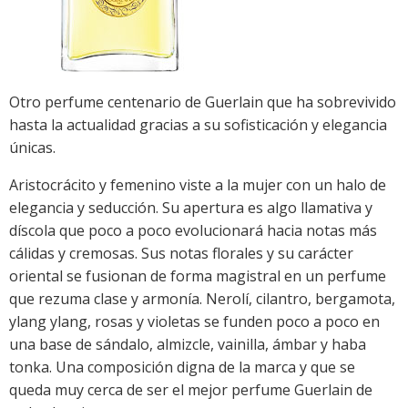
Otro perfume centenario de Guerlain que ha sobrevivido
hasta la actualidad gracias a su sofisticación y elegancia
únicas.
Aristocrácito y femenino viste a la mujer con un halo de
elegancia y seducción. Su apertura es algo llamativa y
díscola que poco a poco evolucionará hacia notas más
cálidas y cremosas. Sus notas florales y su carácter
oriental se fusionan de forma magistral en un perfume
que rezuma clase y armonía. Nerolí, cilantro, bergamota,
ylang ylang, rosas y violetas se funden poco a poco en
una base de sándalo, almizcle, vainilla, ámbar y haba
tonka. Una composición digna de la marca y que se
queda muy cerca de ser el mejor perfume Guerlain de