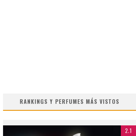
RANKINGS Y PERFUMES MÁS VISTOS
2.1