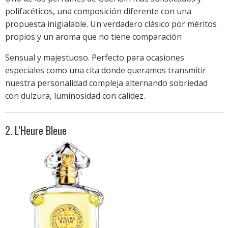
polifacéticos, una composición diferente con una
propuesta inigialable. Un verdadero clásico por méritos
propios y un aroma que no tiene comparación
Sensual y majestuoso. Perfecto para ocasiones
especiales como una cita donde queramos transmitir
nuestra personalidad compleja alternando sobriedad
con dulzura, luminosidad con calidez.
2. L’Heure Bleue