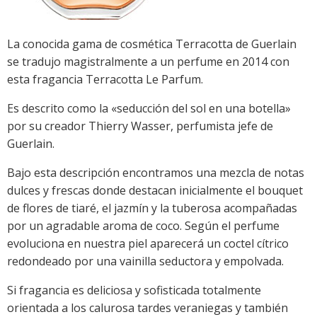
La conocida gama de cosmética Terracotta de Guerlain
se tradujo magistralmente a un perfume en 2014 con
esta fragancia Terracotta Le Parfum.
Es descrito como la «seducción del sol en una botella»
por su creador Thierry Wasser, perfumista jefe de
Guerlain.
Bajo esta descripción encontramos una mezcla de notas
dulces y frescas donde destacan inicialmente el bouquet
de flores de tiaré, el jazmín y la tuberosa acompañadas
por un agradable aroma de coco. Según el perfume
evoluciona en nuestra piel aparecerá un coctel cítrico
redondeado por una vainilla seductora y empolvada.
Si fragancia es deliciosa y sofisticada totalmente
orientada a los calurosa tardes veraniegas y también