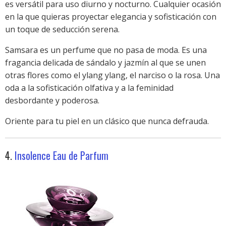
es versátil para uso diurno y nocturno. Cualquier ocasión
en la que quieras proyectar elegancia y sofisticación con
un toque de seducción serena.
Samsara es un perfume que no pasa de moda. Es una
fragancia delicada de sándalo y jazmín al que se unen
otras flores como el ylang ylang, el narciso o la rosa. Una
oda a la sofisticación olfativa y a la feminidad
desbordante y poderosa.
Oriente para tu piel en un clásico que nunca defrauda.
4.
Insolence Eau de Parfum