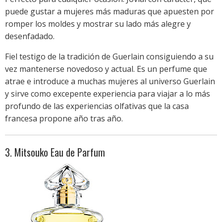
puede gustar a mujeres más maduras que apuesten por
romper los moldes y mostrar su lado más alegre y
desenfadado.
Fiel testigo de la tradición de Guerlain consiguiendo a su
vez mantenerse novedoso y actual. Es un perfume que
atrae e introduce a muchas mujeres al universo Guerlain
y sirve como excepente experiencia para viajar a lo más
profundo de las experiencias olfativas que la casa
francesa propone año tras año.
3. Mitsouko Eau de Parfum