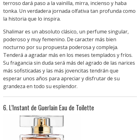
terroso dará paso a la vainilla, mirra, incienso y haba
tonka. Un verdadera jornada olfativa tan profunda como
la historia que lo inspira.
Shalimar es un absoluto clásico, un perfume singular,
poderoso y muy femenino. De caracter más bien
nocturno por su propuesta poderosa y compleja.
Tenderá a agradar más en los meses templados y fríos.
Su fragancia sin duda será más del agrado de las narices
más sofisticadas y las más jovencitas tendrán que
esperar unos años para apreciar y disfrutar de su
grandeza en todo su esplendor.
6. L’Instant de Guerlain Eau de Toilette