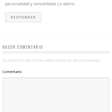
personalidad y sensibilidad. Lo adoro.
RESPONDER
HACER COMENTARIO
Su dirección de correo electrónico no será publicada.
Comentario