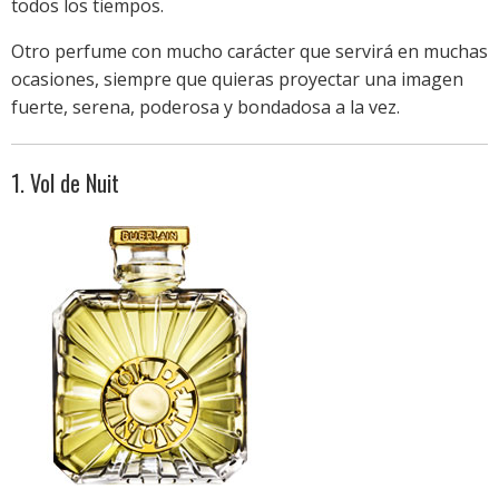
todos los tiempos.
Otro perfume con mucho carácter que servirá en muchas
ocasiones, siempre que quieras proyectar una imagen
fuerte, serena, poderosa y bondadosa a la vez.
1. Vol de Nuit