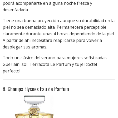
podrá acompañarte en alguna noche fresca y
desenfadada.
Tiene una buena proyección aunque su durabilidad en la
piel no sea demasiado alta. Permanecerá perceptible
claramente durante unas 4 horas dependiendo de la piel.
A partir de ahí necesitará reaplicarse para volver a
desplegar sus aromas.
Todo un clásico del verano para mujeres sofisticadas.
Guerlain, sol, Terracota Le Parfum y tú ¡el cóctel
perfecto!
8. Champs Elysees Eau de Parfum