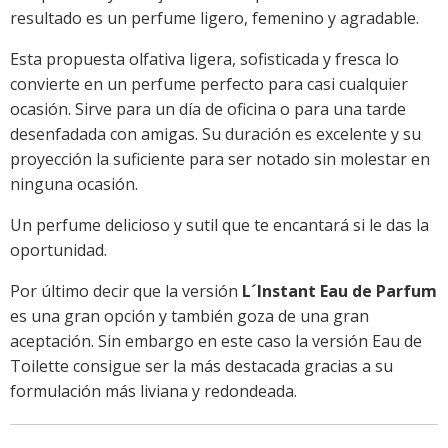
resultado es un perfume ligero, femenino y agradable.
Esta propuesta olfativa ligera, sofisticada y fresca lo
convierte en un perfume perfecto para casi cualquier
ocasión. Sirve para un día de oficina o para una tarde
desenfadada con amigas. Su duración es excelente y su
proyección la suficiente para ser notado sin molestar en
ninguna ocasión.
Un perfume delicioso y sutil que te encantará si le das la
oportunidad.
Por último decir que la versión
L´Instant Eau de Parfum
es una gran opción y también goza de una gran
aceptación. Sin embargo en este caso la versión Eau de
Toilette consigue ser la más destacada gracias a su
formulación más liviana y redondeada.