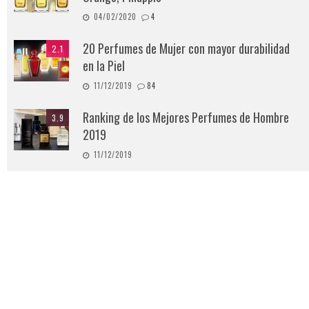
04/02/2020
4
20 Perfumes de Mujer con mayor durabilidad
2.1
en la Piel
11/12/2019
84
Ranking de los Mejores Perfumes de Hombre
3.9
2019
11/12/2019