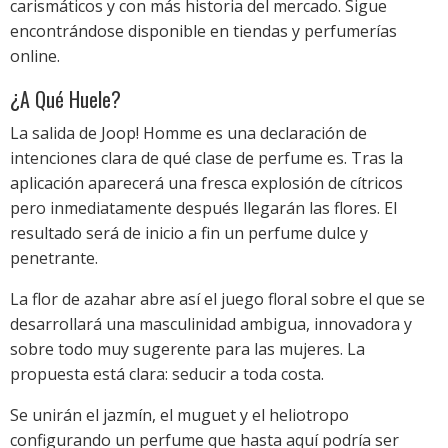
carismáticos y con más historia del mercado. Sigue
encontrándose disponible en tiendas y perfumerías
online.
¿A Qué Huele?
La salida de Joop! Homme es una declaración de
intenciones clara de qué clase de perfume es. Tras la
aplicación aparecerá una fresca explosión de cítricos
pero inmediatamente después llegarán las flores. El
resultado será de inicio a fin un perfume dulce y
penetrante.
La flor de azahar abre así el juego floral sobre el que se
desarrollará una masculinidad ambigua, innovadora y
sobre todo muy sugerente para las mujeres. La
propuesta está clara: seducir a toda costa.
Se unirán el jazmín, el muguet y el heliotropo
configurando un perfume que hasta aquí podría ser