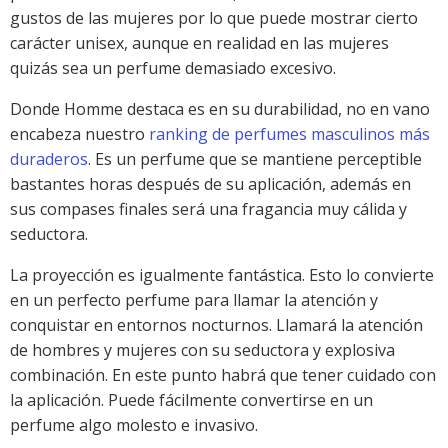
gustos de las mujeres por lo que puede mostrar cierto
carácter unisex, aunque en realidad en las mujeres
quizás sea un perfume demasiado excesivo.
Donde Homme destaca es en su durabilidad, no en vano
encabeza nuestro
ranking de perfumes masculinos más
duraderos
. Es un perfume que se mantiene perceptible
bastantes horas después de su aplicación, además en
sus compases finales será una fragancia muy cálida y
seductora.
La proyección es igualmente fantástica. Esto lo convierte
en un perfecto perfume para llamar la atención y
conquistar en entornos nocturnos. Llamará la atención
de hombres y mujeres con su seductora y explosiva
combinación. En este punto habrá que tener cuidado con
la aplicación. Puede fácilmente convertirse en un
perfume algo molesto e invasivo.