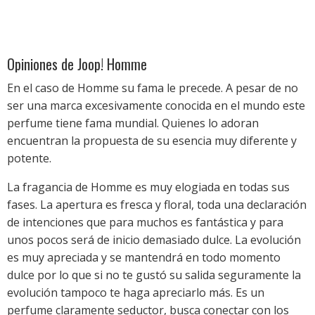
Opiniones de Joop! Homme
En el caso de Homme su fama le precede. A pesar de no
ser una marca excesivamente conocida en el mundo este
perfume tiene fama mundial. Quienes lo adoran
encuentran la propuesta de su esencia muy diferente y
potente.
La fragancia de Homme es muy elogiada en todas sus
fases. La apertura es fresca y floral, toda una declaración
de intenciones que para muchos es fantástica y para
unos pocos será de inicio demasiado dulce. La evolución
es muy apreciada y se mantendrá en todo momento
dulce por lo que si no te gustó su salida seguramente la
evolución tampoco te haga apreciarlo más. Es un
perfume claramente seductor, busca conectar con los