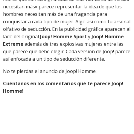
necesitan más» parece representar la idea de que los
hombres necesitan más de una fragancia para
conquistar a cada tipo de mujer. Algo así como tu arsenal
olfativo de seducción. En la publicidad gráfica aparecen al
lado del original
Joop! Homme Sport
y
Joop! Homme
Extreme
además de tres explosivas mujeres entre las
que parece que debe elegir. Cada versión de Joop! parece
así enfocada a un tipo de seducción diferente.
No te pierdas el anuncio de Joop! Homme:
Cuéntanos en los comentarios qué te parece Joop!
Homme!