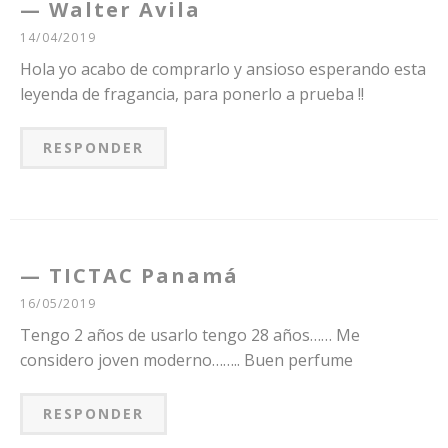
Walter Avila
14/04/2019
Hola yo acabo de comprarlo y ansioso esperando esta
leyenda de fragancia, para ponerlo a prueba !!
RESPONDER
TICTAC Panamá
16/05/2019
Tengo 2 años de usarlo tengo 28 años…… Me
considero joven moderno…….. Buen perfume
RESPONDER