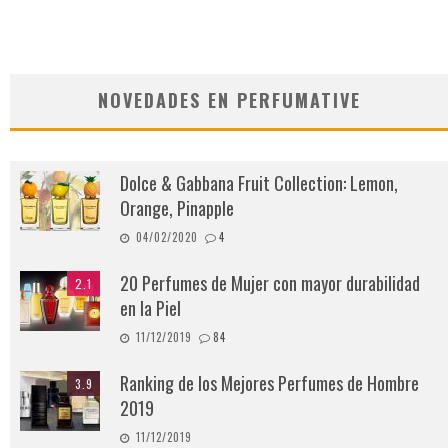
NOVEDADES EN PERFUMATIVE
Dolce & Gabbana Fruit Collection: Lemon,
Orange, Pinapple
04/02/2020
4
20 Perfumes de Mujer con mayor durabilidad
2.1
en la Piel
11/12/2019
84
Ranking de los Mejores Perfumes de Hombre
3.9
2019
11/12/2019