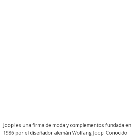
Joop! es una firma de moda y complementos fundada en
1986 por el diseñador alemán Wolfang Joop. Conocido