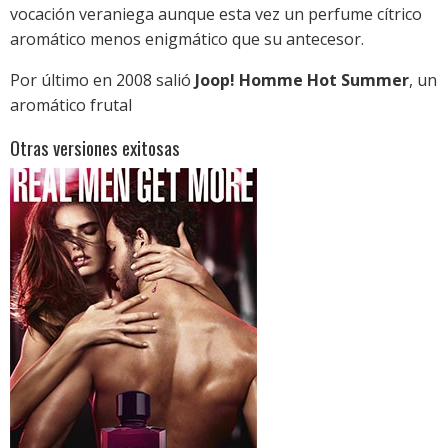
vocación veraniega aunque esta vez un perfume cítrico
aromático menos enigmático que su antecesor.
Por último en 2008 salió
Joop! Homme Hot Summer
, un
aromático frutal
Otras versiones exitosas