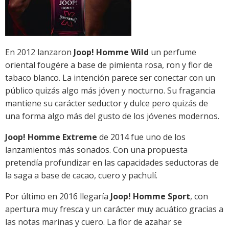
En 2012 lanzaron
Joop! Homme Wild
un perfume
oriental fougére a base de pimienta rosa, ron y flor de
tabaco blanco. La intención parece ser conectar con un
público quizás algo más jóven y nocturno. Su fragancia
mantiene su carácter seductor y dulce pero quizás de
una forma algo más del gusto de los jóvenes modernos.
Joop! Homme Extreme
de 2014 fue uno de los
lanzamientos más sonados. Con una propuesta
pretendía profundizar en las capacidades seductoras de
la saga a base de cacao, cuero y pachulí.
Por último en 2016 llegaría
Joop! Homme Sport
, con
apertura muy fresca y un carácter muy acuático gracias a
las notas marinas y cuero. La flor de azahar se