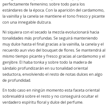
perfectamente femenino; sobre todo para los
estándares de la época. Con la aparición del cardamomo,
la vainilla y la canela se mantiene el tono fresco y picante
con una innegable dulzura.
Ni siquiera con el secado la mezcla evolucionará hacia
tonalidades más profundas. Se seguirá manteniendo
muy dulce hasta el final gracias a la vainilla, la canela y el
recuerdo aun vivo del bouquet de flores. Se mantendrá al
mismo tiempo picante y fresco gracias al cardamomo y el
genjibre. El haba tonka y sobre todo la madera de
sándalo profundizarán en su tonalidad oriental
seductora, envolviendo el resto de notas dulces en algo
de profundidad.
En todo caso en ningún momento esta faceta oriental
sobresaldrá sobre el resto y no conseguirá ocultar el
verdadero espíritu floral y dulce del perfume.