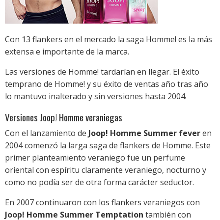
Con 13 flankers en el mercado la saga Homme! es la más
extensa e importante de la marca.
Las versiones de Homme! tardarían en llegar. El éxito
temprano de Homme! y su éxito de ventas año tras año
lo mantuvo inalterado y sin versiones hasta 2004.
Versiones Joop! Homme veraniegas
Con el lanzamiento de
Joop! Homme Summer fever
en
2004 comenzó la larga saga de flankers de Homme. Este
primer planteamiento veraniego fue un perfume
oriental con espíritu claramente veraniego, nocturno y
como no podía ser de otra forma carácter seductor.
En 2007 continuaron con los flankers veraniegos con
Joop! Homme Summer Temptation
también con