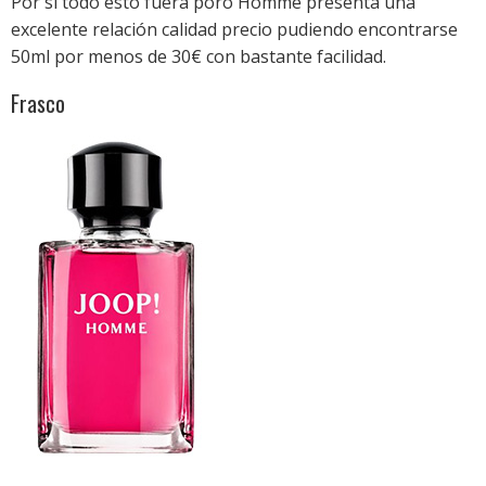
Por si todo esto fuera poro Homme presenta una
excelente relación calidad precio pudiendo encontrarse
50ml por menos de 30€ con bastante facilidad.
Frasco