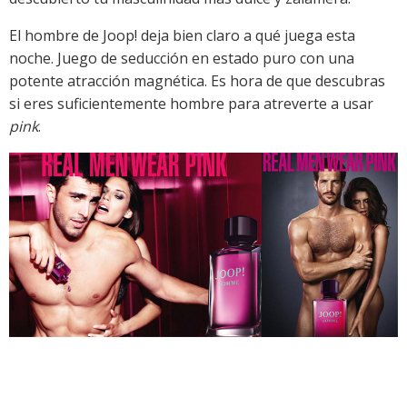
El hombre de Joop! deja bien claro a qué juega esta
noche. Juego de seducción en estado puro con una
potente atracción magnética. Es hora de que descubras
si eres suficientemente hombre para atreverte a usar
pink
.