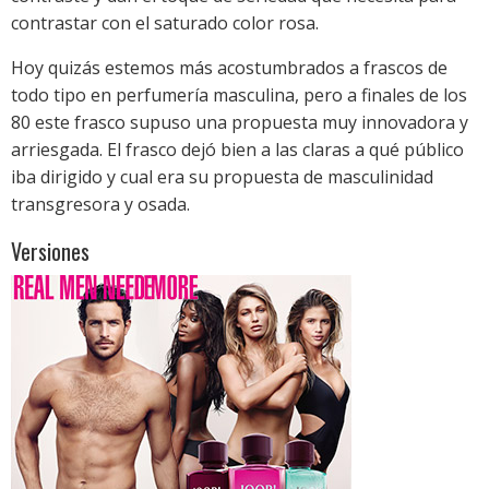
contrastar con el saturado color rosa.
Hoy quizás estemos más acostumbrados a frascos de
todo tipo en perfumería masculina, pero a finales de los
80 este frasco supuso una propuesta muy innovadora y
arriesgada. El frasco dejó bien a las claras a qué público
iba dirigido y cual era su propuesta de masculinidad
transgresora y osada.
Versiones