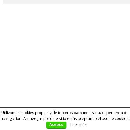
Utilizamos cookies propias y de terceros para mejorar tu experiencia de
navegación. Al navegar por este sitio estás aceptando el uso de cookies.
Acepto
Leer más