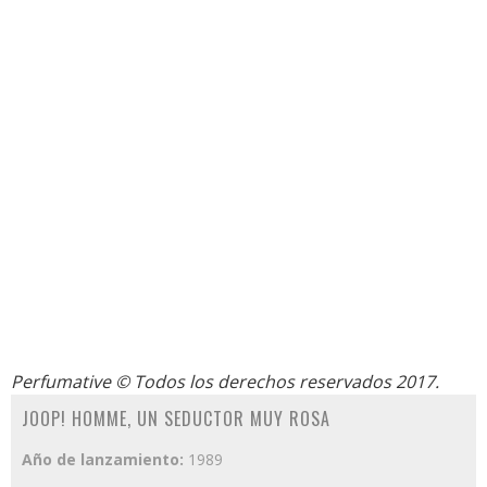
Perfumative
© Todos los derechos reservados 2017.
JOOP! HOMME, UN SEDUCTOR MUY ROSA
Año de lanzamiento:
1989