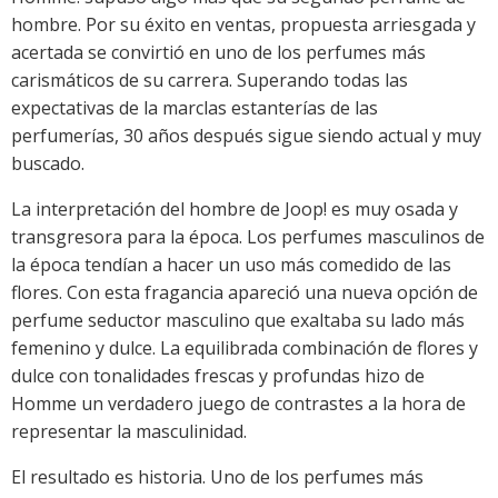
hombre. Por su éxito en ventas, propuesta arriesgada y
acertada se convirtió en uno de los perfumes más
carismáticos de su carrera. Superando todas las
expectativas de la marclas estanterías de las
perfumerías, 30 años después sigue siendo actual y muy
buscado.
La interpretación del hombre de Joop! es muy osada y
transgresora para la época. Los perfumes masculinos de
la época tendían a hacer un uso más comedido de las
flores. Con esta fragancia apareció una nueva opción de
perfume seductor masculino que exaltaba su lado más
femenino y dulce. La equilibrada combinación de flores y
dulce con tonalidades frescas y profundas hizo de
Homme un verdadero juego de contrastes a la hora de
representar la masculinidad.
El resultado es historia. Uno de los perfumes más