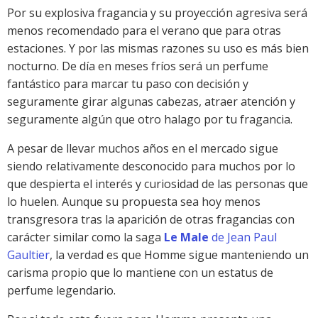
Por su explosiva fragancia y su proyección agresiva será
menos recomendado para el verano que para otras
estaciones. Y por las mismas razones su uso es más bien
nocturno. De día en meses fríos será un perfume
fantástico para marcar tu paso con decisión y
seguramente girar algunas cabezas, atraer atención y
seguramente algún que otro halago por tu fragancia.
A pesar de llevar muchos años en el mercado sigue
siendo relativamente desconocido para muchos por lo
que despierta el interés y curiosidad de las personas que
lo huelen. Aunque su propuesta sea hoy menos
transgresora tras la aparición de otras fragancias con
carácter similar como la saga
Le Male
de Jean Paul
Gaultier
, la verdad es que Homme sigue manteniendo un
carisma propio que lo mantiene con un estatus de
perfume legendario.