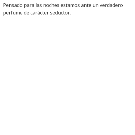
Pensado para las noches estamos ante un verdadero
perfume de carácter seductor.