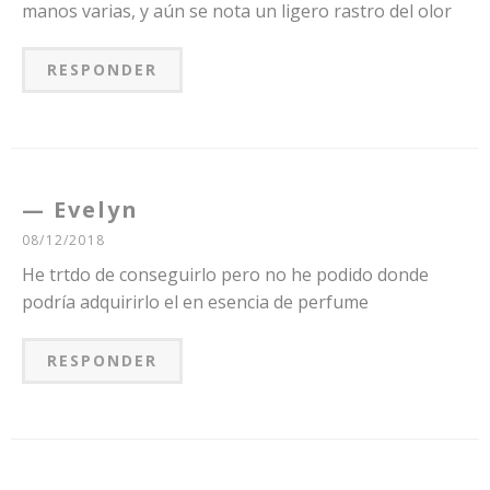
manos varias, y aún se nota un ligero rastro del olor
RESPONDER
Evelyn
08/12/2018
He trtdo de conseguirlo pero no he podido donde
podría adquirirlo el en esencia de perfume
RESPONDER