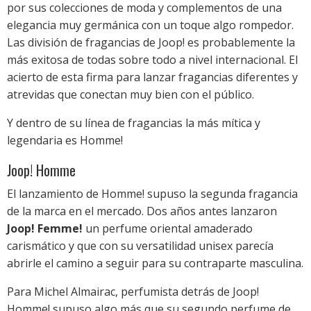
por sus colecciones de moda y complementos de una
elegancia muy germánica con un toque algo rompedor.
Las división de fragancias de Joop! es probablemente la
más exitosa de todas sobre todo a nivel internacional. El
acierto de esta firma para lanzar fragancias diferentes y
atrevidas que conectan muy bien con el público.
Y dentro de su línea de fragancias la más mítica y
legendaria es Homme!
Joop! Homme
El lanzamiento de Homme! supuso la segunda fragancia
de la marca en el mercado. Dos años antes lanzaron
Joop! Femme!
un perfume oriental amaderado
carismático y que con su versatilidad unisex parecía
abrirle el camino a seguir para su contraparte masculina.
Para Michel Almairac, perfumista detrás de Joop!
Homme! supuso algo más que su segundo perfume de