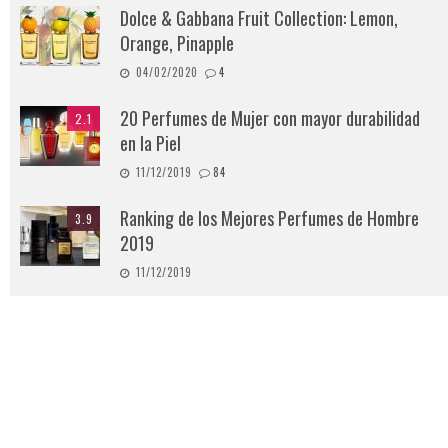
Dolce & Gabbana Fruit Collection: Lemon,
Orange, Pinapple
04/02/2020
4
20 Perfumes de Mujer con mayor durabilidad
2.1
en la Piel
11/12/2019
84
Ranking de los Mejores Perfumes de Hombre
3.9
2019
11/12/2019