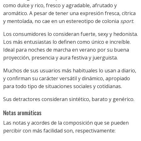
como dulce y rico, fresco y agradable, afrutado y
aromático. A pesar de tener una expresión fresca, cítrica
y mentolada, no cae en un estereotipo de colonia
sport
.
Los consumidores lo consideran fuerte, sexy y hedonista.
Los más entusiastas lo definen como único e increíble.
Ideal para noches de marcha en verano por su buena
proyección, presencia y aura festiva y juerguista.
Muchos de sus usuarios más habituales lo usan a diario,
y confirman su carácter versátil y dinámico, apropiado
para todo tipo de situaciones sociales y cotidianas.
Sus detractores consideran sintético, barato y genérico.
Notas aromáticas
Las notas y acordes de la composición que se pueden
percibir con más facilidad son, respectivamente: