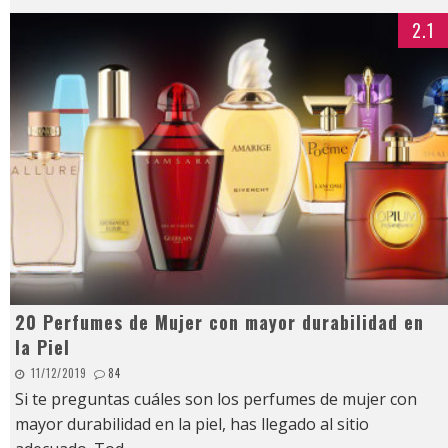
2.1
20 Perfumes de Mujer con mayor durabilidad en
la Piel
11/12/2019
84
Si te preguntas cuáles son los perfumes de mujer con
mayor durabilidad en la piel, has llegado al sitio