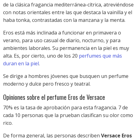
de la clásica fragancia mediterránea-cítrica, atreviéndose
con notas orientales entre las que destaca la vainilla y el
haba tonka, contrastadas con la manzana y la menta.
Eros está más inclinada a funcionar en primavera o
verano, para uso casual de diario, nocturno, y para
ambientes laborales. Su permanencia en la piel es muy
alta. Es, por cierto, uno de los 20
perfumes que más
duran en la piel
.
Se dirige a hombres jóvenes que busquen un perfume
moderno y dulce pero fresco y teatral.
Opiniones sobre el perfume Eros de Versace
70% es la tasa de aprobación para esta fragancia. 7 de
cada 10 personas que la prueban clasifican su olor como
rico.
De forma general, las personas describen
Versace Eros