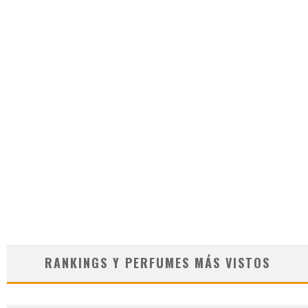
RANKINGS Y PERFUMES MÁS VISTOS