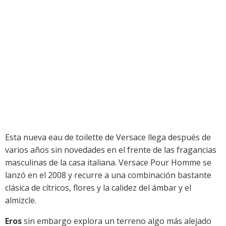
Esta nueva eau de toilette de Versace llega después de
varios años sin novedades en el frente de las fragancias
masculinas de la casa italiana. Versace Pour Homme se
lanzó en el 2008 y recurre a una combinación bastante
clásica de cítricos, flores y la calidez del ámbar y el
almizcle.
Eros
sin embargo explora un terreno algo más alejado