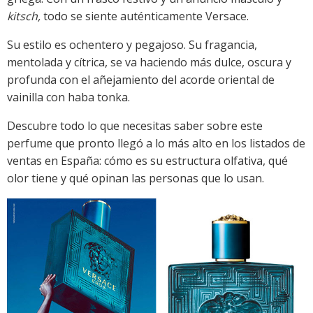
kitsch,
todo se siente auténticamente Versace.
Su estilo es ochentero y pegajoso. Su fragancia,
mentolada y cítrica, se va haciendo más dulce, oscura y
profunda con el añejamiento del acorde oriental de
vainilla con haba tonka.
Descubre todo lo que necesitas saber sobre este
perfume que pronto llegó a lo más alto en los listados de
ventas en España: cómo es su estructura olfativa, qué
olor tiene y qué opinan las personas que lo usan.