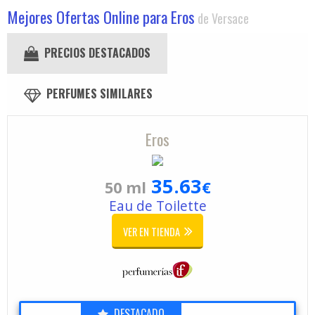
Mejores Ofertas Online para Eros
de Versace
PRECIOS DESTACADOS
PERFUMES SIMILARES
Eros
35.63
50 ml
€
Eau de Toilette
VER EN TIENDA
DESTACADO