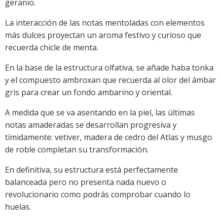
geranio.
La interacción de las notas mentoladas con elementos
más dulces proyectan un aroma festivo y curioso que
recuerda chicle de menta.
En la base de la estructura olfativa, se añade haba tonka
y el compuesto ambroxan que recuerda al olor del ámbar
gris para crear un fondo ambarino y oriental.
A medida que se va asentando en la piel, las últimas
notas amaderadas se desarrollan progresiva y
tímidamente: vetiver, madera de cedro del Atlas y musgo
de roble completan su transformación.
En definitiva, su estructura está perfectamente
balanceada pero no presenta nada nuevo o
revolucionario como podrás comprobar cuando lo
huelas.