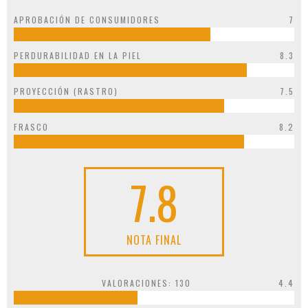
APROBACIÓN DE CONSUMIDORES
7
PERDURABILIDAD EN LA PIEL
8.3
PROYECCIÓN (RASTRO)
7.5
FRASCO
8.2
7.8
NOTA FINAL
VALORACIONES:
130
4.4