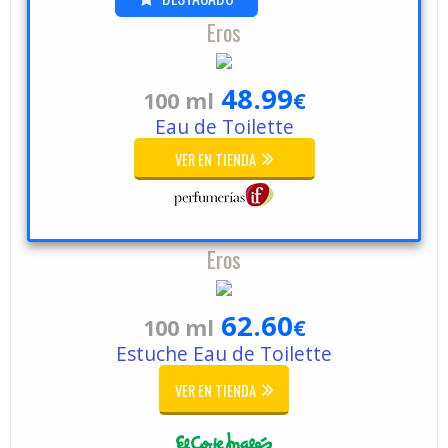
Eros
48.99
100 ml
€
Eau de Toilette
VER EN TIENDA
Eros
62.60
100 ml
€
Estuche Eau de Toilette
VER EN TIENDA