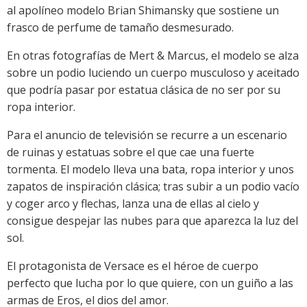
al apolíneo modelo Brian Shimansky que sostiene un
frasco de perfume de tamaño desmesurado.
En otras fotografías de Mert & Marcus, el modelo se alza
sobre un podio luciendo un cuerpo musculoso y aceitado
que podría pasar por estatua clásica de no ser por su
ropa interior.
Para el anuncio de televisión se recurre a un escenario
de ruinas y estatuas sobre el que cae una fuerte
tormenta. El modelo lleva una bata, ropa interior y unos
zapatos de inspiración clásica; tras subir a un podio vacío
y coger arco y flechas, lanza una de ellas al cielo y
consigue despejar las nubes para que aparezca la luz del
sol.
El protagonista de Versace es el héroe de cuerpo
perfecto que lucha por lo que quiere, con un guiño a las
armas de Eros, el dios del amor.