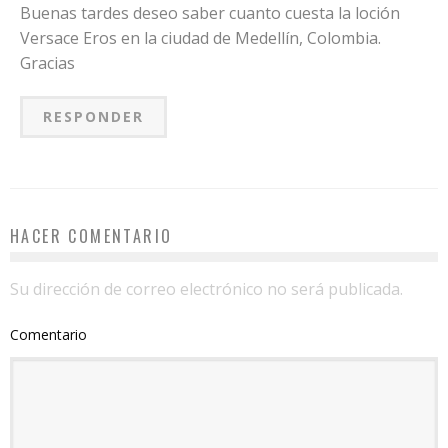
Buenas tardes deseo saber cuanto cuesta la loción
Versace Eros en la ciudad de Medellín, Colombia.
Gracias
RESPONDER
HACER COMENTARIO
Su dirección de correo electrónico no será publicada.
Comentario