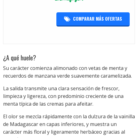
COMPARAR MÁS OFERTAS
¿A qué huele?
Su carácter comienza alimonado con vetas de menta y
recuerdos de manzana verde suavemente caramelizada.
La salida transmite una clara sensación de frescor,
limpieza y ligereza, con predominio creciente de una
menta típica de las cremas para afeitar.
El olor se mezcla rápidamente con la dulzura de la vainilla
de Madagascar en capas inferiores, y muestra un
carácter más floral y ligeramente herbáceo gracias al