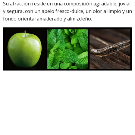
Su atracción reside en una composición agradable, jovial
y segura, con un apelo fresco-dulce, un olor a limpio y un
fondo oriental amaderado y almizcleño.