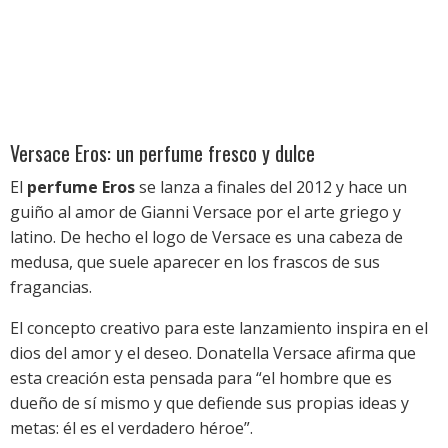
Versace Eros: un perfume fresco y dulce
El
perfume Eros
se lanza a finales del 2012 y hace un
guiño al amor de Gianni Versace por el arte griego y
latino. De hecho el logo de Versace es una cabeza de
medusa, que suele aparecer en los frascos de sus
fragancias.
El concepto creativo para este lanzamiento inspira en el
dios del amor y el deseo. Donatella Versace afirma que
esta creación esta pensada para “el hombre que es
dueño de sí mismo y que defiende sus propias ideas y
metas: él es el verdadero héroe”.