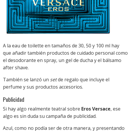
A la eau de toilette en tamaños de 30, 50 y 100 ml hay
que añadir también productos de cuidado personal como
el desodorante en spray, un gel de ducha y el bálsamo
after shave.
También se lanzó un
set
de regalo que incluye el
perfume y sus productos accesorios.
Publicidad
Si hay algo realmente teatral sobre
Eros Versace
, ese
algo es sin duda su campaña de publicidad.
Azul, como no podía ser de otra manera, y presentando