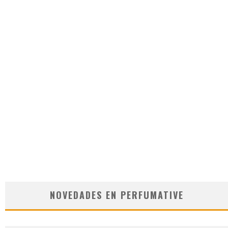
NOVEDADES EN PERFUMATIVE