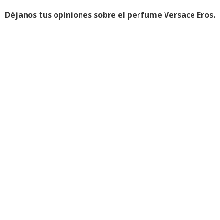
Déjanos tus opiniones sobre el perfume Versace Eros.