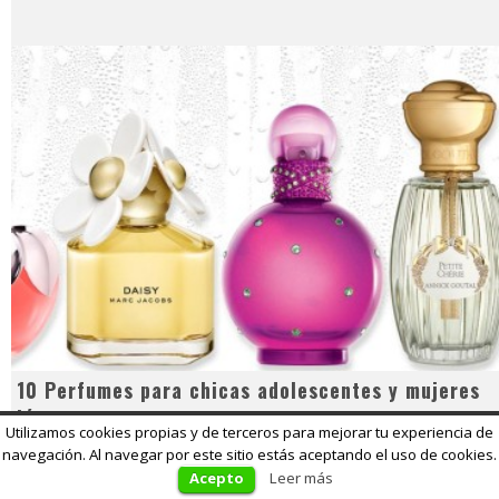
10 Perfumes para chicas adolescentes y mujeres
jóvenes
Utilizamos cookies propias y de terceros para mejorar tu experiencia de
13/04/2017
17
navegación. Al navegar por este sitio estás aceptando el uso de cookies.
Ranking de los Top 10 Mejores Perfumes para
Acepto
Leer más