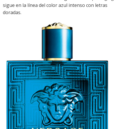
sigue en la línea del color azul intenso con letras
doradas.