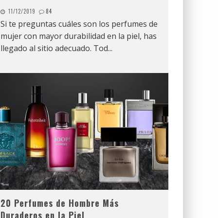
11/12/2019
84
Si te preguntas cuáles son los perfumes de
mujer con mayor durabilidad en la piel, has
llegado al sitio adecuado. Tod
...
20 Perfumes de Hombre Más
Duraderos en la Piel