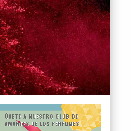
ÚNETE A NUESTRO CLUB DE
AMANTES DE LOS PERFUMES