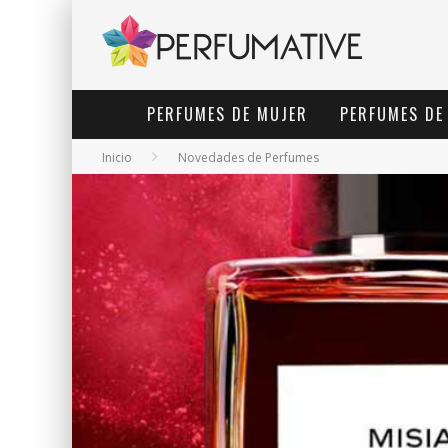
PERFUMES DE MUJER
PERFUMES DE
Inicio
Novedades de Perfumes