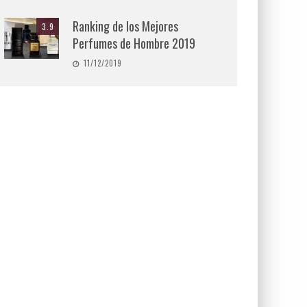
Ranking de los Mejores
3.9
Perfumes de Hombre 2019
11/12/2019