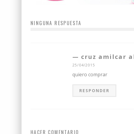
NINGUNA RESPUESTA
cruz amilcar a
25/04/2015
quiero comprar
RESPONDER
HACER COMENTARIO