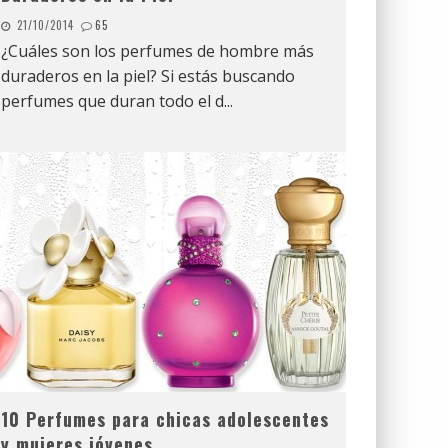
21/10/2014
65
¿Cuáles son los perfumes de hombre más
duraderos en la piel? Si estás buscando
perfumes que duran todo el d
...
10 Perfumes para chicas adolescentes
y mujeres jóvenes