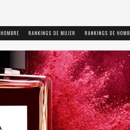
 HOMBRE
RANKINGS DE MUJER
RANKINGS DE HOMB