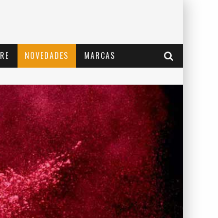
RE
NOVEDADES
MARCAS