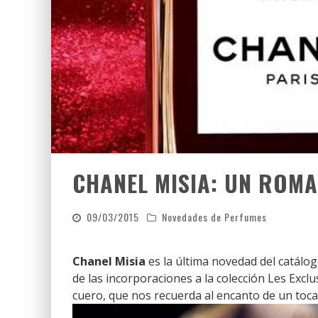
CHANEL MISIA: UN ROMA
09/03/2015
Novedades de Perfumes
Chanel Misia
es la última novedad del catálo
de las incorporaciones a la colección Les Exclu
cuero, que nos recuerda al encanto de un toca