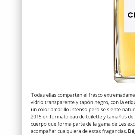
Todas ellas comparten el frasco extremadamen
vidrio transparente y tapón negro, con la etiq
un color amarillo intenso pero se siente natu
2015 en formato eau de toilette y tamaños de
cuerpo que forma parte de la gama de Les exc
acompañar cualquiera de estas fragancias.
Dé