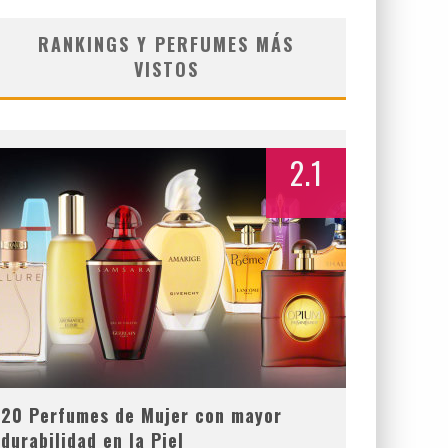
RANKINGS Y PERFUMES MÁS
VISTOS
2.1
20 Perfumes de Mujer con mayor
durabilidad en la Piel