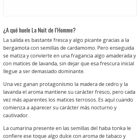
¿A qué huele La Nuit de l’Homme?
La salida es bastante fresca y algo picante gracias a la
bergamota con semillas de cardamomo. Pero enseguida
se matiza y convierte en una fragancia algo amaderada y
con matices de lavanda, sin dejar que esa frescura inicial
llegue a ser demasiado dominante.
Una vez ganan protagonismo la madera de cedro y la
lavanda el aroma mantiene su carácter fresco, pero cada
vez más aparentes los matices terrosos. Es aquí cuando
comienza a aparecer su carácter más nocturno y
cautivador.
La cumarina presente en las semillas del haba tonka le
confiere ese toque algo dulce con aroma de tabaco y