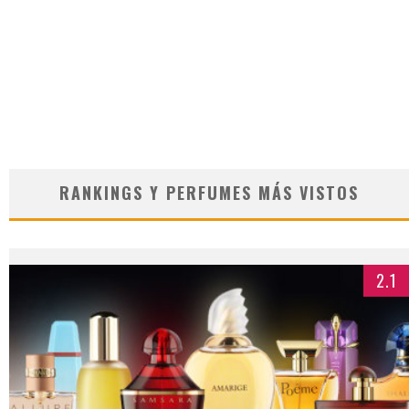
RANKINGS Y PERFUMES MÁS VISTOS
2.1