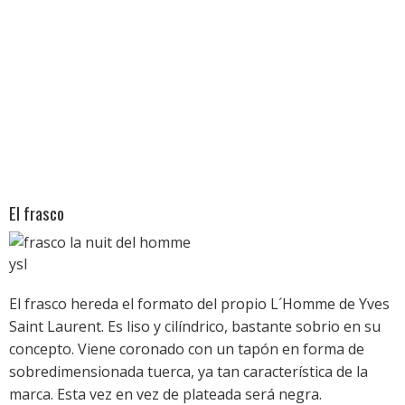
El frasco
El frasco hereda el formato del propio L´Homme de Yves
Saint Laurent. Es liso y cilíndrico, bastante sobrio en su
concepto. Viene coronado con un tapón en forma de
sobredimensionada tuerca, ya tan característica de la
marca. Esta vez en vez de plateada será negra.