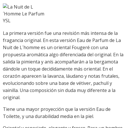
La primera versión fue una revisión más intensa de la
fragancia original. En esta versión Eau de Parfum de La
Nuit de L´homme es un oriental Fougeré con una
propuesta aromática algo diferenciada del original. En la
salida la pimienta y anís acompañarán a la bergamota
dándole un toque decididamente más oriental. En el
corazón aparecen la lavanza, láudano y notas frutales,
evolucionando sobre una base de vétiver, pachulí y
vainilla. Una composición sin duda muy diferente a la
original.
Tiene una mayor proyección que la versión Eau de
Toilette, y una durabilidad media en la piel.
Oriental y especiado, elegante y fresco. Para un hombre