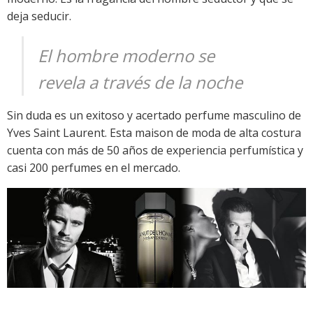
deja seducir.
El hombre moderno se
revela a través de la noche
Sin duda es un exitoso y acertado perfume masculino de
Yves Saint Laurent. Esta maison de moda de alta costura
cuenta con más de 50 años de experiencia perfumística y
casi 200 perfumes en el mercado.