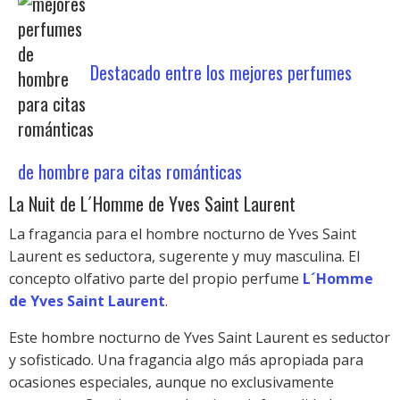
Destacado entre los mejores perfumes
de hombre para citas románticas
La Nuit de L´Homme de Yves Saint Laurent
La fragancia para el hombre nocturno de Yves Saint
Laurent es seductora, sugerente y muy masculina. El
concepto olfativo parte del propio perfume
L´Homme
de Yves Saint Laurent
.
Este hombre nocturno de Yves Saint Laurent es seductor
y sofisticado. Una fragancia algo más apropiada para
ocasiones especiales, aunque no exclusivamente