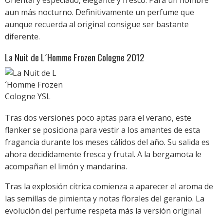
aun más nocturno. Definitivamente un perfume que
aunque recuerda al original consigue ser bastante
diferente.
La Nuit de L´Homme Frozen Cologne 2012
Tras dos versiones poco aptas para el verano, este
flanker se posiciona para vestir a los amantes de esta
fragancia durante los meses cálidos del año. Su salida es
ahora decididamente fresca y frutal. A la bergamota le
acompañan el limón y mandarina.
Tras la explosión cítrica comienza a aparecer el aroma de
las semillas de pimienta y notas florales del geranio. La
evolución del perfume respeta más la versión original