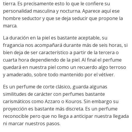
tierra. Es precisamente esto lo que le confiere su
personalidad masculina y nocturna. Aparece aquí ese
hombre seductor y que se deja seducir que propone la
marca.
La duración en la piel es bastante aceptable, su
fragancia nos acompañará durante más de seis horas, si
bien deja de ser característico a partir de la tercera o
cuarta hora dependiendo de la piel. Al final el perfume
quedará en nuestra piel como un recuerdo algo terroso
y amaderado, sobre todo mantenido por el vétiver.
Es un perfume de corte clásico, guarda algunas
similitudes de carácter con perfumes bastante
carismáticos como Azzaro o Kouros. Sin embargo su
proyección es bastante más discreta. Es un perfume
reconocible pero que no llega a anticipar nuestra llegada
ni marcar nuestros pasos.