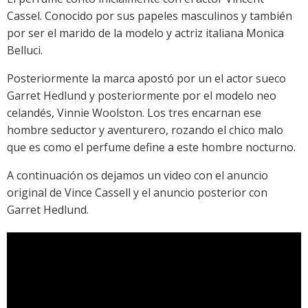
Cassel. Conocido por sus papeles masculinos y también
por ser el marido de la modelo y actriz italiana Monica
Belluci.
Posteriormente la marca apostó por un el actor sueco
Garret Hedlund y posteriormente por el modelo neo
celandés, Vinnie Woolston. Los tres encarnan ese
hombre seductor y aventurero, rozando el chico malo
que es como el perfume define a este hombre nocturno.
A continuación os dejamos un video con el anuncio
original de Vince Cassell y el anuncio posterior con
Garret Hedlund.