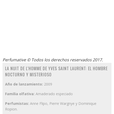
Perfumative
© Todos los derechos reservados 2017.
LA NUIT DE L'HOMME DE YVES SAINT LAURENT: EL HOMBRE
NOCTURNO Y MISTERIOSO
Año de lanzamiento:
2009
Familia olfativa:
Amaderado especiado
Perfumistas:
Anne Flipo, Pierre Wargnye y Dominique
Ropion.