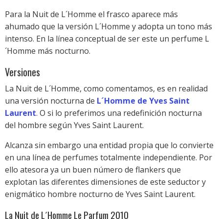
Para la Nuit de L´Homme el frasco aparece más
ahumado que la versión L´Homme y adopta un tono más
intenso. En la línea conceptual de ser este un perfume L
´Homme más nocturno.
Versiones
La Nuit de L´Homme, como comentamos, es en realidad
una versión nocturna de
L´Homme de Yves Saint
Laurent
. O si lo preferimos una redefinición nocturna
del hombre según Yves Saint Laurent.
Alcanza sin embargo una entidad propia que lo convierte
en una línea de perfumes totalmente independiente. Por
ello atesora ya un buen número de flankers que
explotan las diferentes dimensiones de este seductor y
enigmático hombre nocturno de Yves Saint Laurent.
La Nuit de L´Homme Le Parfum 2010