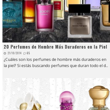
20 Perfumes de Hombre Más Duraderos en la Piel
21/10/2014
65
¿Cuáles son los perfumes de hombre más duraderos en
la piel? Si estás buscando perfumes que duran todo el d
...