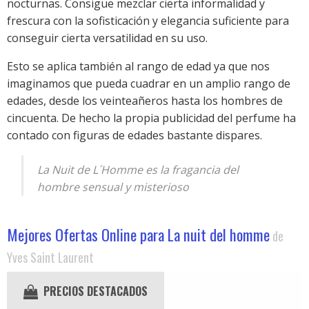
nocturnas. Consigue mezclar cierta informalidad y
frescura con la sofisticación y elegancia suficiente para
conseguir cierta versatilidad en su uso.
Esto se aplica también al rango de edad ya que nos
imaginamos que pueda cuadrar en un amplio rango de
edades, desde los veinteañeros hasta los hombres de
cincuenta. De hecho la propia publicidad del perfume ha
contado con figuras de edades bastante dispares.
La Nuit de L´Homme es la fragancia del
hombre sensual y misterioso
Mejores Ofertas Online para La nuit del homme
de
Yves Saint Laurent
PRECIOS DESTACADOS