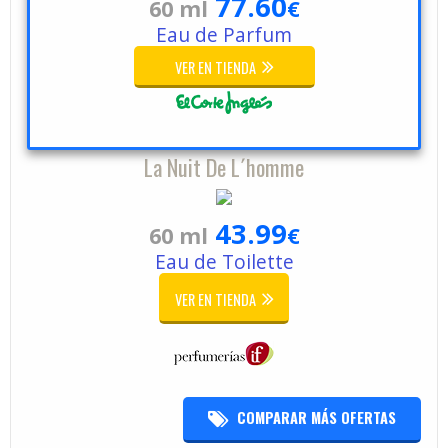
77.60
60 ml
€
Eau de Parfum
VER EN TIENDA
La Nuit De L´homme
43.99
60 ml
€
Eau de Toilette
VER EN TIENDA
COMPARAR MÁS OFERTAS