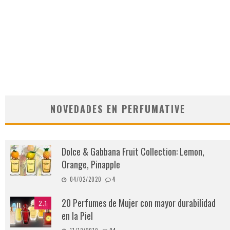
NOVEDADES EN PERFUMATIVE
Dolce & Gabbana Fruit Collection: Lemon,
Orange, Pinapple
04/02/2020
4
20 Perfumes de Mujer con mayor durabilidad
2.1
en la Piel