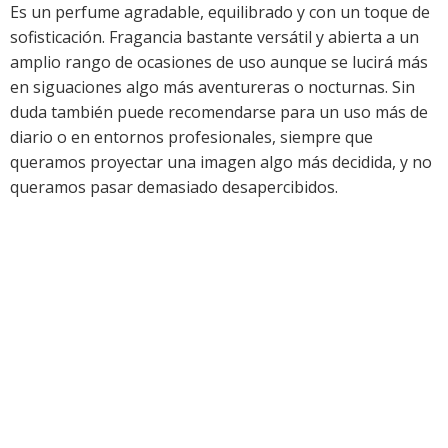
Es un perfume agradable, equilibrado y con un toque de
sofisticación. Fragancia bastante versátil y abierta a un
amplio rango de ocasiones de uso aunque se lucirá más
en siguaciones algo más aventureras o nocturnas. Sin
duda también puede recomendarse para un uso más de
diario o en entornos profesionales, siempre que
queramos proyectar una imagen algo más decidida, y no
queramos pasar demasiado desapercibidos.