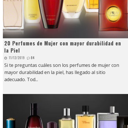
20 Perfumes de Mujer con mayor durabilidad en
la Piel
11/12/2019
84
Si te preguntas cuáles son los perfumes de mujer con
mayor durabilidad en la piel, has llegado al sitio
adecuado. Tod
...