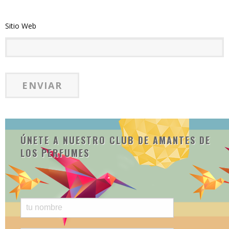
Sitio Web
ÚNETE A NUESTRO CLUB DE AMANTES DE
LOS PERFUMES