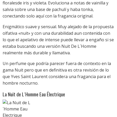
floralesde iris y violeta. Evoluciona a notas de vainilla y
salvia sobre una base de pachulí y haba tonka,
conectando solo aquí con la fragancia original.
Enigmático suave y sensual. Muy alejado de la propuesta
olfativa «nuit» y con una durabilidad aun contenida con
lo que el apelativo de intense puede llevar a engaño si se
estaba buscando una versión Nuit De L´Homme
realmente más durable y llamativa.
Un perfume que podría parecer fuera de contexto en la
gama Nuit pero que en definitiva es otra revisión de lo
que Yves Saint Laurent considera una fragancia para el
hombre nocturno.
La Nuit de L´Homme Eau Électrique