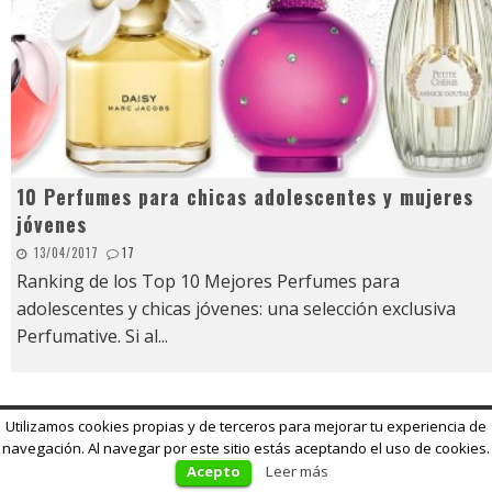
10 Perfumes para chicas adolescentes y mujeres
jóvenes
13/04/2017
17
Ranking de los Top 10 Mejores Perfumes para
adolescentes y chicas jóvenes: una selección exclusiva
Perfumative. Si al
...
Utilizamos cookies propias y de terceros para mejorar tu experiencia de
navegación. Al navegar por este sitio estás aceptando el uso de cookies.
Acepto
Leer más