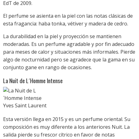
EdT de 2009.
El perfume se asienta en la piel con las notas clásicas de
esta fragancia: haba tonka, vétiver y madera de cedro.
La durabilidad en la piel y proyección se mantienen
moderadas. Es un perfume agradable y por fin adecuado
para meses de calor y situaciones más informales. Pierde
algo de nocturnidad pero se agradece que la gama en su
conjunto gane en rango de ocasiones.
La Nuit de L´Homme Intense
Esta versión llega en 2015 y es un perfume oriental. Su
composición es muy diferente a los anteriores Nuit. La
salida pierde su frescor cítrico en favor de notas