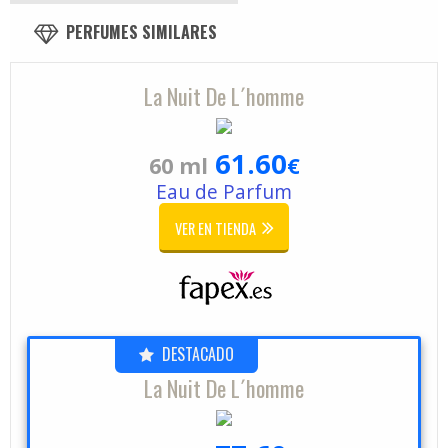
PERFUMES SIMILARES
La Nuit De L´homme
61.60
60 ml
€
Eau de Parfum
VER EN TIENDA
DESTACADO
La Nuit De L´homme