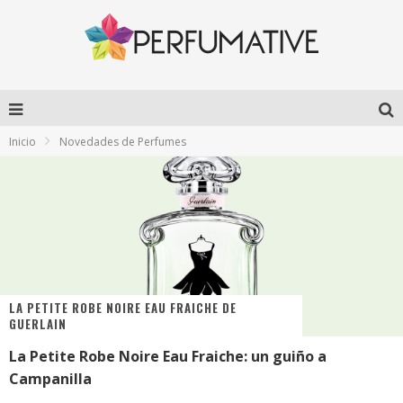
Inicio
Novedades de Perfumes
LA PETITE ROBE NOIRE EAU FRAICHE DE
GUERLAIN
La Petite Robe Noire Eau Fraiche: un guiño a
Campanilla