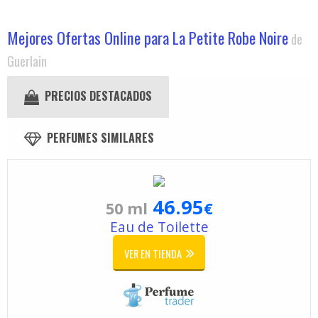
Mejores Ofertas Online para La Petite Robe Noire
de
Guerlain
PRECIOS DESTACADOS
PERFUMES SIMILARES
46.95
50 ml
€
Eau de Toilette
VER EN TIENDA