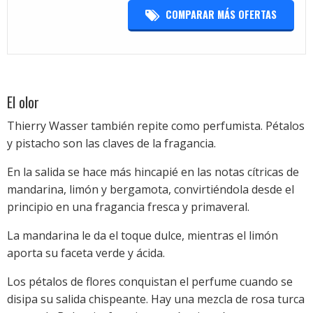
COMPARAR MÁS OFERTAS
El olor
Thierry Wasser también repite como perfumista. Pétalos
y pistacho son las claves de la fragancia.
En la salida se hace más hincapié en las notas cítricas de
mandarina, limón y bergamota, convirtiéndola desde el
principio en una fragancia fresca y primaveral.
La mandarina le da el toque dulce, mientras el limón
aporta su faceta verde y ácida.
Los pétalos de flores conquistan el perfume cuando se
disipa su salida chispeante. Hay una mezcla de rosa turca