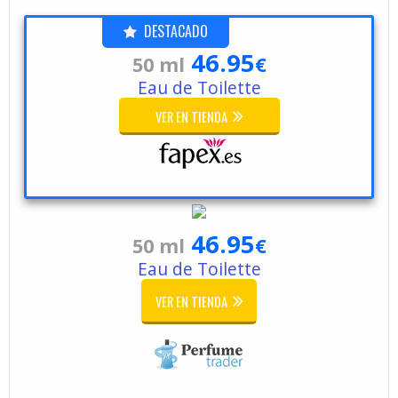
DESTACADO
46.95
50 ml
€
Eau de Toilette
VER EN TIENDA
46.95
50 ml
€
Eau de Toilette
VER EN TIENDA