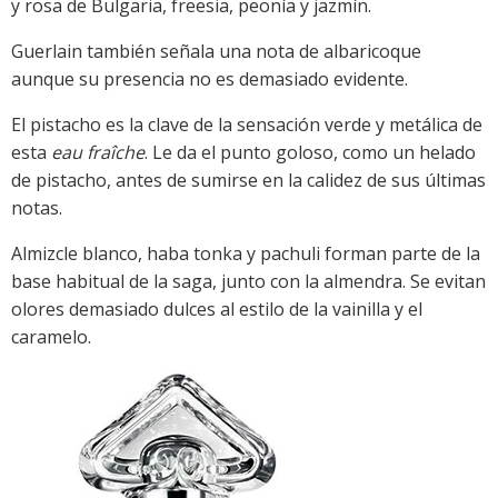
y rosa de Bulgaria, freesia, peonía y jazmín.
Guerlain también señala una nota de albaricoque
aunque su presencia no es demasiado evidente.
El pistacho es la clave de la sensación verde y metálica de
esta
eau fraîche
. Le da el punto goloso, como un helado
de pistacho, antes de sumirse en la calidez de sus últimas
notas.
Almizcle blanco, haba tonka y pachuli forman parte de la
base habitual de la saga, junto con la almendra. Se evitan
olores demasiado dulces al estilo de la vainilla y el
caramelo.