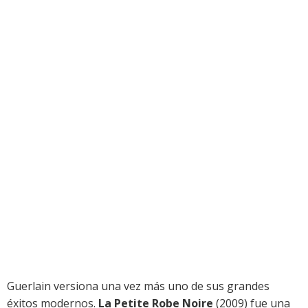
Guerlain versiona una vez más uno de sus grandes
éxitos modernos.
La Petite Robe Noire
(2009) fue una