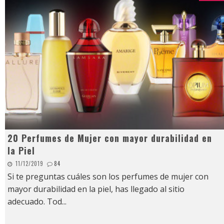
20 Perfumes de Mujer con mayor durabilidad en
la Piel
11/12/2019
84
Si te preguntas cuáles son los perfumes de mujer con
mayor durabilidad en la piel, has llegado al sitio
adecuado. Tod
...