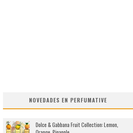
NOVEDADES EN PERFUMATIVE
Dolce & Gabbana Fruit Collection: Lemon,
Orange, Pinapple