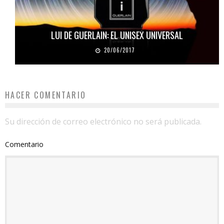
LUI DE GUERLAIN: EL UNISEX UNIVERSAL
20/06/2017
HACER COMENTARIO
Su dirección de correo electrónico no será publicada.
Comentario