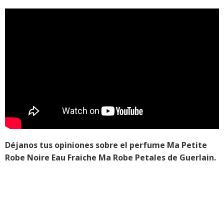
Déjanos tus opiniones sobre el perfume Ma Petite
Robe Noire Eau Fraiche Ma Robe Petales de Guerlain.