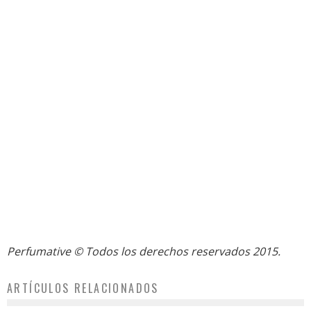
Perfumative
© Todos los derechos reservados 2015.
ARTÍCULOS RELACIONADOS