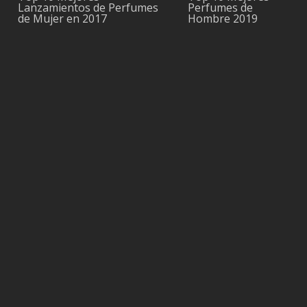
Lanzamientos de Perfumes
Perfumes de
de Mujer en 2017
Hombre 2019