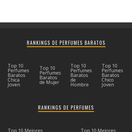
RANKINGS DE PERFUMES BARATOS
Top 10
Top 10
Top 10
Top 10
Perfumes
Perfumes
Perfumes
Perfumes
Baratos
Baratos
Baratos
Baratos
Chica
de
Chico
de Mujer
Joven
Hombre
Joven
RANKINGS DE PERFUMES
Top 10 Mejores
Top 10 Mejores