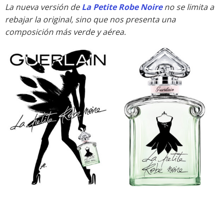
La nueva versión de
La Petite Robe Noire
no se limita a
rebajar la original, sino que nos presenta una
composición más verde y aérea.