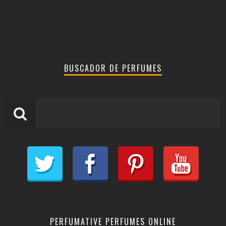
BUSCADOR DE PERFUMES
PERFUMATIVE PERFUMES ONLINE