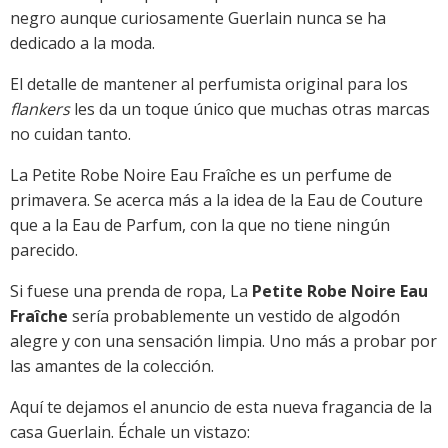
negro aunque curiosamente Guerlain nunca se ha
dedicado a la moda.
El detalle de mantener al perfumista original para los
flankers
les da un toque único que muchas otras marcas
no cuidan tanto.
La Petite Robe Noire Eau Fraîche es un perfume de
primavera. Se acerca más a la idea de la Eau de Couture
que a la Eau de Parfum, con la que no tiene ningún
parecido.
Si fuese una prenda de ropa, La
Petite Robe Noire Eau
Fraîche
sería probablemente un vestido de algodón
alegre y con una sensación limpia. Uno más a probar por
las amantes de la colección.
Aquí te dejamos el anuncio de esta nueva fragancia de la
casa Guerlain. Échale un vistazo: