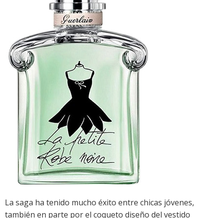
La saga ha tenido mucho éxito entre chicas jóvenes,
también en parte por el coqueto diseño del vestido