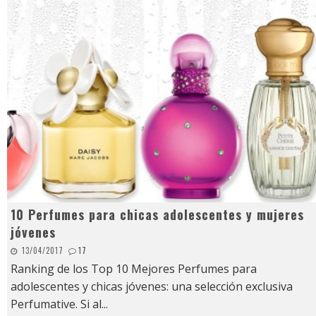
10 Perfumes para chicas adolescentes y mujeres
jóvenes
13/04/2017
17
Ranking de los Top 10 Mejores Perfumes para
adolescentes y chicas jóvenes: una selección exclusiva
Perfumative. Si al
...