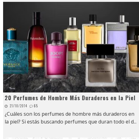
20 Perfumes de Hombre Más Duraderos en la Piel
21/10/2014
65
¿Cuáles son los perfumes de hombre más duraderos en
la piel? Si estás buscando perfumes que duran todo el d
...