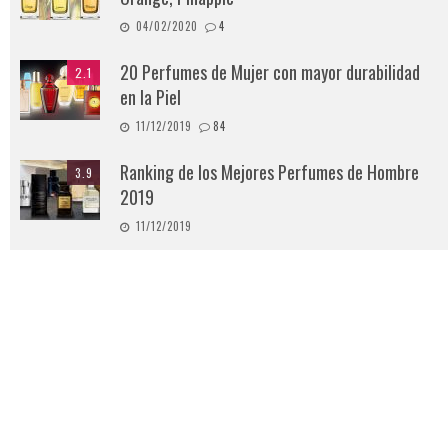
04/02/2020
4
20 Perfumes de Mujer con mayor durabilidad
2.1
en la Piel
11/12/2019
84
Ranking de los Mejores Perfumes de Hombre
3.9
2019
11/12/2019