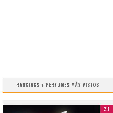
RANKINGS Y PERFUMES MÁS VISTOS
2.1