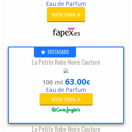
Eau de Parfum
VER EN TIENDA
DESTACADO
La Petite Robe Noire Couture
63.00
100 ml
€
Eau de Parfum
VER EN TIENDA
La Petite Robe Noire Couture