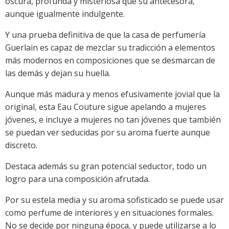
oscura, profunda y misteriosa que su antecesora,
aunque igualmente indulgente.
Y una prueba definitiva de que la casa de perfumería
Guerlain es capaz de mezclar su tradicción a elementos
más modernos en composiciones que se desmarcan de
las demás y dejan su huella.
Aunque más madura y menos efusivamente jovial que la
original, esta Eau Couture sigue apelando a mujeres
jóvenes, e incluye a mujeres no tan jóvenes que también
se puedan ver seducidas por su aroma fuerte aunque
discreto.
Destaca además su gran potencial seductor, todo un
logro para una composición afrutada.
Por su estela media y su aroma sofisticado se puede usar
como perfume de interiores y en situaciones formales.
No se decide por ninguna época, y puede utilizarse a lo