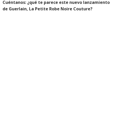
Cuéntanos: ¿qué te parece este nuevo lanzamiento
de Guerlain, La Petite Robe Noire Couture?