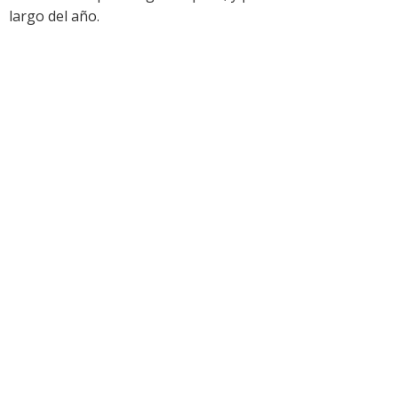
largo del año.