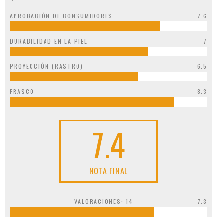
APROBACIÓN DE CONSUMIDORES
7.6
DURABILIDAD EN LA PIEL
7
PROYECCIÓN (RASTRO)
6.5
FRASCO
8.3
7.4
NOTA FINAL
VALORACIONES:
14
7.3