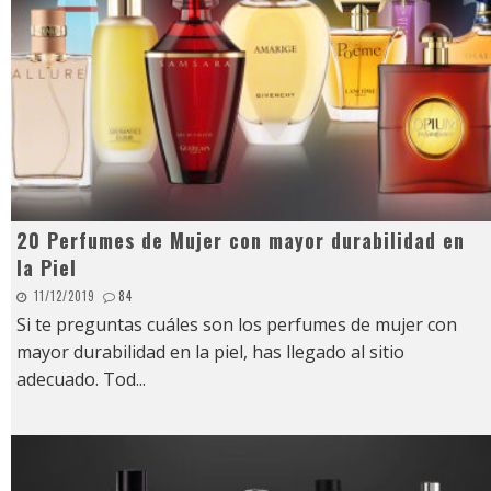
20 Perfumes de Mujer con mayor durabilidad en
la Piel
11/12/2019
84
Si te preguntas cuáles son los perfumes de mujer con
mayor durabilidad en la piel, has llegado al sitio
adecuado. Tod
...