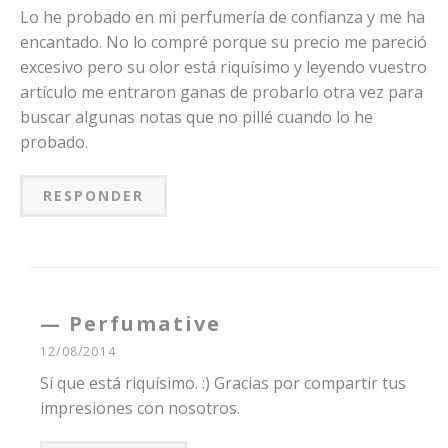
Lo he probado en mi perfumería de confianza y me ha
encantado. No lo compré porque su precio me pareció
excesivo pero su olor está riquísimo y leyendo vuestro
artículo me entraron ganas de probarlo otra vez para
buscar algunas notas que no pillé cuando lo he
probado.
RESPONDER
Perfumative
12/08/2014
Sí que está riquísimo. :) Gracias por compartir tus
impresiones con nosotros.