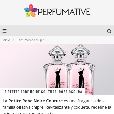
Inicio
Perfumes de Mujer
LA PETITE ROBE NOIRE COUTURE: ROSA OSCURA
La Petite Robe Noire Couture
es una fragancia de la
familia olfativa chipre. Revitalizante y coqueta, redefine la
original con gran maestría.