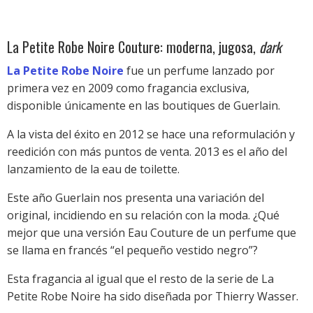
La Petite Robe Noire Couture: moderna, jugosa,
dark
La Petite Robe Noire
fue un perfume lanzado por
primera vez en 2009 como fragancia exclusiva,
disponible únicamente en las boutiques de Guerlain.
A la vista del éxito en 2012 se hace una reformulación y
reedición con más puntos de venta. 2013 es el año del
lanzamiento de la eau de toilette.
Este año Guerlain nos presenta una variación del
original, incidiendo en su relación con la moda. ¿Qué
mejor que una versión Eau Couture de un perfume que
se llama en francés “el pequeño vestido negro”?
Esta fragancia al igual que el resto de la serie de La
Petite Robe Noire ha sido diseñada por Thierry Wasser.