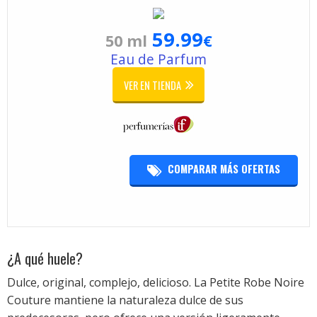
59.99
50 ml
€
Eau de Parfum
VER EN TIENDA
COMPARAR MÁS OFERTAS
¿A qué huele?
Dulce, original, complejo, delicioso. La Petite Robe Noire
Couture mantiene la naturaleza dulce de sus