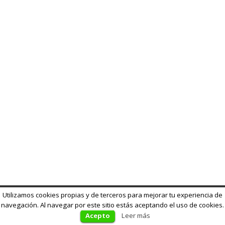
Utilizamos cookies propias y de terceros para mejorar tu experiencia de
navegación. Al navegar por este sitio estás aceptando el uso de cookies.
Acepto
Leer más