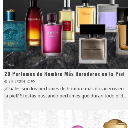
20 Perfumes de Hombre Más Duraderos en la Piel
21/10/2014
65
¿Cuáles son los perfumes de hombre más duraderos en
la piel? Si estás buscando perfumes que duran todo el d
...