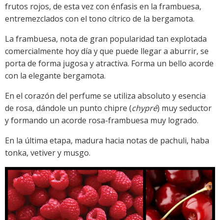
frutos rojos, de esta vez con énfasis en la frambuesa,
entremezclados con el tono cítrico de la bergamota.
La frambuesa, nota de gran popularidad tan explotada
comercialmente hoy día y que puede llegar a aburrir, se
porta de forma jugosa y atractiva. Forma un bello acorde
con la elegante bergamota.
En el corazón del perfume se utiliza absoluto y esencia
de rosa, dándole un punto chipre (
chypré
) muy seductor
y formando un acorde rosa-frambuesa muy logrado.
En la última etapa, madura hacia notas de pachuli, haba
tonka, vetiver y musgo.