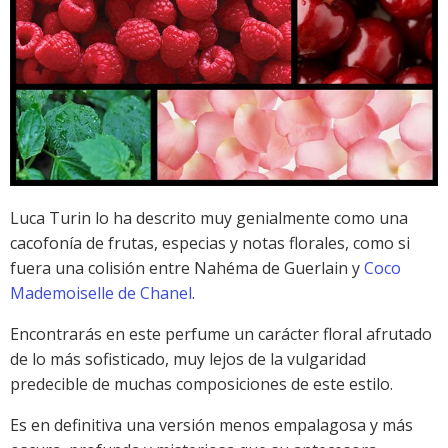
Luca Turin lo ha descrito muy genialmente como una
cacofonía de frutas, especias y notas florales, como si
fuera una colisión entre Nahéma de Guerlain y
Coco
Mademoiselle de Chanel
.
Encontrarás en este perfume un carácter floral afrutado
de lo más sofisticado, muy lejos de la vulgaridad
predecible de muchas composiciones de este estilo.
Es en definitiva una versión menos empalagosa y más