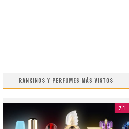
RANKINGS Y PERFUMES MÁS VISTOS
2.1