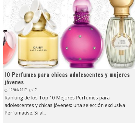
10 Perfumes para chicas adolescentes y mujeres
jóvenes
13/04/2017
17
Ranking de los Top 10 Mejores Perfumes para
adolescentes y chicas jóvenes: una selección exclusiva
Perfumative. Si al
...