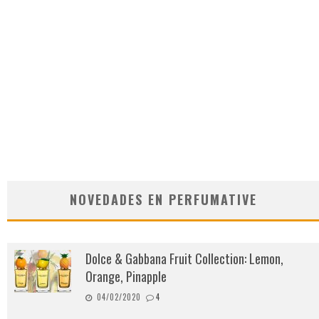
NOVEDADES EN PERFUMATIVE
Dolce & Gabbana Fruit Collection: Lemon,
Orange, Pinapple
04/02/2020
4