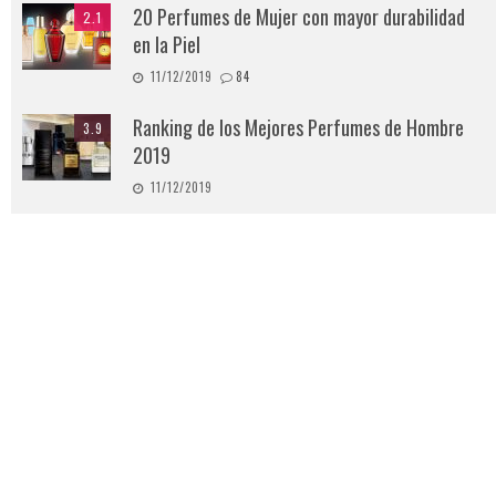
20 Perfumes de Mujer con mayor durabilidad
2.1
en la Piel
11/12/2019
84
Ranking de los Mejores Perfumes de Hombre
3.9
2019
11/12/2019