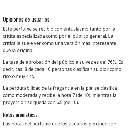
Opiniones de usuarios
Este perfume se recibió con entusiasmo tanto por la
crítica especializada como por el público general. La
crítica la suele ver como una versión más interesante
que la original.
La tasa de aprobación del público a su vez es del 76%. Es
decir, casi 8 de cada 10 personas clasifican su olor como
rico o muy rico.
La perdurabilidad de la fragancia en la piel se clasifica
como moderada y recibe la nota 7 (de 10), mientras la
proyección se queda con 6.5 (de 10).
Notas aromáticas
Las notas del perfume que los usuarios perciben con