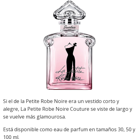
Si el de la Petite Robe Noire era un vestido corto y
alegre, La Petite Robe Noire Couture se viste de largo y
se vuelve más glamourosa.
Está disponible como eau de parfum en tamaños 30, 50 y
100 ml.