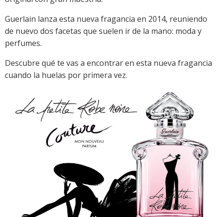
Guerlain lanza esta nueva fragancia en 2014, reuniendo
de nuevo dos facetas que suelen ir de la mano: moda y
perfumes.
Descubre qué te vas a encontrar en esta nueva fragancia
cuando la huelas por primera vez.