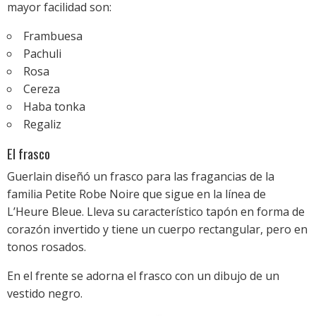
mayor facilidad son:
Frambuesa
Pachuli
Rosa
Cereza
Haba tonka
Regaliz
El frasco
Guerlain diseñó un frasco para las fragancias de la
familia Petite Robe Noire que sigue en la línea de
L’Heure Bleue. Lleva su característico tapón en forma de
corazón invertido y tiene un cuerpo rectangular, pero en
tonos rosados.
En el frente se adorna el frasco con un dibujo de un
vestido negro.