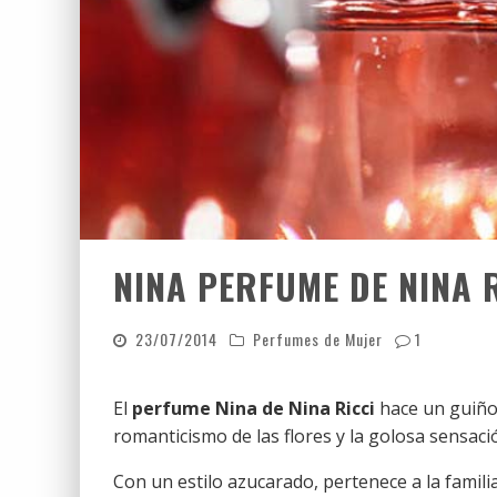
NINA PERFUME DE NINA R
23/07/2014
Perfumes de Mujer
1
El
perfume Nina de Nina Ricci
hace un guiño 
romanticismo de las flores y la golosa sensac
Con un estilo azucarado, pertenece a la famili