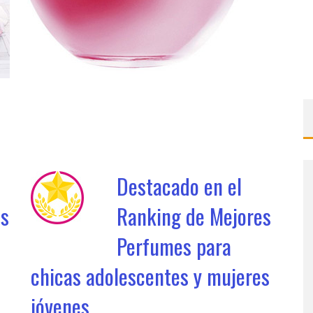
Destacado en el
es
Ranking de Mejores
Perfumes para
chicas adolescentes y mujeres
jóvenes