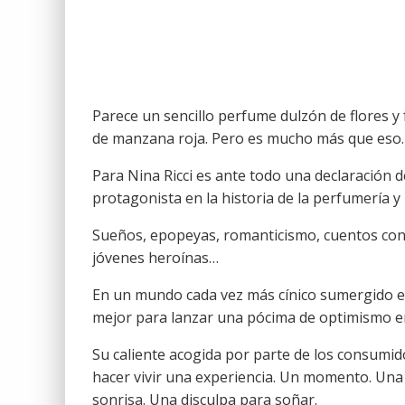
Parece un sencillo perfume dulzón de flores y
de manzana roja. Pero es mucho más que eso.
Para Nina Ricci es ante todo una declaración de
protagonista en la historia de la perfumería 
Sueños, epopeyas, romanticismo, cuentos con f
jóvenes heroínas…
En un mundo cada vez más cínico sumergido e
mejor para lanzar una pócima de optimismo e
Su caliente acogida por parte de los consumid
hacer vivir una experiencia. Un momento. Una 
sonrisa. Una disculpa para soñar.