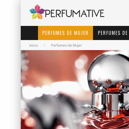
PERFUMES DE MUJER
PERFUMES DE
Inicio
Perfumes de Mujer