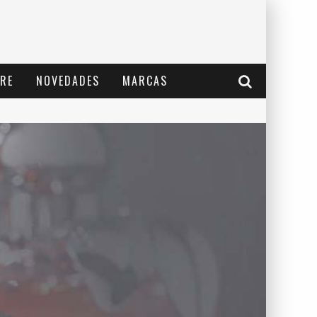
RE
NOVEDADES
MARCAS