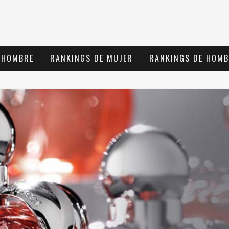
 HOMBRE
RANKINGS DE MUJER
RANKINGS DE HOMB