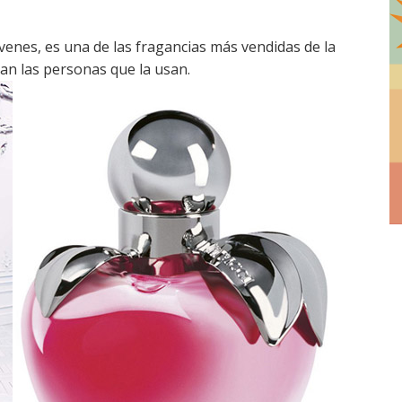
venes, es una de las fragancias más vendidas de la
nan las personas que la usan.