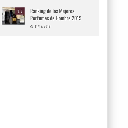
Ranking de los Mejores
3.9
Perfumes de Hombre 2019
11/12/2019