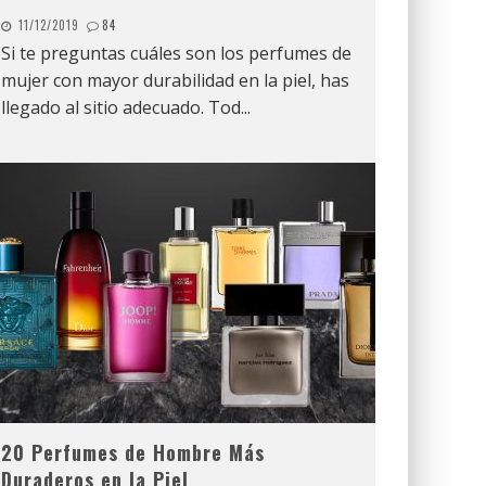
11/12/2019
84
Si te preguntas cuáles son los perfumes de
mujer con mayor durabilidad en la piel, has
llegado al sitio adecuado. Tod
...
20 Perfumes de Hombre Más
Duraderos en la Piel