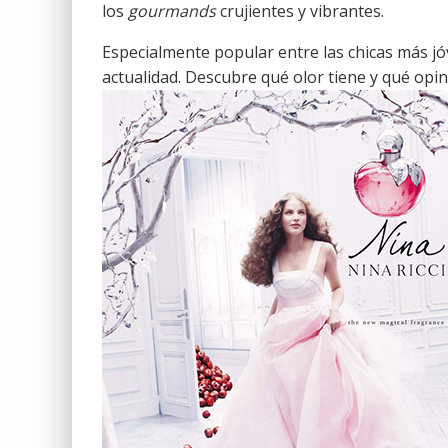
los
gourmands
crujientes y vibrantes.
Especialmente popular entre las chicas más jó
actualidad. Descubre qué olor tiene y qué opi