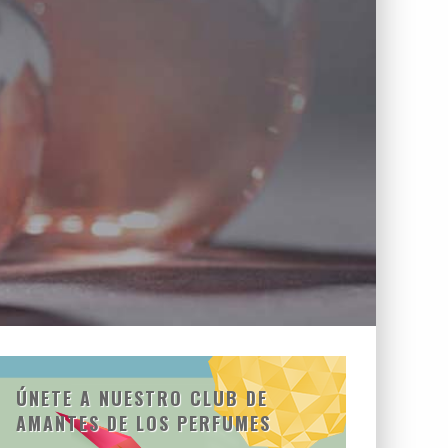
ÚNETE A NUESTRO CLUB DE
AMANTES DE LOS PERFUMES