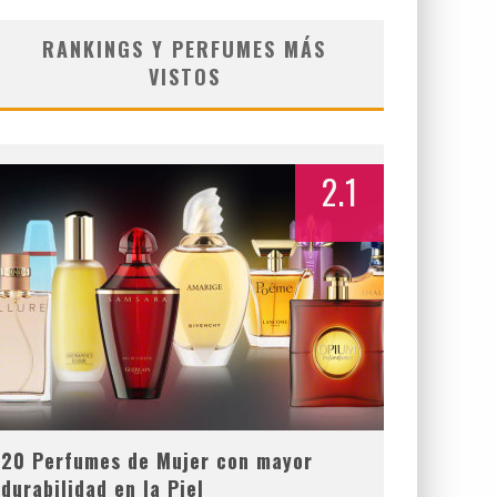
RANKINGS Y PERFUMES MÁS
VISTOS
2.1
20 Perfumes de Mujer con mayor
durabilidad en la Piel