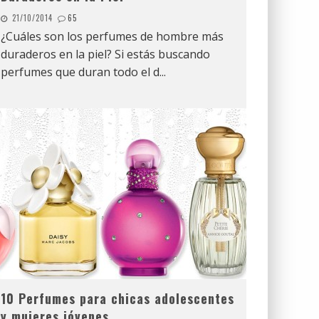
21/10/2014
65
¿Cuáles son los perfumes de hombre más
duraderos en la piel? Si estás buscando
perfumes que duran todo el d
...
10 Perfumes para chicas adolescentes
y mujeres jóvenes