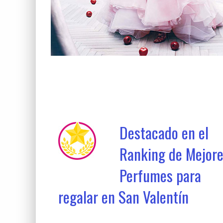
Destacado en el
Ranking de Mejor
Perfumes para
regalar en San Valentín