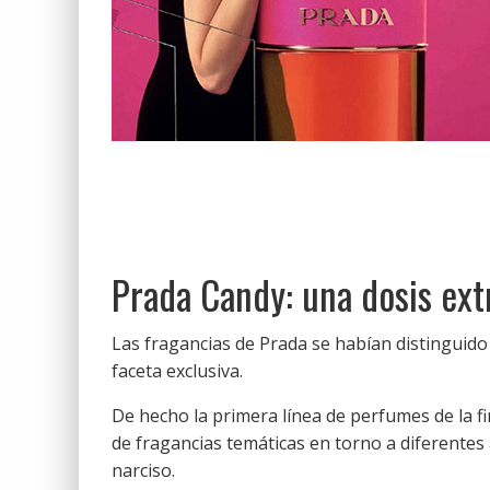
Prada Candy: una dosis ext
Las fragancias de Prada se habían distinguido 
faceta exclusiva.
De hecho la primera línea de perfumes de la fi
de fragancias temáticas en torno a diferentes 
narciso.