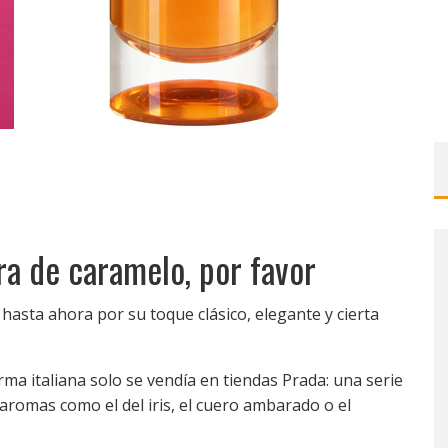
ra de caramelo, por favor
hasta ahora por su toque clásico, elegante y cierta
rma italiana solo se vendía en tiendas Prada: una serie
aromas como el del iris, el cuero ambarado o el