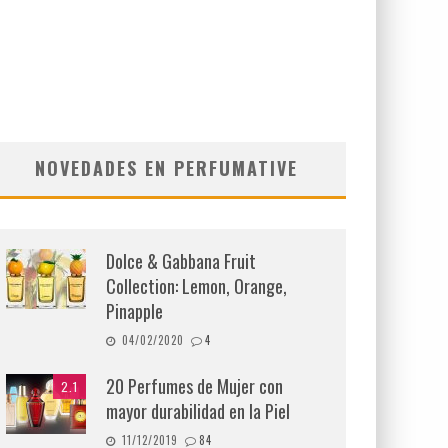
NOVEDADES EN PERFUMATIVE
Dolce & Gabbana Fruit
Collection: Lemon, Orange,
Pinapple
04/02/2020
4
20 Perfumes de Mujer con
2.1
mayor durabilidad en la Piel
11/12/2019
84