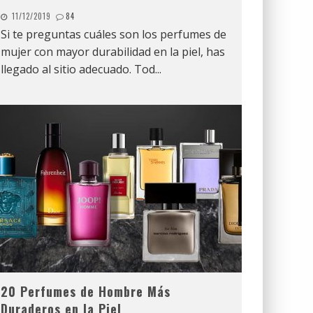
11/12/2019
84
Si te preguntas cuáles son los perfumes de
mujer con mayor durabilidad en la piel, has
llegado al sitio adecuado. Tod
...
20 Perfumes de Hombre Más
Duraderos en la Piel