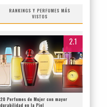
RANKINGS Y PERFUMES MÁS
VISTOS
2.1
20 Perfumes de Mujer con mayor
durabilidad en la Piel