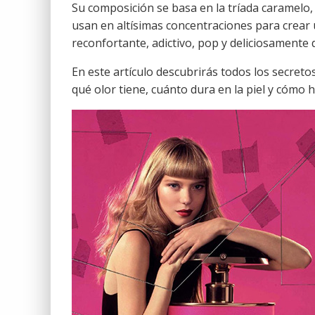
Su composición se basa en la tríada caramelo,
usan en altísimas concentraciones para crear 
reconfortante, adictivo, pop y deliciosamente 
En este artículo descubrirás todos los secretos
qué olor tiene, cuánto dura en la piel y cómo 