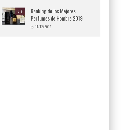
Ranking de los Mejores
3.9
Perfumes de Hombre 2019
11/12/2019