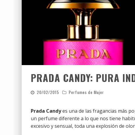
PRADA CANDY: PURA IN
20/02/2015
Perfumes de Mujer
Prada Candy
es una de las fragancias más po
un perfume diferente a lo que nos tiene habit
excesivo y sensual, toda una explosión de olor