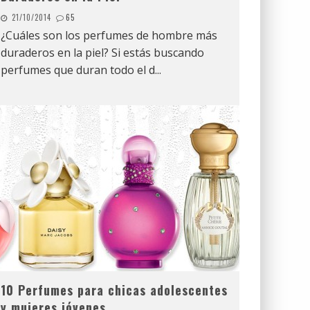
21/10/2014
65
¿Cuáles son los perfumes de hombre más
duraderos en la piel? Si estás buscando
perfumes que duran todo el d
...
10 Perfumes para chicas adolescentes
y mujeres jóvenes