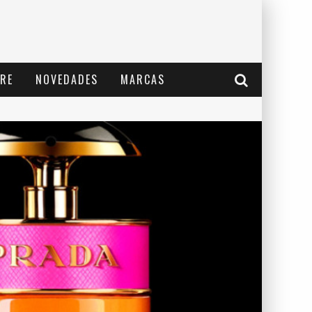
RE
NOVEDADES
MARCAS