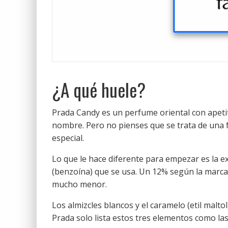
¿A qué huele?
Prada Candy es un perfume oriental con apeti
nombre. Pero no pienses que se trata de una
especial.
Lo que le hace diferente para empezar es la e
(benzoína) que se usa. Un 12% según la marca
mucho menor.
Los almizcles blancos y el caramelo (etil mal
Prada solo lista estos tres elementos como las