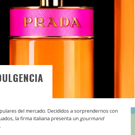
DULGENCIA
pulares del mercado. Decididos a sorprendernos con
uados, la firma italiana presenta un
gourmand
.