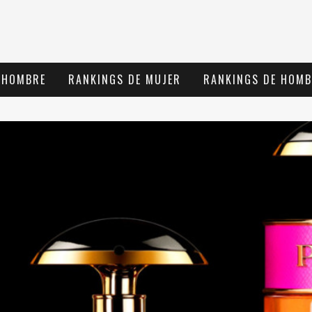
 HOMBRE
RANKINGS DE MUJER
RANKINGS DE HOMB