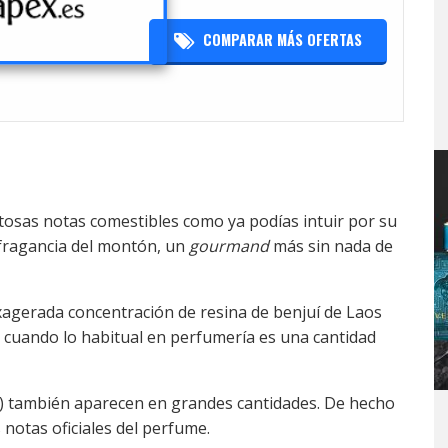
COMPARAR MÁS OFERTAS
tosas notas comestibles como ya podías intuir por su
 fragancia del montón, un
gourmand
más sin nada de
xagerada concentración de resina de benjuí de Laos
 cuando lo habitual en perfumería es una cantidad
tol) también aparecen en grandes cantidades. De hecho
 notas oficiales del perfume.