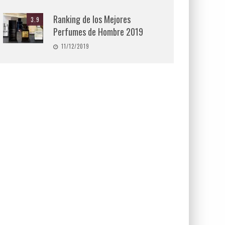
Ranking de los Mejores
3.9
Perfumes de Hombre 2019
11/12/2019