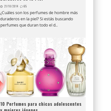
21/10/2014
65
¿Cuáles son los perfumes de hombre más
duraderos en la piel? Si estás buscando
perfumes que duran todo el d
...
10 Perfumes para chicas adolescentes
y mujeres jóvenes