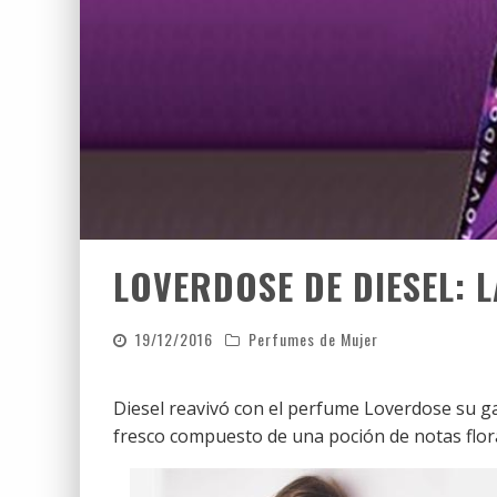
LOVERDOSE DE DIESEL: 
19/12/2016
Perfumes de Mujer
Diesel reavivó con el perfume Loverdose su g
fresco compuesto de una poción de notas floral