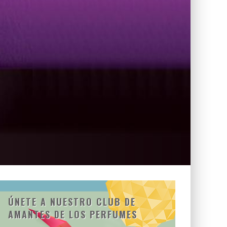
ÚNETE A NUESTRO CLUB DE
AMANTES DE LOS PERFUMES