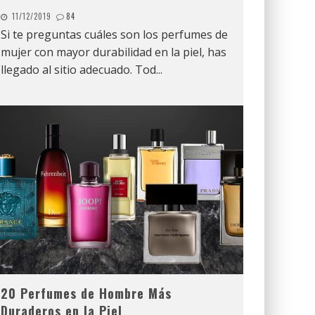
11/12/2019
84
Si te preguntas cuáles son los perfumes de
mujer con mayor durabilidad en la piel, has
llegado al sitio adecuado. Tod
...
20 Perfumes de Hombre Más
Duraderos en la Piel