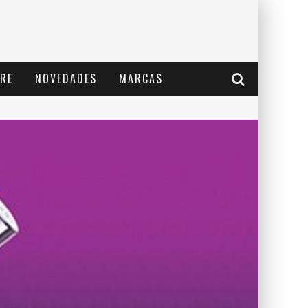
RE
NOVEDADES
MARCAS