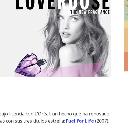
ajo licencia con L’Oréal, un hecho que ha renovado
s con sus tres títulos estrella:
Fuel for Life
(2007),