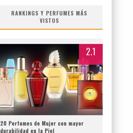
RANKINGS Y PERFUMES MÁS
VISTOS
2.1
20 Perfumes de Mujer con mayor
durabilidad en la Piel