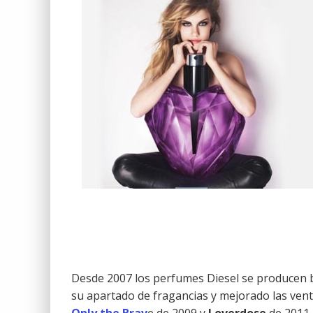
Desde 2007 los perfumes Diesel se producen b
su apartado de fragancias y mejorado las venta