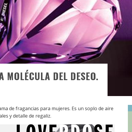
LA MOLÉCULA DEL DESEO.
ama de fragancias para mujeres. Es un soplo de aire
es y detalle de regaliz.