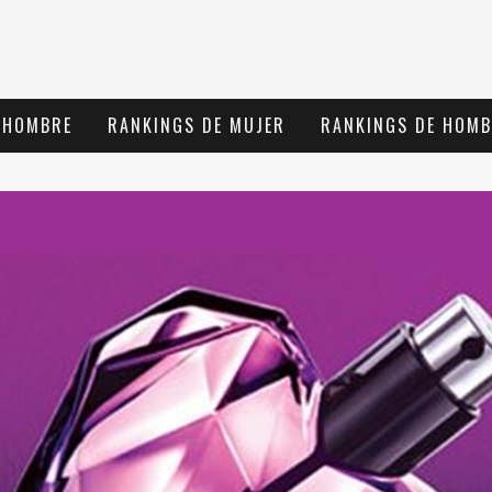
 HOMBRE
RANKINGS DE MUJER
RANKINGS DE HOMB