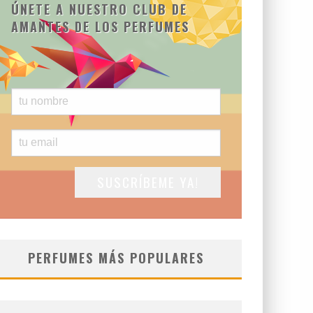
ÚNETE A NUESTRO CLUB DE
AMANTES DE LOS PERFUMES
PERFUMES MÁS POPULARES