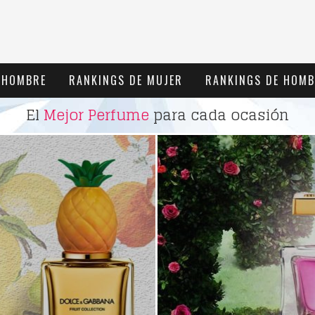
 HOMBRE
RANKINGS DE MUJER
RANKINGS DE HOMB
El
Mejor Perfume
para cada ocasión