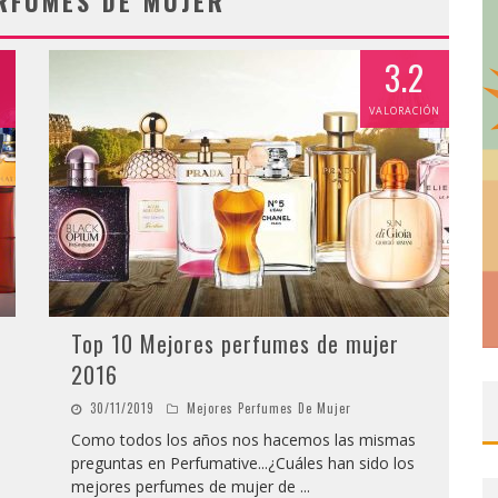
RFUMES DE MUJER
3.2
VALORACIÓN
Top 10 Mejores perfumes de mujer
2016
30/11/2019
Mejores Perfumes De Mujer
Como todos los años nos hacemos las mismas
preguntas en Perfumative...¿Cuáles han sido los
mejores perfumes de mujer de
...