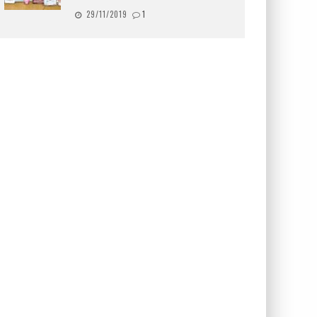
29/11/2019
1