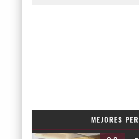
MEJORES PE