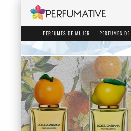
PERFUMES DE MUJER
PERFUMES DE