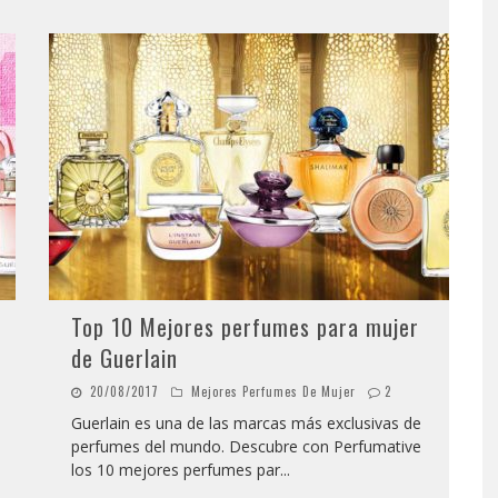
Top 10 Mejores perfumes para mujer
de Guerlain
20/08/2017
Mejores Perfumes De Mujer
2
Guerlain es una de las marcas más exclusivas de
perfumes del mundo. Descubre con Perfumative
los 10 mejores perfumes par
...