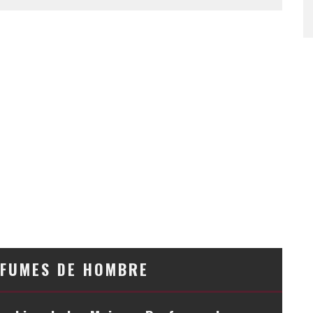
RFUMES DE HOMBRE