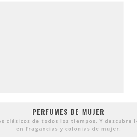
PERFUMES DE MUJER
 clásicos de todos los tiempos. Y descubre 
en fragancias y colonias de mujer.