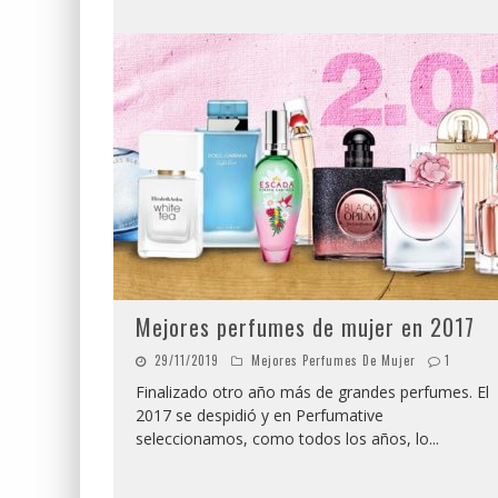
Mejores perfumes de mujer en 2017
29/11/2019
Mejores Perfumes De Mujer
1
Finalizado otro año más de grandes perfumes. El
2017 se despidió y en Perfumative
seleccionamos, como todos los años, lo
...