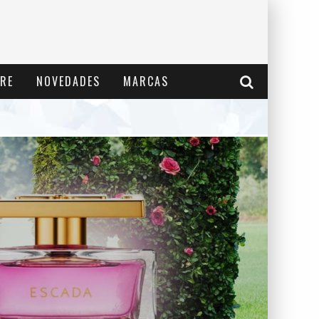
RE
NOVEDADES
MARCAS